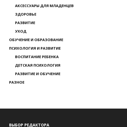
АКСЕССУАРЫ ДЛЯ МЛАДЕНЦЕВ
ЗДОРОВЬЕ
РАЗВИТИЕ
УХОД
ОБУЧЕНИЕ И ОБРАЗОВАНИЕ
ПСИХОЛОГИЯ И РАЗВИТИЕ
ВОСПИТАНИЕ РЕБЕНКА
ДЕТСКАЯ ПСИХОЛОГИЯ
РАЗВИТИЕ И ОБУЧЕНИЕ
РАЗНОЕ
ВЫБОР РЕДАКТОРА