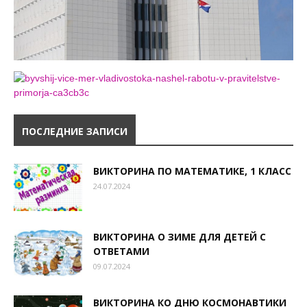
ПОСЛЕДНИЕ ЗАПИСИ
ВИКТОРИНА ПО МАТЕМАТИКЕ, 1 КЛАСС
24.07.2024
ВИКТОРИНА О ЗИМЕ ДЛЯ ДЕТЕЙ С
ОТВЕТАМИ
09.07.2024
ВИКТОРИНА КО ДНЮ КОСМОНАВТИКИ