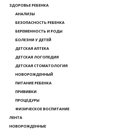
ЗДОРОВЬЕ РЕБЕНКА
АНАЛИЗЫ
БЕЗОПАСНОСТЬ РЕБЕНКА
БЕРЕМЕННОСТЬ И РОДЫ
БОЛЕЗНИ У ДЕТЕЙ
ДЕТСКАЯ АПТЕКА
ДЕТСКАЯ ЛОГОПЕДИЯ
ДЕТСКАЯ СТОМАТОЛОГИЯ
НОВОРОЖДЕННЫЙ
ПИТАНИЕ РЕБЕНКА
ПРИВИВКИ
ПРОЦЕДУРЫ
ФИЗИЧЕСКОЕ ВОСПИТАНИЕ
ЛЕНТА
НОВОРОЖДЕННЫЕ