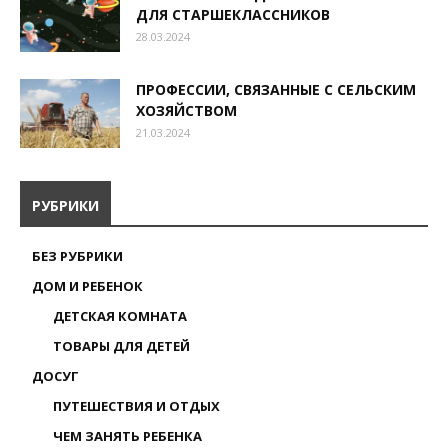
ДЛЯ СТАРШЕКЛАССНИКОВ
28.03.2024
ПРОФЕССИИ, СВЯЗАННЫЕ С СЕЛЬСКИМ
ХОЗЯЙСТВОМ
21.03.2024
РУБРИКИ
БЕЗ РУБРИКИ
ДОМ И РЕБЕНОК
ДЕТСКАЯ КОМНАТА
ТОВАРЫ ДЛЯ ДЕТЕЙ
ДОСУГ
ПУТЕШЕСТВИЯ И ОТДЫХ
ЧЕМ ЗАНЯТЬ РЕБЕНКА