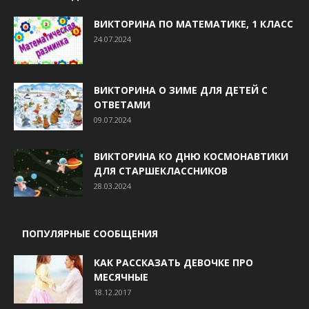
ВИКТОРИНА ПО МАТЕМАТИКЕ, 1 КЛАСС
24.07.2024
ВИКТОРИНА О ЗИМЕ ДЛЯ ДЕТЕЙ С
ОТВЕТАМИ
09.07.2024
ВИКТОРИНА КО ДНЮ КОСМОНАВТИКИ
ДЛЯ СТАРШЕКЛАССНИКОВ
28.03.2024
ПОПУЛЯРНЫЕ СООБЩЕНИЯ
КАК РАССКАЗАТЬ ДЕВОЧКЕ ПРО
МЕСЯЧНЫЕ
18.12.2017