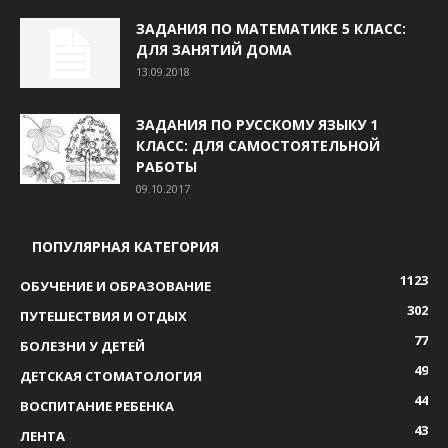
ЗАДАНИЯ ПО МАТЕМАТИКЕ 5 КЛАСС:
ДЛЯ ЗАНЯТИЙ ДОМА
13.09.2018
ЗАДАНИЯ ПО РУССКОМУ ЯЗЫКУ 1
КЛАСС: ДЛЯ САМОСТОЯТЕЛЬНОЙ
РАБОТЫ
09.10.2017
ПОПУЛЯРНАЯ КАТЕГОРИЯ
1123
ОБУЧЕНИЕ И ОБРАЗОВАНИЕ
302
ПУТЕШЕСТВИЯ И ОТДЫХ
77
БОЛЕЗНИ У ДЕТЕЙ
49
ДЕТСКАЯ СТОМАТОЛОГИЯ
44
ВОСПИТАНИЕ РЕБЕНКА
43
ЛЕНТА