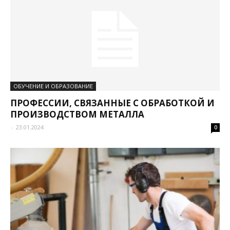
ОБУЧЕНИЕ И ОБРАЗОВАНИЕ
ПРОФЕССИИ, СВЯЗАННЫЕ С ОБРАБОТКОЙ И
ПРОИЗВОДСТВОМ МЕТАЛЛА
-
23.01.2024
0