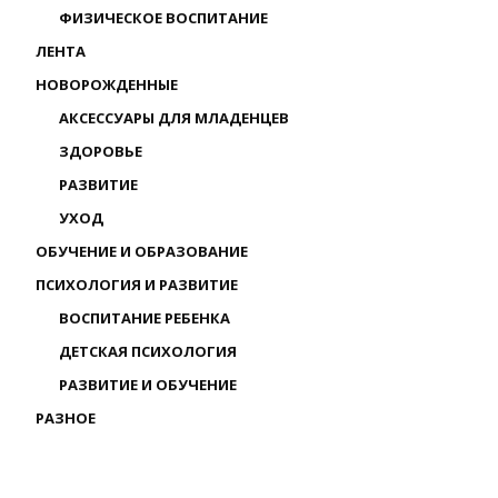
ФИЗИЧЕСКОЕ ВОСПИТАНИЕ
ЛЕНТА
НОВОРОЖДЕННЫЕ
АКСЕССУАРЫ ДЛЯ МЛАДЕНЦЕВ
ЗДОРОВЬЕ
РАЗВИТИЕ
УХОД
ОБУЧЕНИЕ И ОБРАЗОВАНИЕ
ПСИХОЛОГИЯ И РАЗВИТИЕ
ВОСПИТАНИЕ РЕБЕНКА
ДЕТСКАЯ ПСИХОЛОГИЯ
РАЗВИТИЕ И ОБУЧЕНИЕ
РАЗНОЕ