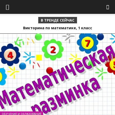
В ТРЕНДЕ СЕЙЧАС
Викторина по математике, 1 класс
ОБУЧЕНИЕ И ОБРАЗОВАНИЕ