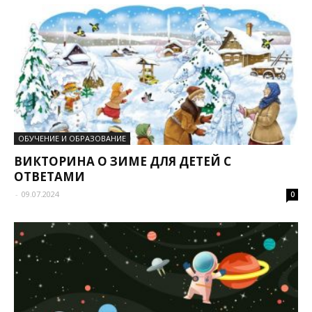
Красивая объемная коса Урок 24
07:53
ОБУЧЕНИЕ И ОБРАЗОВАНИЕ
ВИКТОРИНА О ЗИМЕ ДЛЯ ДЕТЕЙ С
ОТВЕТАМИ
-
09.07.2024
0