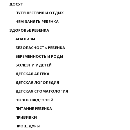
ДОСУГ
ПУТЕШЕСТВИЯ И ОТДЫХ
ЧЕМ ЗАНЯТЬ РЕБЕНКА
ЗДОРОВЬЕ РЕБЕНКА
АНАЛИЗЫ
БЕЗОПАСНОСТЬ РЕБЕНКА
БЕРЕМЕННОСТЬ И РОДЫ
БОЛЕЗНИ У ДЕТЕЙ
ДЕТСКАЯ АПТЕКА
ДЕТСКАЯ ЛОГОПЕДИЯ
ДЕТСКАЯ СТОМАТОЛОГИЯ
НОВОРОЖДЕННЫЙ
ПИТАНИЕ РЕБЕНКА
ПРИВИВКИ
ПРОЦЕДУРЫ