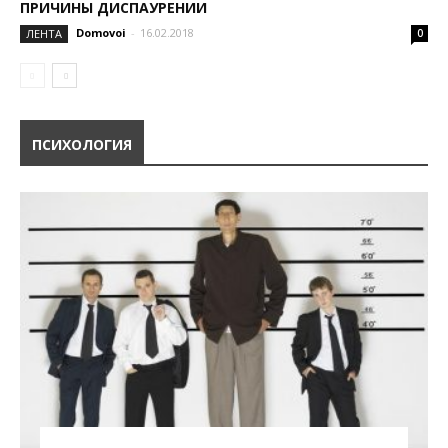
ПРИЧИНЫ ДИСПАУРЕНИИ
Domovoi
-
16.02.2018
ЛЕНТА
0
ПСИХОЛОГИЯ