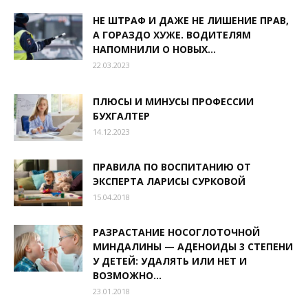
НЕ ШТРАФ И ДАЖЕ НЕ ЛИШЕНИЕ ПРАВ,
А ГОРАЗДО ХУЖЕ. ВОДИТЕЛЯМ
НАПОМНИЛИ О НОВЫХ...
22.03.2023
ПЛЮСЫ И МИНУСЫ ПРОФЕССИИ
БУХГАЛТЕР
14.12.2023
ПРАВИЛА ПО ВОСПИТАНИЮ ОТ
ЭКСПЕРТА ЛАРИСЫ СУРКОВОЙ
15.04.2018
РАЗРАСТАНИЕ НОСОГЛОТОЧНОЙ
МИНДАЛИНЫ — АДЕНОИДЫ 3 СТЕПЕНИ
У ДЕТЕЙ: УДАЛЯТЬ ИЛИ НЕТ И
ВОЗМОЖНО...
23.01.2018