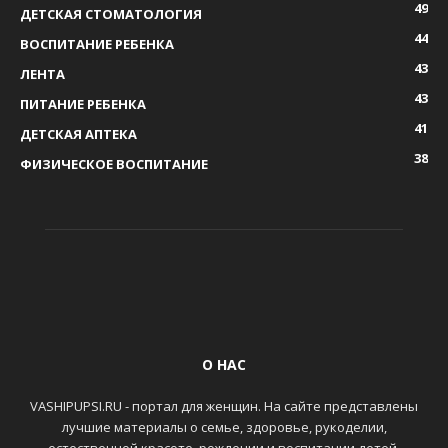
49
ДЕТСКАЯ СТОМАТОЛОГИЯ
44
ВОСПИТАНИЕ РЕБЕНКА
43
ЛЕНТА
43
ПИТАНИЕ РЕБЕНКА
41
ДЕТСКАЯ АПТЕКА
38
ФИЗИЧЕСКОЕ ВОСПИТАНИЕ
О НАС
VASHIPUPSI.RU - портал для женщин. На сайте представлены
лучшие материалы о семье, здоровье, рукоделии,