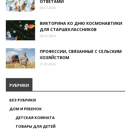
ОТВЕТАМИ
09.07.2024
ВИКТОРИНА КО ДНЮ КОСМОНАВТИКИ
ДЛЯ СТАРШЕКЛАССНИКОВ
28.03.2024
ПРОФЕССИИ, СВЯЗАННЫЕ С СЕЛЬСКИМ
ХОЗЯЙСТВОМ
21.03.2024
РУБРИКИ
БЕЗ РУБРИКИ
ДОМ И РЕБЕНОК
ДЕТСКАЯ КОМНАТА
ТОВАРЫ ДЛЯ ДЕТЕЙ