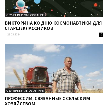
ОБУЧЕНИЕ И ОБРАЗОВАНИЕ
ВИКТОРИНА КО ДНЮ КОСМОНАВТИКИ ДЛЯ
СТАРШЕКЛАССНИКОВ
-
28.03.2024
0
ОБУЧЕНИЕ И ОБРАЗОВАНИЕ
ПРОФЕССИИ, СВЯЗАННЫЕ С СЕЛЬСКИМ
ХОЗЯЙСТВОМ