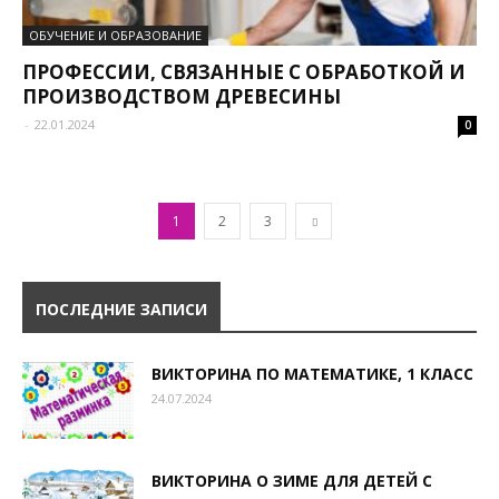
ОБУЧЕНИЕ И ОБРАЗОВАНИЕ
ПРОФЕССИИ, СВЯЗАННЫЕ С ОБРАБОТКОЙ И
ПРОИЗВОДСТВОМ ДРЕВЕСИНЫ
-
22.01.2024
0
1
2
3
ПОСЛЕДНИЕ ЗАПИСИ
ВИКТОРИНА ПО МАТЕМАТИКЕ, 1 КЛАСС
24.07.2024
ВИКТОРИНА О ЗИМЕ ДЛЯ ДЕТЕЙ С