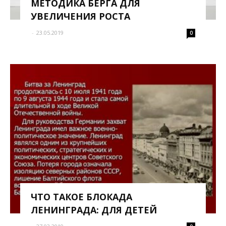
МЕТОДИКА БЕРГА ДЛЯ
УВЕЛИЧЕНИЯ РОСТА
-
23.05.2019
0
ЧТО ТАКОЕ БЛОКАДА
ЛЕНИНГРАДА: ДЛЯ ДЕТЕЙ