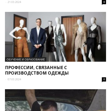
-
21.03.2024
0
ОБУЧЕНИЕ И ОБРАЗОВАНИЕ
ПРОФЕССИИ, СВЯЗАННЫЕ С
ПРОИЗВОДСТВОМ ОДЕЖДЫ
-
07.03.2024
0