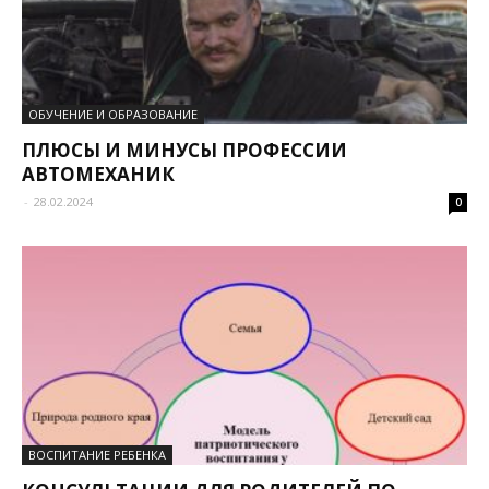
ОБУЧЕНИЕ И ОБРАЗОВАНИЕ
ПЛЮСЫ И МИНУСЫ ПРОФЕССИИ
АВТОМЕХАНИК
-
28.02.2024
0
ВОСПИТАНИЕ РЕБЕНКА