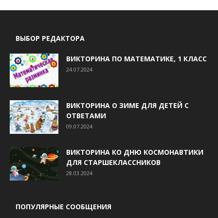
ВЫБОР РЕДАКТОРА
ВИКТОРИНА ПО МАТЕМАТИКЕ, 1 КЛАСС
24.07.2024
ВИКТОРИНА О ЗИМЕ ДЛЯ ДЕТЕЙ С
ОТВЕТАМИ
09.07.2024
ВИКТОРИНА КО ДНЮ КОСМОНАВТИКИ
ДЛЯ СТАРШЕКЛАССНИКОВ
28.03.2024
ПОПУЛЯРНЫЕ СООБЩЕНИЯ