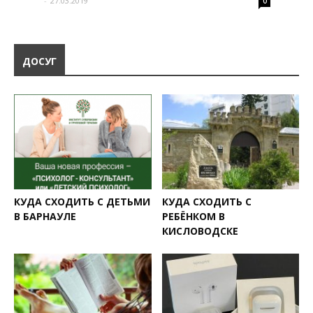
-
27.03.2019
0
ДОСУГ
КУДА СХОДИТЬ С ДЕТЬМИ
КУДА СХОДИТЬ С
В БАРНАУЛЕ
РЕБЁНКОМ В
КИСЛОВОДСКЕ