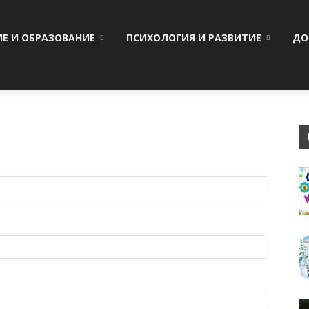
ИЕ И ОБРАЗОВАНИЕ
ПСИХОЛОГИЯ И РАЗВИТИЕ
ДО