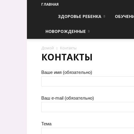
ГЛАВНАЯ
ЗДОРОВЬЕ РЕБЕНКА
ОБУЧЕН
НОВОРОЖДЕННЫЕ
Домой
Контакты
КОНТАКТЫ
Ваше имя (обязательно)
Ваш e-mail (обязательно)
Тема