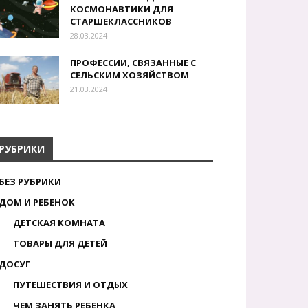
КОСМОНАВТИКИ ДЛЯ
СТАРШЕКЛАССНИКОВ
28.03.2024
ПРОФЕССИИ, СВЯЗАННЫЕ С
СЕЛЬСКИМ ХОЗЯЙСТВОМ
21.03.2024
РУБРИКИ
БЕЗ РУБРИКИ
ДОМ И РЕБЕНОК
ДЕТСКАЯ КОМНАТА
ТОВАРЫ ДЛЯ ДЕТЕЙ
ДОСУГ
ПУТЕШЕСТВИЯ И ОТДЫХ
ЧЕМ ЗАНЯТЬ РЕБЕНКА