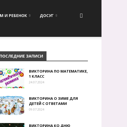
М И РЕБЕНОК
ДОСУГ
ПОСЛЕДНИЕ ЗАПИСИ
ВИКТОРИНА ПО МАТЕМАТИКЕ,
1 КЛАСС
24.07.2024
ВИКТОРИНА О ЗИМЕ ДЛЯ
ДЕТЕЙ С ОТВЕТАМИ
09.07.2024
ВИКТОРИНА КО ДНЮ