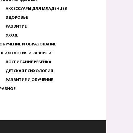
АКСЕССУАРЫ ДЛЯ МЛАДЕНЦЕВ
ЗДОРОВЬЕ
РАЗВИТИЕ
УХОД
ОБУЧЕНИЕ И ОБРАЗОВАНИЕ
ПСИХОЛОГИЯ И РАЗВИТИЕ
ВОСПИТАНИЕ РЕБЕНКА
ДЕТСКАЯ ПСИХОЛОГИЯ
РАЗВИТИЕ И ОБУЧЕНИЕ
РАЗНОЕ