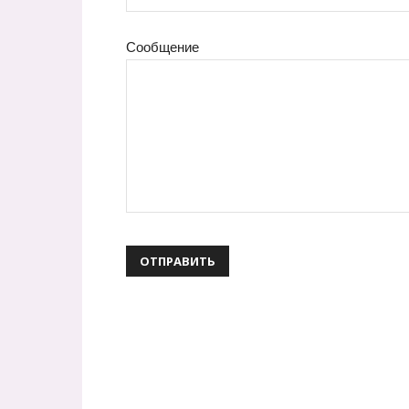
Сообщение