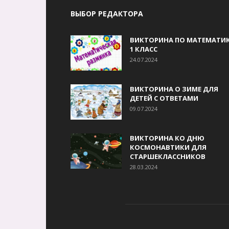
ВЫБОР РЕДАКТОРА
ВИКТОРИНА ПО МАТЕМАТИК
1 КЛАСС
24.07.2024
ВИКТОРИНА О ЗИМЕ ДЛЯ
ДЕТЕЙ С ОТВЕТАМИ
09.07.2024
ВИКТОРИНА КО ДНЮ
КОСМОНАВТИКИ ДЛЯ
СТАРШЕКЛАССНИКОВ
28.03.2024