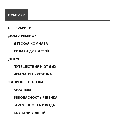
РУБРИКИ
БЕЗ РУБРИКИ
ДОМ И РЕБЕНОК
ДЕТСКАЯ КОМНАТА
ТОВАРЫ ДЛЯ ДЕТЕЙ
ДОСУГ
ПУТЕШЕСТВИЯ И ОТДЫХ
ЧЕМ ЗАНЯТЬ РЕБЕНКА
ЗДОРОВЬЕ РЕБЕНКА
АНАЛИЗЫ
БЕЗОПАСНОСТЬ РЕБЕНКА
БЕРЕМЕННОСТЬ И РОДЫ
БОЛЕЗНИ У ДЕТЕЙ