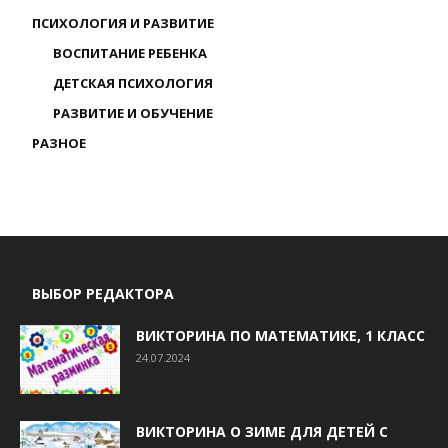
ПСИХОЛОГИЯ И РАЗВИТИЕ
ВОСПИТАНИЕ РЕБЕНКА
ДЕТСКАЯ ПСИХОЛОГИЯ
РАЗВИТИЕ И ОБУЧЕНИЕ
РАЗНОЕ
ВЫБОР РЕДАКТОРА
ВИКТОРИНА ПО МАТЕМАТИКЕ, 1 КЛАСС
24.07.2024
ВИКТОРИНА О ЗИМЕ ДЛЯ ДЕТЕЙ С