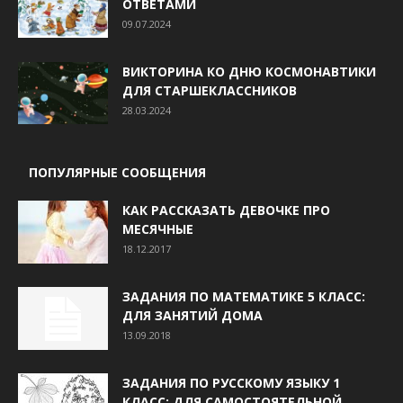
ОТВЕТАМИ
09.07.2024
ВИКТОРИНА КО ДНЮ КОСМОНАВТИКИ
ДЛЯ СТАРШЕКЛАССНИКОВ
28.03.2024
ПОПУЛЯРНЫЕ СООБЩЕНИЯ
КАК РАССКАЗАТЬ ДЕВОЧКЕ ПРО
МЕСЯЧНЫЕ
18.12.2017
ЗАДАНИЯ ПО МАТЕМАТИКЕ 5 КЛАСС:
ДЛЯ ЗАНЯТИЙ ДОМА
13.09.2018
ЗАДАНИЯ ПО РУССКОМУ ЯЗЫКУ 1
КЛАСС: ДЛЯ САМОСТОЯТЕЛЬНОЙ