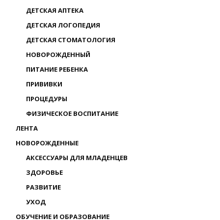
ДЕТСКАЯ АПТЕКА
ДЕТСКАЯ ЛОГОПЕДИЯ
ДЕТСКАЯ СТОМАТОЛОГИЯ
НОВОРОЖДЕННЫЙ
ПИТАНИЕ РЕБЕНКА
ПРИВИВКИ
ПРОЦЕДУРЫ
ФИЗИЧЕСКОЕ ВОСПИТАНИЕ
ЛЕНТА
НОВОРОЖДЕННЫЕ
АКСЕССУАРЫ ДЛЯ МЛАДЕНЦЕВ
ЗДОРОВЬЕ
РАЗВИТИЕ
УХОД
ОБУЧЕНИЕ И ОБРАЗОВАНИЕ