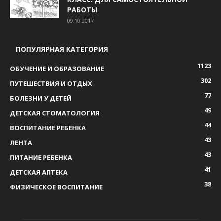
РАБОТЫ
09.10.2017
ПОПУЛЯРНАЯ КАТЕГОРИЯ
1123
ОБУЧЕНИЕ И ОБРАЗОВАНИЕ
302
ПУТЕШЕСТВИЯ И ОТДЫХ
77
БОЛЕЗНИ У ДЕТЕЙ
49
ДЕТСКАЯ СТОМАТОЛОГИЯ
44
ВОСПИТАНИЕ РЕБЕНКА
43
ЛЕНТА
43
ПИТАНИЕ РЕБЕНКА
41
ДЕТСКАЯ АПТЕКА
38
ФИЗИЧЕСКОЕ ВОСПИТАНИЕ