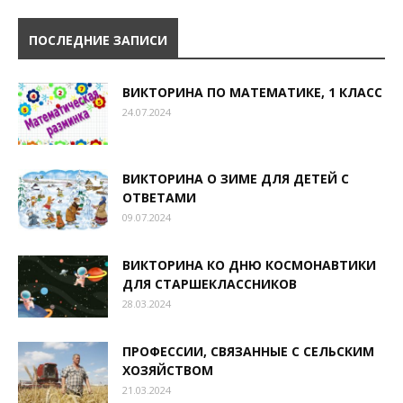
ПОСЛЕДНИЕ ЗАПИСИ
ВИКТОРИНА ПО МАТЕМАТИКЕ, 1 КЛАСС
24.07.2024
ВИКТОРИНА О ЗИМЕ ДЛЯ ДЕТЕЙ С
ОТВЕТАМИ
09.07.2024
ВИКТОРИНА КО ДНЮ КОСМОНАВТИКИ
ДЛЯ СТАРШЕКЛАССНИКОВ
28.03.2024
ПРОФЕССИИ, СВЯЗАННЫЕ С СЕЛЬСКИМ
ХОЗЯЙСТВОМ
21.03.2024