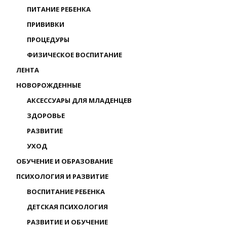
ПИТАНИЕ РЕБЕНКА
ПРИВИВКИ
ПРОЦЕДУРЫ
ФИЗИЧЕСКОЕ ВОСПИТАНИЕ
ЛЕНТА
НОВОРОЖДЕННЫЕ
АКСЕССУАРЫ ДЛЯ МЛАДЕНЦЕВ
ЗДОРОВЬЕ
РАЗВИТИЕ
УХОД
ОБУЧЕНИЕ И ОБРАЗОВАНИЕ
ПСИХОЛОГИЯ И РАЗВИТИЕ
ВОСПИТАНИЕ РЕБЕНКА
ДЕТСКАЯ ПСИХОЛОГИЯ
РАЗВИТИЕ И ОБУЧЕНИЕ