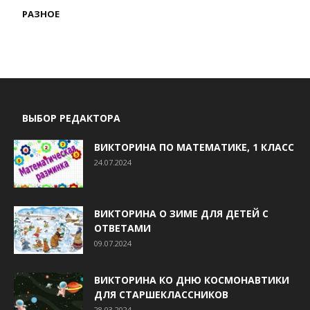
РАЗНОЕ
ВЫБОР РЕДАКТОРА
ВИКТОРИНА ПО МАТЕМАТИКЕ, 1 КЛАСС
24.07.2024
ВИКТОРИНА О ЗИМЕ ДЛЯ ДЕТЕЙ С
ОТВЕТАМИ
09.07.2024
ВИКТОРИНА КО ДНЮ КОСМОНАВТИКИ
ДЛЯ СТАРШЕКЛАССНИКОВ
28.03.2024