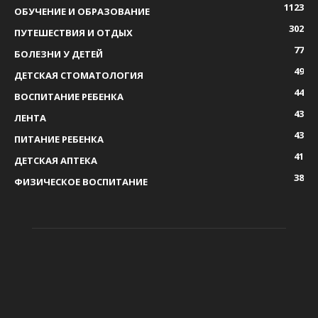
1123
ОБУЧЕНИЕ И ОБРАЗОВАНИЕ
302
ПУТЕШЕСТВИЯ И ОТДЫХ
77
БОЛЕЗНИ У ДЕТЕЙ
49
ДЕТСКАЯ СТОМАТОЛОГИЯ
44
ВОСПИТАНИЕ РЕБЕНКА
43
ЛЕНТА
43
ПИТАНИЕ РЕБЕНКА
41
ДЕТСКАЯ АПТЕКА
38
ФИЗИЧЕСКОЕ ВОСПИТАНИЕ