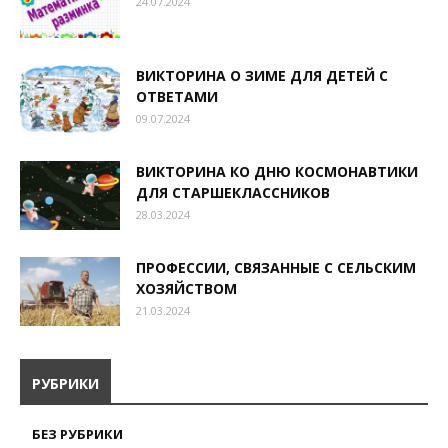
24.07.2024
ВИКТОРИНА О ЗИМЕ ДЛЯ ДЕТЕЙ С
ОТВЕТАМИ
09.07.2024
ВИКТОРИНА КО ДНЮ КОСМОНАВТИКИ
ДЛЯ СТАРШЕКЛАССНИКОВ
28.03.2024
ПРОФЕССИИ, СВЯЗАННЫЕ С СЕЛЬСКИМ
ХОЗЯЙСТВОМ
21.03.2024
РУБРИКИ
БЕЗ РУБРИКИ