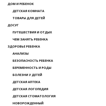
ДОМ И РЕБЕНОК
ДЕТСКАЯ КОМНАТА
ТОВАРЫ ДЛЯ ДЕТЕЙ
ДОСУГ
ПУТЕШЕСТВИЯ И ОТДЫХ
ЧЕМ ЗАНЯТЬ РЕБЕНКА
ЗДОРОВЬЕ РЕБЕНКА
АНАЛИЗЫ
БЕЗОПАСНОСТЬ РЕБЕНКА
БЕРЕМЕННОСТЬ И РОДЫ
БОЛЕЗНИ У ДЕТЕЙ
ДЕТСКАЯ АПТЕКА
ДЕТСКАЯ ЛОГОПЕДИЯ
ДЕТСКАЯ СТОМАТОЛОГИЯ
НОВОРОЖДЕННЫЙ