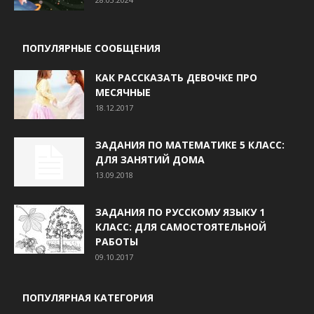
ПОПУЛЯРНЫЕ СООБЩЕНИЯ
КАК РАССКАЗАТЬ ДЕВОЧКЕ ПРО
МЕСЯЧНЫЕ
18.12.2017
ЗАДАНИЯ ПО МАТЕМАТИКЕ 5 КЛАСС:
ДЛЯ ЗАНЯТИЙ ДОМА
13.09.2018
ЗАДАНИЯ ПО РУССКОМУ ЯЗЫКУ 1
КЛАСС: ДЛЯ САМОСТОЯТЕЛЬНОЙ
РАБОТЫ
09.10.2017
ПОПУЛЯРНАЯ КАТЕГОРИЯ