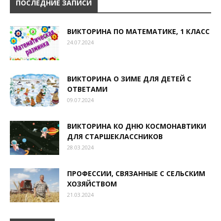
ПОСЛЕДНИЕ ЗАПИСИ
ВИКТОРИНА ПО МАТЕМАТИКЕ, 1 КЛАСС
24.07.2024
ВИКТОРИНА О ЗИМЕ ДЛЯ ДЕТЕЙ С
ОТВЕТАМИ
09.07.2024
ВИКТОРИНА КО ДНЮ КОСМОНАВТИКИ
ДЛЯ СТАРШЕКЛАССНИКОВ
28.03.2024
ПРОФЕССИИ, СВЯЗАННЫЕ С СЕЛЬСКИМ
ХОЗЯЙСТВОМ
21.03.2024