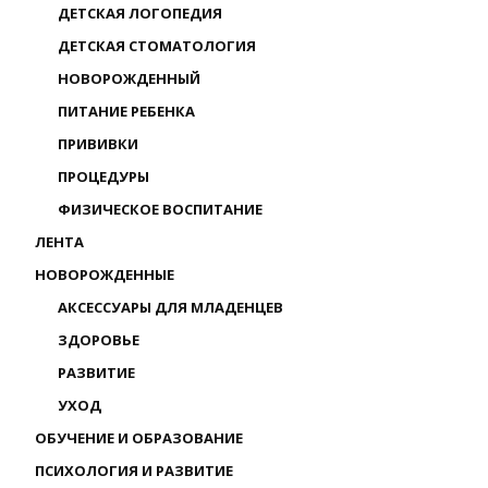
ДЕТСКАЯ ЛОГОПЕДИЯ
ДЕТСКАЯ СТОМАТОЛОГИЯ
НОВОРОЖДЕННЫЙ
ПИТАНИЕ РЕБЕНКА
ПРИВИВКИ
ПРОЦЕДУРЫ
ФИЗИЧЕСКОЕ ВОСПИТАНИЕ
ЛЕНТА
НОВОРОЖДЕННЫЕ
АКСЕССУАРЫ ДЛЯ МЛАДЕНЦЕВ
ЗДОРОВЬЕ
РАЗВИТИЕ
УХОД
ОБУЧЕНИЕ И ОБРАЗОВАНИЕ
ПСИХОЛОГИЯ И РАЗВИТИЕ