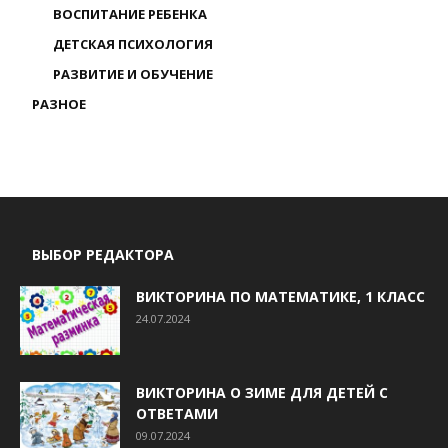
ВОСПИТАНИЕ РЕБЕНКА
ДЕТСКАЯ ПСИХОЛОГИЯ
РАЗВИТИЕ И ОБУЧЕНИЕ
РАЗНОЕ
ВЫБОР РЕДАКТОРА
ВИКТОРИНА ПО МАТЕМАТИКЕ, 1 КЛАСС
24.07.2024
ВИКТОРИНА О ЗИМЕ ДЛЯ ДЕТЕЙ С
ОТВЕТАМИ
09.07.2024