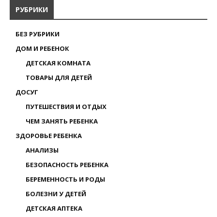
РУБРИКИ
БЕЗ РУБРИКИ
ДОМ И РЕБЕНОК
ДЕТСКАЯ КОМНАТА
ТОВАРЫ ДЛЯ ДЕТЕЙ
ДОСУГ
ПУТЕШЕСТВИЯ И ОТДЫХ
ЧЕМ ЗАНЯТЬ РЕБЕНКА
ЗДОРОВЬЕ РЕБЕНКА
АНАЛИЗЫ
БЕЗОПАСНОСТЬ РЕБЕНКА
БЕРЕМЕННОСТЬ И РОДЫ
БОЛЕЗНИ У ДЕТЕЙ
ДЕТСКАЯ АПТЕКА