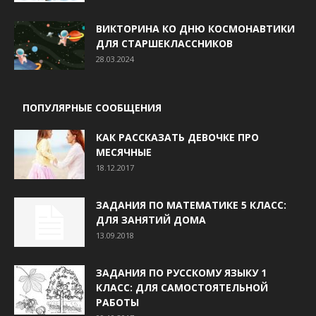
ВИКТОРИНА КО ДНЮ КОСМОНАВТИКИ
ДЛЯ СТАРШЕКЛАССНИКОВ
28.03.2024
ПОПУЛЯРНЫЕ СООБЩЕНИЯ
КАК РАССКАЗАТЬ ДЕВОЧКЕ ПРО
МЕСЯЧНЫЕ
18.12.2017
ЗАДАНИЯ ПО МАТЕМАТИКЕ 5 КЛАСС:
ДЛЯ ЗАНЯТИЙ ДОМА
13.09.2018
ЗАДАНИЯ ПО РУССКОМУ ЯЗЫКУ 1
КЛАСС: ДЛЯ САМОСТОЯТЕЛЬНОЙ
РАБОТЫ