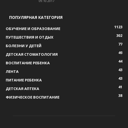
09.10.2017
ПОПУЛЯРНАЯ КАТЕГОРИЯ
1123
ОБУЧЕНИЕ И ОБРАЗОВАНИЕ
302
ПУТЕШЕСТВИЯ И ОТДЫХ
77
БОЛЕЗНИ У ДЕТЕЙ
49
ДЕТСКАЯ СТОМАТОЛОГИЯ
44
ВОСПИТАНИЕ РЕБЕНКА
43
ЛЕНТА
43
ПИТАНИЕ РЕБЕНКА
41
ДЕТСКАЯ АПТЕКА
38
ФИЗИЧЕСКОЕ ВОСПИТАНИЕ