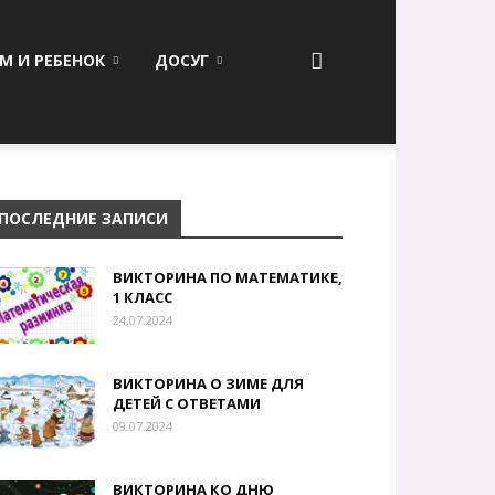
М И РЕБЕНОК
ДОСУГ
ПОСЛЕДНИЕ ЗАПИСИ
ВИКТОРИНА ПО МАТЕМАТИКЕ,
1 КЛАСС
24.07.2024
ВИКТОРИНА О ЗИМЕ ДЛЯ
ДЕТЕЙ С ОТВЕТАМИ
09.07.2024
ВИКТОРИНА КО ДНЮ