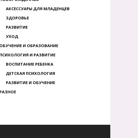
АКСЕССУАРЫ ДЛЯ МЛАДЕНЦЕВ
ЗДОРОВЬЕ
РАЗВИТИЕ
УХОД
ОБУЧЕНИЕ И ОБРАЗОВАНИЕ
ПСИХОЛОГИЯ И РАЗВИТИЕ
ВОСПИТАНИЕ РЕБЕНКА
ДЕТСКАЯ ПСИХОЛОГИЯ
РАЗВИТИЕ И ОБУЧЕНИЕ
РАЗНОЕ