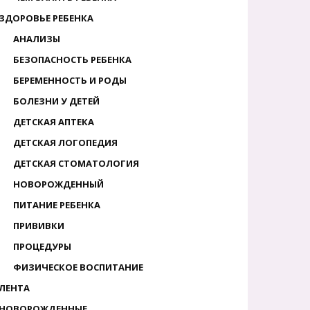
ЗДОРОВЬЕ РЕБЕНКА
АНАЛИЗЫ
БЕЗОПАСНОСТЬ РЕБЕНКА
БЕРЕМЕННОСТЬ И РОДЫ
БОЛЕЗНИ У ДЕТЕЙ
ДЕТСКАЯ АПТЕКА
ДЕТСКАЯ ЛОГОПЕДИЯ
ДЕТСКАЯ СТОМАТОЛОГИЯ
НОВОРОЖДЕННЫЙ
ПИТАНИЕ РЕБЕНКА
ПРИВИВКИ
ПРОЦЕДУРЫ
ФИЗИЧЕСКОЕ ВОСПИТАНИЕ
ЛЕНТА
НОВОРОЖДЕННЫЕ