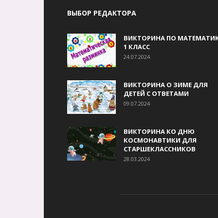
ВЫБОР РЕДАКТОРА
ВИКТОРИНА ПО МАТЕМАТИК
1 КЛАСС
24.07.2024
ВИКТОРИНА О ЗИМЕ ДЛЯ
ДЕТЕЙ С ОТВЕТАМИ
09.07.2024
ВИКТОРИНА КО ДНЮ
КОСМОНАВТИКИ ДЛЯ
СТАРШЕКЛАССНИКОВ
28.03.2024