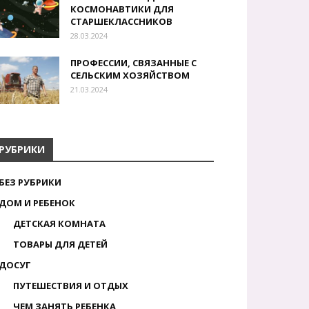
КОСМОНАВТИКИ ДЛЯ
СТАРШЕКЛАССНИКОВ
28.03.2024
ПРОФЕССИИ, СВЯЗАННЫЕ С
СЕЛЬСКИМ ХОЗЯЙСТВОМ
21.03.2024
РУБРИКИ
БЕЗ РУБРИКИ
ДОМ И РЕБЕНОК
ДЕТСКАЯ КОМНАТА
ТОВАРЫ ДЛЯ ДЕТЕЙ
ДОСУГ
ПУТЕШЕСТВИЯ И ОТДЫХ
ЧЕМ ЗАНЯТЬ РЕБЕНКА