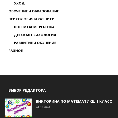
УХОД
ОБУЧЕНИЕ И ОБРАЗОВАНИЕ
ПСИХОЛОГИЯ И РАЗВИТИЕ
ВОСПИТАНИЕ РЕБЕНКА
ДЕТСКАЯ ПСИХОЛОГИЯ
РАЗВИТИЕ И ОБУЧЕНИЕ
РАЗНОЕ
ВЫБОР РЕДАКТОРА
ВИКТОРИНА ПО МАТЕМАТИКЕ, 1 КЛАСС
24.07.2024