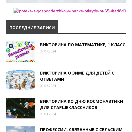
ПОСЛЕДНИЕ ЗАПИСИ
ВИКТОРИНА ПО МАТЕМАТИКЕ, 1 КЛАСС
24.07.2024
ВИКТОРИНА О ЗИМЕ ДЛЯ ДЕТЕЙ С
ОТВЕТАМИ
09.07.2024
ВИКТОРИНА КО ДНЮ КОСМОНАВТИКИ
ДЛЯ СТАРШЕКЛАССНИКОВ
28.03.2024
ПРОФЕССИИ, СВЯЗАННЫЕ С СЕЛЬСКИМ