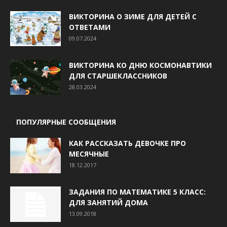
ВИКТОРИНА О ЗИМЕ ДЛЯ ДЕТЕЙ С
ОТВЕТАМИ
09.07.2024
ВИКТОРИНА КО ДНЮ КОСМОНАВТИКИ
ДЛЯ СТАРШЕКЛАССНИКОВ
28.03.2024
ПОПУЛЯРНЫЕ СООБЩЕНИЯ
КАК РАССКАЗАТЬ ДЕВОЧКЕ ПРО
МЕСЯЧНЫЕ
18.12.2017
ЗАДАНИЯ ПО МАТЕМАТИКЕ 5 КЛАСС:
ДЛЯ ЗАНЯТИЙ ДОМА
13.09.2018