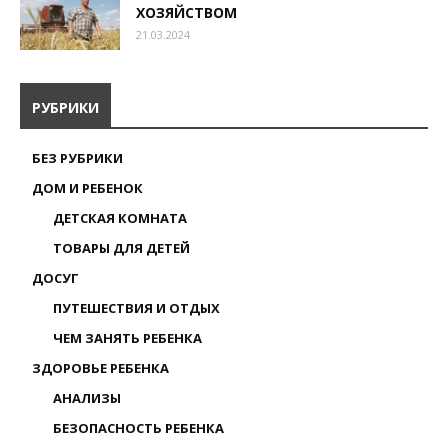
ХОЗЯЙСТВОМ
21.03.2024
РУБРИКИ
БЕЗ РУБРИКИ
ДОМ И РЕБЕНОК
ДЕТСКАЯ КОМНАТА
ТОВАРЫ ДЛЯ ДЕТЕЙ
ДОСУГ
ПУТЕШЕСТВИЯ И ОТДЫХ
ЧЕМ ЗАНЯТЬ РЕБЕНКА
ЗДОРОВЬЕ РЕБЕНКА
АНАЛИЗЫ
БЕЗОПАСНОСТЬ РЕБЕНКА