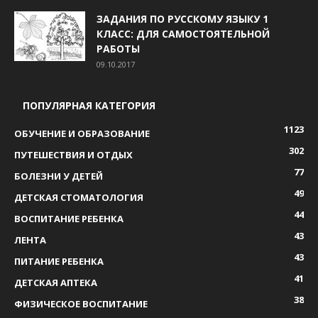
ЗАДАНИЯ ПО РУССКОМУ ЯЗЫКУ 1
КЛАСС: ДЛЯ САМОСТОЯТЕЛЬНОЙ
РАБОТЫ
09.10.2017
ПОПУЛЯРНАЯ КАТЕГОРИЯ
1123
ОБУЧЕНИЕ И ОБРАЗОВАНИЕ
302
ПУТЕШЕСТВИЯ И ОТДЫХ
77
БОЛЕЗНИ У ДЕТЕЙ
49
ДЕТСКАЯ СТОМАТОЛОГИЯ
44
ВОСПИТАНИЕ РЕБЕНКА
43
ЛЕНТА
43
ПИТАНИЕ РЕБЕНКА
41
ДЕТСКАЯ АПТЕКА
38
ФИЗИЧЕСКОЕ ВОСПИТАНИЕ