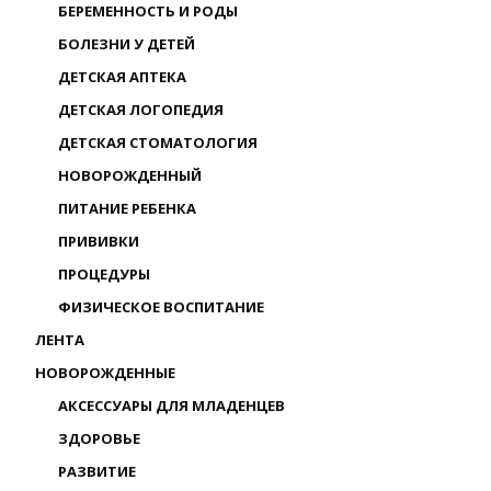
БЕРЕМЕННОСТЬ И РОДЫ
БОЛЕЗНИ У ДЕТЕЙ
ДЕТСКАЯ АПТЕКА
ДЕТСКАЯ ЛОГОПЕДИЯ
ДЕТСКАЯ СТОМАТОЛОГИЯ
НОВОРОЖДЕННЫЙ
ПИТАНИЕ РЕБЕНКА
ПРИВИВКИ
ПРОЦЕДУРЫ
ФИЗИЧЕСКОЕ ВОСПИТАНИЕ
ЛЕНТА
НОВОРОЖДЕННЫЕ
АКСЕССУАРЫ ДЛЯ МЛАДЕНЦЕВ
ЗДОРОВЬЕ
РАЗВИТИЕ