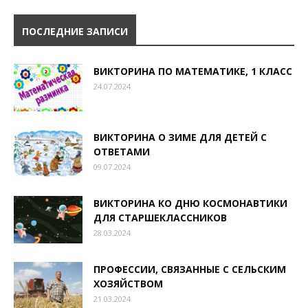
ПОСЛЕДНИЕ ЗАПИСИ
ВИКТОРИНА ПО МАТЕМАТИКЕ, 1 КЛАСС
24.07.2024
ВИКТОРИНА О ЗИМЕ ДЛЯ ДЕТЕЙ С
ОТВЕТАМИ
09.07.2024
ВИКТОРИНА КО ДНЮ КОСМОНАВТИКИ
ДЛЯ СТАРШЕКЛАССНИКОВ
28.03.2024
ПРОФЕССИИ, СВЯЗАННЫЕ С СЕЛЬСКИМ
ХОЗЯЙСТВОМ
21.03.2024