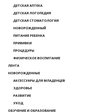
ДЕТСКАЯ АПТЕКА
ДЕТСКАЯ ЛОГОПЕДИЯ
ДЕТСКАЯ СТОМАТОЛОГИЯ
НОВОРОЖДЕННЫЙ
ПИТАНИЕ РЕБЕНКА
ПРИВИВКИ
ПРОЦЕДУРЫ
ФИЗИЧЕСКОЕ ВОСПИТАНИЕ
ЛЕНТА
НОВОРОЖДЕННЫЕ
АКСЕССУАРЫ ДЛЯ МЛАДЕНЦЕВ
ЗДОРОВЬЕ
РАЗВИТИЕ
УХОД
ОБУЧЕНИЕ И ОБРАЗОВАНИЕ