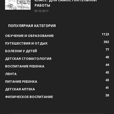
РАБОТЫ
09.10.2017
ПОПУЛЯРНАЯ КАТЕГОРИЯ
1123
ОБУЧЕНИЕ И ОБРАЗОВАНИЕ
302
ПУТЕШЕСТВИЯ И ОТДЫХ
77
БОЛЕЗНИ У ДЕТЕЙ
49
ДЕТСКАЯ СТОМАТОЛОГИЯ
44
ВОСПИТАНИЕ РЕБЕНКА
43
ЛЕНТА
43
ПИТАНИЕ РЕБЕНКА
41
ДЕТСКАЯ АПТЕКА
38
ФИЗИЧЕСКОЕ ВОСПИТАНИЕ