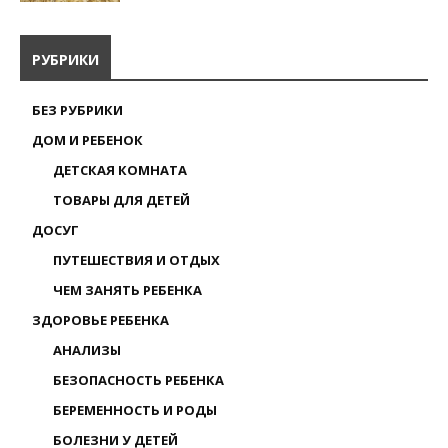
РУБРИКИ
БЕЗ РУБРИКИ
ДОМ И РЕБЕНОК
ДЕТСКАЯ КОМНАТА
ТОВАРЫ ДЛЯ ДЕТЕЙ
ДОСУГ
ПУТЕШЕСТВИЯ И ОТДЫХ
ЧЕМ ЗАНЯТЬ РЕБЕНКА
ЗДОРОВЬЕ РЕБЕНКА
АНАЛИЗЫ
БЕЗОПАСНОСТЬ РЕБЕНКА
БЕРЕМЕННОСТЬ И РОДЫ
БОЛЕЗНИ У ДЕТЕЙ