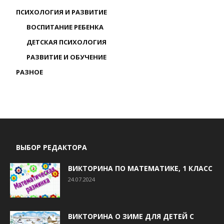
ПСИХОЛОГИЯ И РАЗВИТИЕ
ВОСПИТАНИЕ РЕБЕНКА
ДЕТСКАЯ ПСИХОЛОГИЯ
РАЗВИТИЕ И ОБУЧЕНИЕ
РАЗНОЕ
ВЫБОР РЕДАКТОРА
ВИКТОРИНА ПО МАТЕМАТИКЕ, 1 КЛАСС
24.07.2024
ВИКТОРИНА О ЗИМЕ ДЛЯ ДЕТЕЙ С