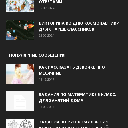
ОТВЕТАМИ
09.07.2024
ВИКТОРИНА КО ДНЮ КОСМОНАВТИКИ
ДЛЯ СТАРШЕКЛАССНИКОВ
28.03.2024
ПОПУЛЯРНЫЕ СООБЩЕНИЯ
КАК РАССКАЗАТЬ ДЕВОЧКЕ ПРО
МЕСЯЧНЫЕ
18.12.2017
ЗАДАНИЯ ПО МАТЕМАТИКЕ 5 КЛАСС:
ДЛЯ ЗАНЯТИЙ ДОМА
13.09.2018
ЗАДАНИЯ ПО РУССКОМУ ЯЗЫКУ 1
КЛАСС: ДЛЯ САМОСТОЯТЕЛЬНОЙ