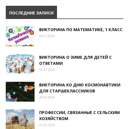
ПОСЛЕДНИЕ ЗАПИСИ
ВИКТОРИНА ПО МАТЕМАТИКЕ, 1 КЛАСС
24.07.2024
ВИКТОРИНА О ЗИМЕ ДЛЯ ДЕТЕЙ С
ОТВЕТАМИ
09.07.2024
ВИКТОРИНА КО ДНЮ КОСМОНАВТИКИ
ДЛЯ СТАРШЕКЛАССНИКОВ
28.03.2024
ПРОФЕССИИ, СВЯЗАННЫЕ С СЕЛЬСКИМ
ХОЗЯЙСТВОМ
21.03.2024