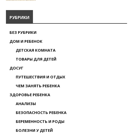
РУБРИКИ
БЕЗ РУБРИКИ
ДОМ И РЕБЕНОК
ДЕТСКАЯ КОМНАТА
ТОВАРЫ ДЛЯ ДЕТЕЙ
ДОСУГ
ПУТЕШЕСТВИЯ И ОТДЫХ
ЧЕМ ЗАНЯТЬ РЕБЕНКА
ЗДОРОВЬЕ РЕБЕНКА
АНАЛИЗЫ
БЕЗОПАСНОСТЬ РЕБЕНКА
БЕРЕМЕННОСТЬ И РОДЫ
БОЛЕЗНИ У ДЕТЕЙ