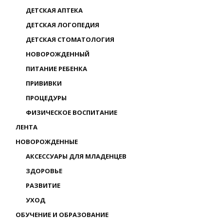
ДЕТСКАЯ АПТЕКА
ДЕТСКАЯ ЛОГОПЕДИЯ
ДЕТСКАЯ СТОМАТОЛОГИЯ
НОВОРОЖДЕННЫЙ
ПИТАНИЕ РЕБЕНКА
ПРИВИВКИ
ПРОЦЕДУРЫ
ФИЗИЧЕСКОЕ ВОСПИТАНИЕ
ЛЕНТА
НОВОРОЖДЕННЫЕ
АКСЕССУАРЫ ДЛЯ МЛАДЕНЦЕВ
ЗДОРОВЬЕ
РАЗВИТИЕ
УХОД
ОБУЧЕНИЕ И ОБРАЗОВАНИЕ