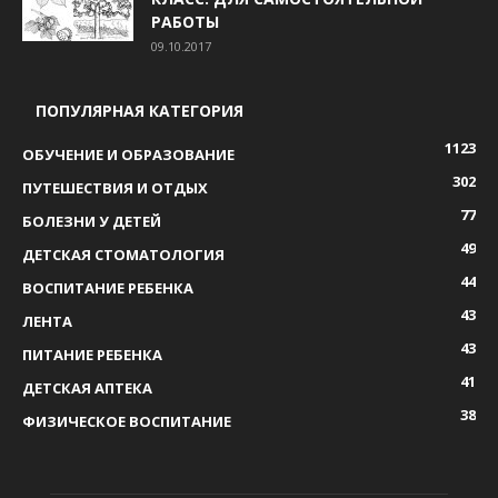
РАБОТЫ
09.10.2017
ПОПУЛЯРНАЯ КАТЕГОРИЯ
1123
ОБУЧЕНИЕ И ОБРАЗОВАНИЕ
302
ПУТЕШЕСТВИЯ И ОТДЫХ
77
БОЛЕЗНИ У ДЕТЕЙ
49
ДЕТСКАЯ СТОМАТОЛОГИЯ
44
ВОСПИТАНИЕ РЕБЕНКА
43
ЛЕНТА
43
ПИТАНИЕ РЕБЕНКА
41
ДЕТСКАЯ АПТЕКА
38
ФИЗИЧЕСКОЕ ВОСПИТАНИЕ