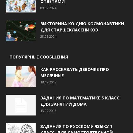
ОТВЕТАМИ
09.07.2024
ВИКТОРИНА КО ДНЮ КОСМОНАВТИКИ
ДЛЯ СТАРШЕКЛАССНИКОВ
28.03.2024
ПОПУЛЯРНЫЕ СООБЩЕНИЯ
КАК РАССКАЗАТЬ ДЕВОЧКЕ ПРО
МЕСЯЧНЫЕ
18.12.2017
ЗАДАНИЯ ПО МАТЕМАТИКЕ 5 КЛАСС:
ДЛЯ ЗАНЯТИЙ ДОМА
13.09.2018
ЗАДАНИЯ ПО РУССКОМУ ЯЗЫКУ 1
КЛАСС: ДЛЯ САМОСТОЯТЕЛЬНОЙ