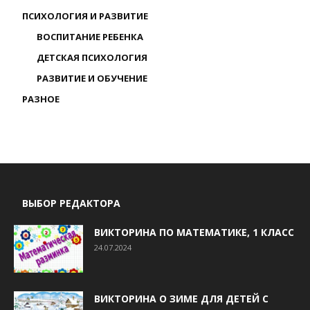
ПСИХОЛОГИЯ И РАЗВИТИЕ
ВОСПИТАНИЕ РЕБЕНКА
ДЕТСКАЯ ПСИХОЛОГИЯ
РАЗВИТИЕ И ОБУЧЕНИЕ
РАЗНОЕ
ВЫБОР РЕДАКТОРА
ВИКТОРИНА ПО МАТЕМАТИКЕ, 1 КЛАСС
24.07.2024
ВИКТОРИНА О ЗИМЕ ДЛЯ ДЕТЕЙ С