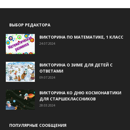
ВЫБОР РЕДАКТОРА
ВИКТОРИНА ПО МАТЕМАТИКЕ, 1 КЛАСС
24.07.2024
ВИКТОРИНА О ЗИМЕ ДЛЯ ДЕТЕЙ С
ОТВЕТАМИ
09.07.2024
ВИКТОРИНА КО ДНЮ КОСМОНАВТИКИ
ДЛЯ СТАРШЕКЛАССНИКОВ
28.03.2024
ПОПУЛЯРНЫЕ СООБЩЕНИЯ