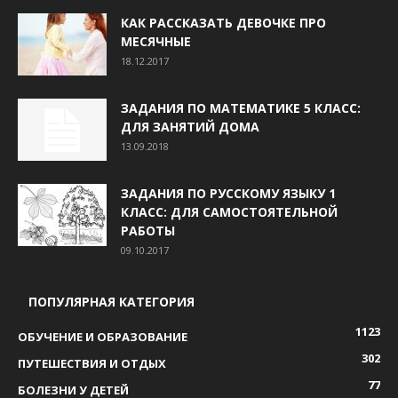
КАК РАССКАЗАТЬ ДЕВОЧКЕ ПРО
МЕСЯЧНЫЕ
18.12.2017
ЗАДАНИЯ ПО МАТЕМАТИКЕ 5 КЛАСС:
ДЛЯ ЗАНЯТИЙ ДОМА
13.09.2018
ЗАДАНИЯ ПО РУССКОМУ ЯЗЫКУ 1
КЛАСС: ДЛЯ САМОСТОЯТЕЛЬНОЙ
РАБОТЫ
09.10.2017
ПОПУЛЯРНАЯ КАТЕГОРИЯ
1123
ОБУЧЕНИЕ И ОБРАЗОВАНИЕ
302
ПУТЕШЕСТВИЯ И ОТДЫХ
77
БОЛЕЗНИ У ДЕТЕЙ