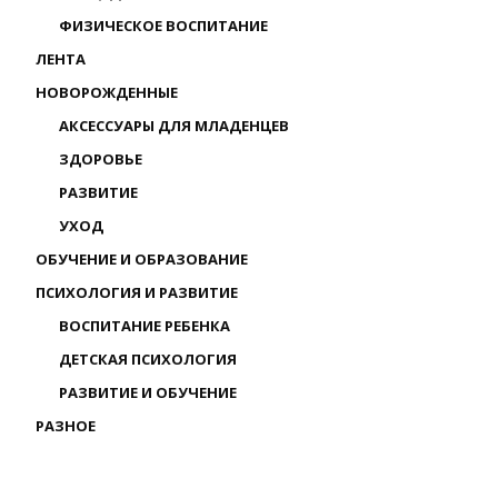
ФИЗИЧЕСКОЕ ВОСПИТАНИЕ
ЛЕНТА
НОВОРОЖДЕННЫЕ
АКСЕССУАРЫ ДЛЯ МЛАДЕНЦЕВ
ЗДОРОВЬЕ
РАЗВИТИЕ
УХОД
ОБУЧЕНИЕ И ОБРАЗОВАНИЕ
ПСИХОЛОГИЯ И РАЗВИТИЕ
ВОСПИТАНИЕ РЕБЕНКА
ДЕТСКАЯ ПСИХОЛОГИЯ
РАЗВИТИЕ И ОБУЧЕНИЕ
РАЗНОЕ