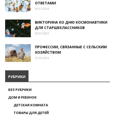
ОТВЕТАМИ
09.07.2024
ВИКТОРИНА КО ДНЮ КОСМОНАВТИКИ
ДЛЯ СТАРШЕКЛАССНИКОВ
28.03.2024
ПРОФЕССИИ, СВЯЗАННЫЕ С СЕЛЬСКИМ
ХОЗЯЙСТВОМ
21.03.2024
РУБРИКИ
БЕЗ РУБРИКИ
ДОМ И РЕБЕНОК
ДЕТСКАЯ КОМНАТА
ТОВАРЫ ДЛЯ ДЕТЕЙ