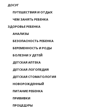
ДОСУГ
ПУТЕШЕСТВИЯ И ОТДЫХ
ЧЕМ ЗАНЯТЬ РЕБЕНКА
ЗДОРОВЬЕ РЕБЕНКА
АНАЛИЗЫ
БЕЗОПАСНОСТЬ РЕБЕНКА
БЕРЕМЕННОСТЬ И РОДЫ
БОЛЕЗНИ У ДЕТЕЙ
ДЕТСКАЯ АПТЕКА
ДЕТСКАЯ ЛОГОПЕДИЯ
ДЕТСКАЯ СТОМАТОЛОГИЯ
НОВОРОЖДЕННЫЙ
ПИТАНИЕ РЕБЕНКА
ПРИВИВКИ
ПРОЦЕДУРЫ