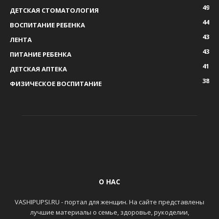
49
ДЕТСКАЯ СТОМАТОЛОГИЯ
44
ВОСПИТАНИЕ РЕБЕНКА
43
ЛЕНТА
43
ПИТАНИЕ РЕБЕНКА
41
ДЕТСКАЯ АПТЕКА
38
ФИЗИЧЕСКОЕ ВОСПИТАНИЕ
О НАС
VASHIPUPSI.RU - портал для женщин. На сайте представлены
лучшие материалы о семье, здоровье, рукоделии,