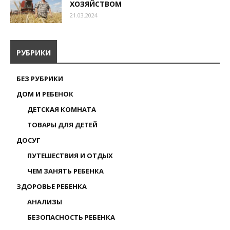
ХОЗЯЙСТВОМ
21.03.2024
РУБРИКИ
БЕЗ РУБРИКИ
ДОМ И РЕБЕНОК
ДЕТСКАЯ КОМНАТА
ТОВАРЫ ДЛЯ ДЕТЕЙ
ДОСУГ
ПУТЕШЕСТВИЯ И ОТДЫХ
ЧЕМ ЗАНЯТЬ РЕБЕНКА
ЗДОРОВЬЕ РЕБЕНКА
АНАЛИЗЫ
БЕЗОПАСНОСТЬ РЕБЕНКА