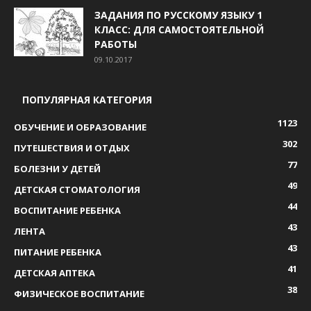
ЗАДАНИЯ ПО РУССКОМУ ЯЗЫКУ 1
КЛАСС: ДЛЯ САМОСТОЯТЕЛЬНОЙ
РАБОТЫ
09.10.2017
ПОПУЛЯРНАЯ КАТЕГОРИЯ
1123
ОБУЧЕНИЕ И ОБРАЗОВАНИЕ
302
ПУТЕШЕСТВИЯ И ОТДЫХ
77
БОЛЕЗНИ У ДЕТЕЙ
49
ДЕТСКАЯ СТОМАТОЛОГИЯ
44
ВОСПИТАНИЕ РЕБЕНКА
43
ЛЕНТА
43
ПИТАНИЕ РЕБЕНКА
41
ДЕТСКАЯ АПТЕКА
38
ФИЗИЧЕСКОЕ ВОСПИТАНИЕ