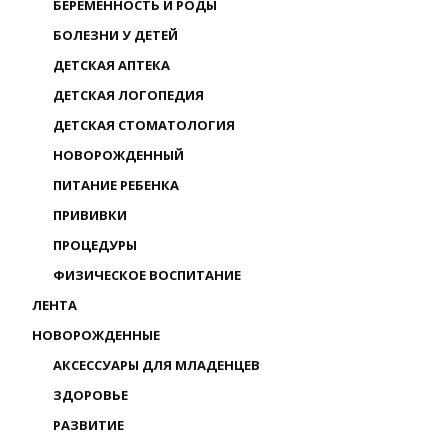
БЕРЕМЕННОСТЬ И РОДЫ
БОЛЕЗНИ У ДЕТЕЙ
ДЕТСКАЯ АПТЕКА
ДЕТСКАЯ ЛОГОПЕДИЯ
ДЕТСКАЯ СТОМАТОЛОГИЯ
НОВОРОЖДЕННЫЙ
ПИТАНИЕ РЕБЕНКА
ПРИВИВКИ
ПРОЦЕДУРЫ
ФИЗИЧЕСКОЕ ВОСПИТАНИЕ
ЛЕНТА
НОВОРОЖДЕННЫЕ
АКСЕССУАРЫ ДЛЯ МЛАДЕНЦЕВ
ЗДОРОВЬЕ
РАЗВИТИЕ