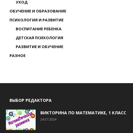
УХОД
ОБУЧЕНИЕ И ОБРАЗОВАНИЕ
ПСИХОЛОГИЯ И РАЗВИТИЕ
ВОСПИТАНИЕ РЕБЕНКА
ДЕТСКАЯ ПСИХОЛОГИЯ
РАЗВИТИЕ И ОБУЧЕНИЕ
РАЗНОЕ
ВЫБОР РЕДАКТОРА
ВИКТОРИНА ПО МАТЕМАТИКЕ, 1 КЛАСС
24.07.2024