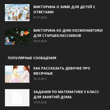
ВИКТОРИНА О ЗИМЕ ДЛЯ ДЕТЕЙ С
ОТВЕТАМИ
09.07.2024
ВИКТОРИНА КО ДНЮ КОСМОНАВТИКИ
ДЛЯ СТАРШЕКЛАССНИКОВ
28.03.2024
ПОПУЛЯРНЫЕ СООБЩЕНИЯ
КАК РАССКАЗАТЬ ДЕВОЧКЕ ПРО
МЕСЯЧНЫЕ
18.12.2017
ЗАДАНИЯ ПО МАТЕМАТИКЕ 5 КЛАСС:
ДЛЯ ЗАНЯТИЙ ДОМА
13.09.2018