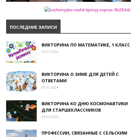
ПОСЛЕДНИЕ ЗАПИСИ
ВИКТОРИНА ПО МАТЕМАТИКЕ, 1 КЛАСС
24.07.2024
ВИКТОРИНА О ЗИМЕ ДЛЯ ДЕТЕЙ С
ОТВЕТАМИ
09.07.2024
ВИКТОРИНА КО ДНЮ КОСМОНАВТИКИ
ДЛЯ СТАРШЕКЛАССНИКОВ
28.03.2024
ПРОФЕССИИ, СВЯЗАННЫЕ С СЕЛЬСКИМ