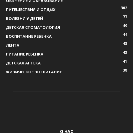
ОБУЧЕНИЕ И ОБРАЗОВАНИЕ
302
ПУТЕШЕСТВИЯ И ОТДЫХ
77
БОЛЕЗНИ У ДЕТЕЙ
49
ДЕТСКАЯ СТОМАТОЛОГИЯ
44
ВОСПИТАНИЕ РЕБЕНКА
43
ЛЕНТА
43
ПИТАНИЕ РЕБЕНКА
41
ДЕТСКАЯ АПТЕКА
38
ФИЗИЧЕСКОЕ ВОСПИТАНИЕ
О НАС