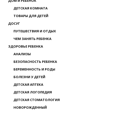
ДОМ И РЕБЕНОК
ДЕТСКАЯ КОМНАТА
ТОВАРЫ ДЛЯ ДЕТЕЙ
ДОСУГ
ПУТЕШЕСТВИЯ И ОТДЫХ
ЧЕМ ЗАНЯТЬ РЕБЕНКА
ЗДОРОВЬЕ РЕБЕНКА
АНАЛИЗЫ
БЕЗОПАСНОСТЬ РЕБЕНКА
БЕРЕМЕННОСТЬ И РОДЫ
БОЛЕЗНИ У ДЕТЕЙ
ДЕТСКАЯ АПТЕКА
ДЕТСКАЯ ЛОГОПЕДИЯ
ДЕТСКАЯ СТОМАТОЛОГИЯ
НОВОРОЖДЕННЫЙ