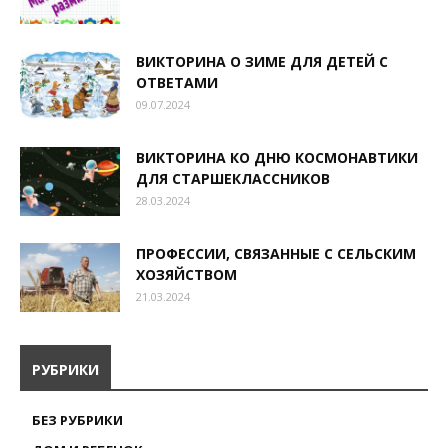
ВИКТОРИНА О ЗИМЕ ДЛЯ ДЕТЕЙ С
ОТВЕТАМИ
09.07.2024
ВИКТОРИНА КО ДНЮ КОСМОНАВТИКИ
ДЛЯ СТАРШЕКЛАССНИКОВ
28.03.2024
ПРОФЕССИИ, СВЯЗАННЫЕ С СЕЛЬСКИМ
ХОЗЯЙСТВОМ
21.03.2024
РУБРИКИ
БЕЗ РУБРИКИ