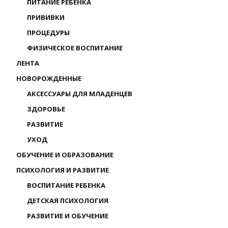
ПИТАНИЕ РЕБЕНКА
ПРИВИВКИ
ПРОЦЕДУРЫ
ФИЗИЧЕСКОЕ ВОСПИТАНИЕ
ЛЕНТА
НОВОРОЖДЕННЫЕ
АКСЕССУАРЫ ДЛЯ МЛАДЕНЦЕВ
ЗДОРОВЬЕ
РАЗВИТИЕ
УХОД
ОБУЧЕНИЕ И ОБРАЗОВАНИЕ
ПСИХОЛОГИЯ И РАЗВИТИЕ
ВОСПИТАНИЕ РЕБЕНКА
ДЕТСКАЯ ПСИХОЛОГИЯ
РАЗВИТИЕ И ОБУЧЕНИЕ