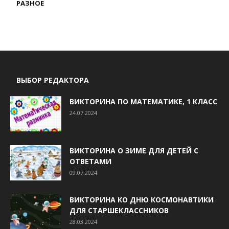
РАЗНОЕ
ВЫБОР РЕДАКТОРА
ВИКТОРИНА ПО МАТЕМАТИКЕ, 1 КЛАСС
24.07.2024
ВИКТОРИНА О ЗИМЕ ДЛЯ ДЕТЕЙ С
ОТВЕТАМИ
09.07.2024
ВИКТОРИНА КО ДНЮ КОСМОНАВТИКИ
ДЛЯ СТАРШЕКЛАССНИКОВ
28.03.2024