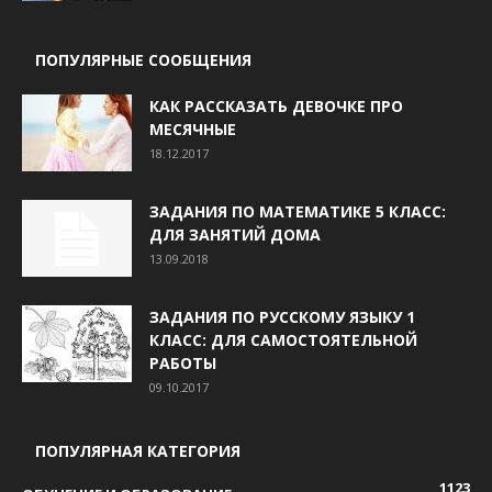
ПОПУЛЯРНЫЕ СООБЩЕНИЯ
КАК РАССКАЗАТЬ ДЕВОЧКЕ ПРО
МЕСЯЧНЫЕ
18.12.2017
ЗАДАНИЯ ПО МАТЕМАТИКЕ 5 КЛАСС:
ДЛЯ ЗАНЯТИЙ ДОМА
13.09.2018
ЗАДАНИЯ ПО РУССКОМУ ЯЗЫКУ 1
КЛАСС: ДЛЯ САМОСТОЯТЕЛЬНОЙ
РАБОТЫ
09.10.2017
ПОПУЛЯРНАЯ КАТЕГОРИЯ
1123