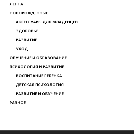
ЛЕНТА
НОВОРОЖДЕННЫЕ
АКСЕССУАРЫ ДЛЯ МЛАДЕНЦЕВ
ЗДОРОВЬЕ
РАЗВИТИЕ
УХОД
ОБУЧЕНИЕ И ОБРАЗОВАНИЕ
ПСИХОЛОГИЯ И РАЗВИТИЕ
ВОСПИТАНИЕ РЕБЕНКА
ДЕТСКАЯ ПСИХОЛОГИЯ
РАЗВИТИЕ И ОБУЧЕНИЕ
РАЗНОЕ