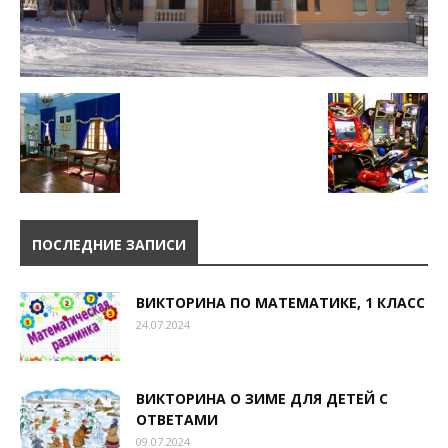
ПОСЛЕДНИЕ ЗАПИСИ
ВИКТОРИНА ПО МАТЕМАТИКЕ, 1 КЛАСС
24.07.2024
ВИКТОРИНА О ЗИМЕ ДЛЯ ДЕТЕЙ С
ОТВЕТАМИ
09.07.2024