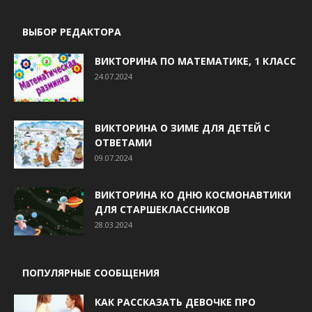
ВЫБОР РЕДАКТОРА
ВИКТОРИНА ПО МАТЕМАТИКЕ, 1 КЛАСС
24.07.2024
ВИКТОРИНА О ЗИМЕ ДЛЯ ДЕТЕЙ С
ОТВЕТАМИ
09.07.2024
ВИКТОРИНА КО ДНЮ КОСМОНАВТИКИ
ДЛЯ СТАРШЕКЛАССНИКОВ
28.03.2024
ПОПУЛЯРНЫЕ СООБЩЕНИЯ
КАК РАССКАЗАТЬ ДЕВОЧКЕ ПРО