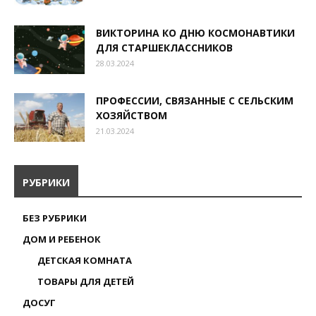
ВИКТОРИНА КО ДНЮ КОСМОНАВТИКИ
ДЛЯ СТАРШЕКЛАССНИКОВ
28.03.2024
ПРОФЕССИИ, СВЯЗАННЫЕ С СЕЛЬСКИМ
ХОЗЯЙСТВОМ
21.03.2024
РУБРИКИ
БЕЗ РУБРИКИ
ДОМ И РЕБЕНОК
ДЕТСКАЯ КОМНАТА
ТОВАРЫ ДЛЯ ДЕТЕЙ
ДОСУГ