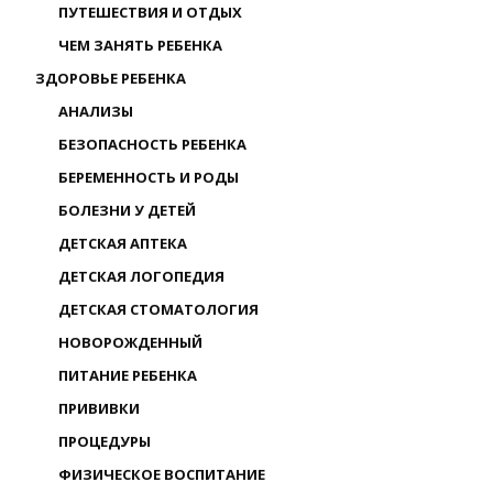
ПУТЕШЕСТВИЯ И ОТДЫХ
ЧЕМ ЗАНЯТЬ РЕБЕНКА
ЗДОРОВЬЕ РЕБЕНКА
АНАЛИЗЫ
БЕЗОПАСНОСТЬ РЕБЕНКА
БЕРЕМЕННОСТЬ И РОДЫ
БОЛЕЗНИ У ДЕТЕЙ
ДЕТСКАЯ АПТЕКА
ДЕТСКАЯ ЛОГОПЕДИЯ
ДЕТСКАЯ СТОМАТОЛОГИЯ
НОВОРОЖДЕННЫЙ
ПИТАНИЕ РЕБЕНКА
ПРИВИВКИ
ПРОЦЕДУРЫ
ФИЗИЧЕСКОЕ ВОСПИТАНИЕ