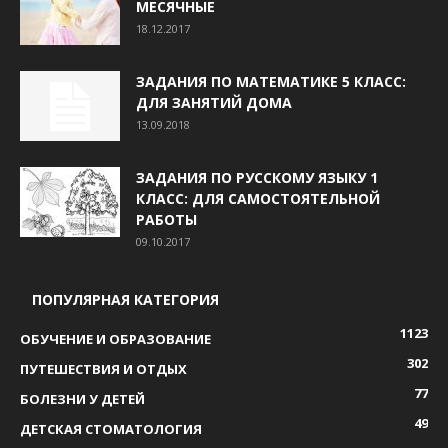
МЕСЯЧНЫЕ
18.12.2017
ЗАДАНИЯ ПО МАТЕМАТИКЕ 5 КЛАСС:
ДЛЯ ЗАНЯТИЙ ДОМА
13.09.2018
ЗАДАНИЯ ПО РУССКОМУ ЯЗЫКУ 1
КЛАСС: ДЛЯ САМОСТОЯТЕЛЬНОЙ
РАБОТЫ
09.10.2017
ПОПУЛЯРНАЯ КАТЕГОРИЯ
1123
ОБУЧЕНИЕ И ОБРАЗОВАНИЕ
302
ПУТЕШЕСТВИЯ И ОТДЫХ
77
БОЛЕЗНИ У ДЕТЕЙ
49
ДЕТСКАЯ СТОМАТОЛОГИЯ