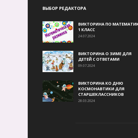
ВЫБОР РЕДАКТОРА
ВИКТОРИНА ПО МАТЕМАТИК
1 КЛАСС
24.07.2024
ВИКТОРИНА О ЗИМЕ ДЛЯ
ДЕТЕЙ С ОТВЕТАМИ
09.07.2024
ВИКТОРИНА КО ДНЮ
КОСМОНАВТИКИ ДЛЯ
СТАРШЕКЛАССНИКОВ
28.03.2024