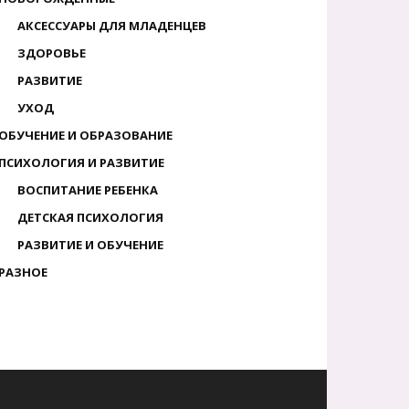
АКСЕССУАРЫ ДЛЯ МЛАДЕНЦЕВ
ЗДОРОВЬЕ
РАЗВИТИЕ
УХОД
ОБУЧЕНИЕ И ОБРАЗОВАНИЕ
ПСИХОЛОГИЯ И РАЗВИТИЕ
ВОСПИТАНИЕ РЕБЕНКА
ДЕТСКАЯ ПСИХОЛОГИЯ
РАЗВИТИЕ И ОБУЧЕНИЕ
РАЗНОЕ