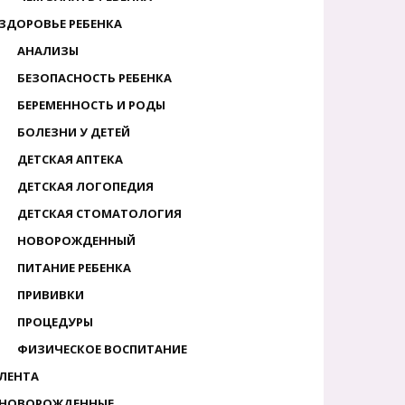
ЗДОРОВЬЕ РЕБЕНКА
АНАЛИЗЫ
БЕЗОПАСНОСТЬ РЕБЕНКА
БЕРЕМЕННОСТЬ И РОДЫ
БОЛЕЗНИ У ДЕТЕЙ
ДЕТСКАЯ АПТЕКА
ДЕТСКАЯ ЛОГОПЕДИЯ
ДЕТСКАЯ СТОМАТОЛОГИЯ
НОВОРОЖДЕННЫЙ
ПИТАНИЕ РЕБЕНКА
ПРИВИВКИ
ПРОЦЕДУРЫ
ФИЗИЧЕСКОЕ ВОСПИТАНИЕ
ЛЕНТА
НОВОРОЖДЕННЫЕ