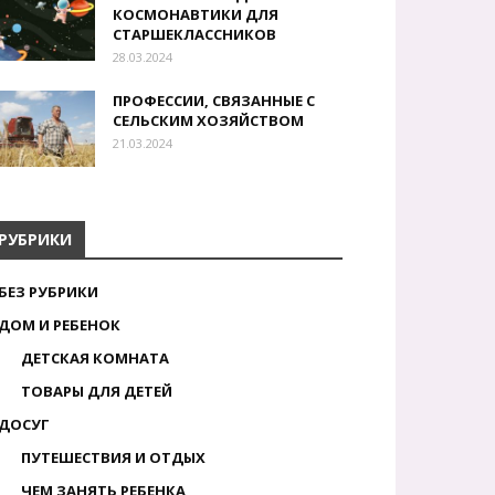
КОСМОНАВТИКИ ДЛЯ
СТАРШЕКЛАССНИКОВ
28.03.2024
ПРОФЕССИИ, СВЯЗАННЫЕ С
СЕЛЬСКИМ ХОЗЯЙСТВОМ
21.03.2024
РУБРИКИ
БЕЗ РУБРИКИ
ДОМ И РЕБЕНОК
ДЕТСКАЯ КОМНАТА
ТОВАРЫ ДЛЯ ДЕТЕЙ
ДОСУГ
ПУТЕШЕСТВИЯ И ОТДЫХ
ЧЕМ ЗАНЯТЬ РЕБЕНКА