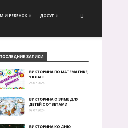
М И РЕБЕНОК
ДОСУГ
ПОСЛЕДНИЕ ЗАПИСИ
ВИКТОРИНА ПО МАТЕМАТИКЕ,
1 КЛАСС
24.07.2024
ВИКТОРИНА О ЗИМЕ ДЛЯ
ДЕТЕЙ С ОТВЕТАМИ
09.07.2024
ВИКТОРИНА КО ДНЮ