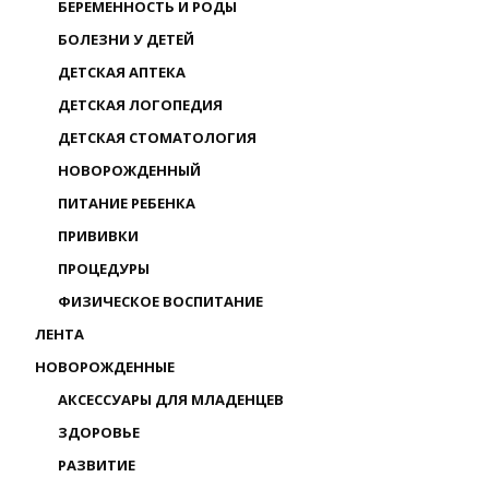
БЕРЕМЕННОСТЬ И РОДЫ
БОЛЕЗНИ У ДЕТЕЙ
ДЕТСКАЯ АПТЕКА
ДЕТСКАЯ ЛОГОПЕДИЯ
ДЕТСКАЯ СТОМАТОЛОГИЯ
НОВОРОЖДЕННЫЙ
ПИТАНИЕ РЕБЕНКА
ПРИВИВКИ
ПРОЦЕДУРЫ
ФИЗИЧЕСКОЕ ВОСПИТАНИЕ
ЛЕНТА
НОВОРОЖДЕННЫЕ
АКСЕССУАРЫ ДЛЯ МЛАДЕНЦЕВ
ЗДОРОВЬЕ
РАЗВИТИЕ