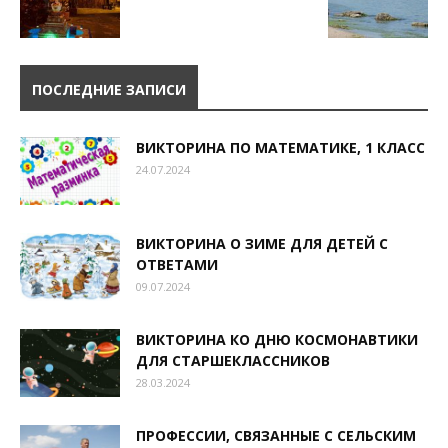
ПОСЛЕДНИЕ ЗАПИСИ
ВИКТОРИНА ПО МАТЕМАТИКЕ, 1 КЛАСС
24.07.2024
ВИКТОРИНА О ЗИМЕ ДЛЯ ДЕТЕЙ С
ОТВЕТАМИ
09.07.2024
ВИКТОРИНА КО ДНЮ КОСМОНАВТИКИ
ДЛЯ СТАРШЕКЛАССНИКОВ
28.03.2024
ПРОФЕССИИ, СВЯЗАННЫЕ С СЕЛЬСКИМ