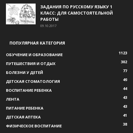
ЗАДАНИЯ ПО РУССКОМУ ЯЗЫКУ 1
КЛАСС: ДЛЯ САМОСТОЯТЕЛЬНОЙ
РАБОТЫ
09.10.2017
ПОПУЛЯРНАЯ КАТЕГОРИЯ
1123
ОБУЧЕНИЕ И ОБРАЗОВАНИЕ
302
ПУТЕШЕСТВИЯ И ОТДЫХ
77
БОЛЕЗНИ У ДЕТЕЙ
49
ДЕТСКАЯ СТОМАТОЛОГИЯ
44
ВОСПИТАНИЕ РЕБЕНКА
43
ЛЕНТА
43
ПИТАНИЕ РЕБЕНКА
41
ДЕТСКАЯ АПТЕКА
38
ФИЗИЧЕСКОЕ ВОСПИТАНИЕ