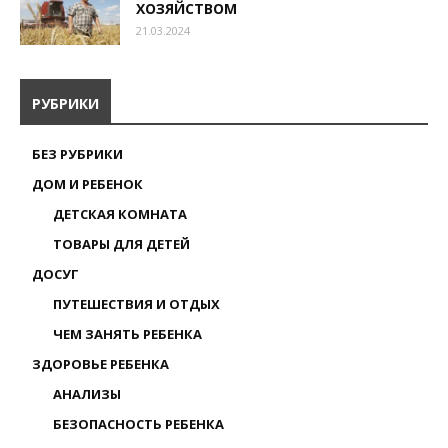
ХОЗЯЙСТВОМ
21.03.2024
РУБРИКИ
БЕЗ РУБРИКИ
ДОМ И РЕБЕНОК
ДЕТСКАЯ КОМНАТА
ТОВАРЫ ДЛЯ ДЕТЕЙ
ДОСУГ
ПУТЕШЕСТВИЯ И ОТДЫХ
ЧЕМ ЗАНЯТЬ РЕБЕНКА
ЗДОРОВЬЕ РЕБЕНКА
АНАЛИЗЫ
БЕЗОПАСНОСТЬ РЕБЕНКА