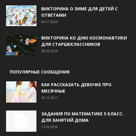
ВИКТОРИНА О ЗИМЕ ДЛЯ ДЕТЕЙ С
ОТВЕТАМИ
09.07.2024
ВИКТОРИНА КО ДНЮ КОСМОНАВТИКИ
ДЛЯ СТАРШЕКЛАССНИКОВ
28.03.2024
ПОПУЛЯРНЫЕ СООБЩЕНИЯ
КАК РАССКАЗАТЬ ДЕВОЧКЕ ПРО
МЕСЯЧНЫЕ
18.12.2017
ЗАДАНИЯ ПО МАТЕМАТИКЕ 5 КЛАСС:
ДЛЯ ЗАНЯТИЙ ДОМА
13.09.2018