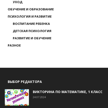
УХОД
ОБУЧЕНИЕ И ОБРАЗОВАНИЕ
ПСИХОЛОГИЯ И РАЗВИТИЕ
ВОСПИТАНИЕ РЕБЕНКА
ДЕТСКАЯ ПСИХОЛОГИЯ
РАЗВИТИЕ И ОБУЧЕНИЕ
РАЗНОЕ
ВЫБОР РЕДАКТОРА
ВИКТОРИНА ПО МАТЕМАТИКЕ, 1 КЛАСС
24.07.2024