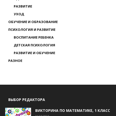
РАЗВИТИЕ
УХОД
ОБУЧЕНИЕ И ОБРАЗОВАНИЕ
ПСИХОЛОГИЯ И РАЗВИТИЕ
ВОСПИТАНИЕ РЕБЕНКА
ДЕТСКАЯ ПСИХОЛОГИЯ
РАЗВИТИЕ И ОБУЧЕНИЕ
РАЗНОЕ
ВЫБОР РЕДАКТОРА
ВИКТОРИНА ПО МАТЕМАТИКЕ, 1 КЛАСС