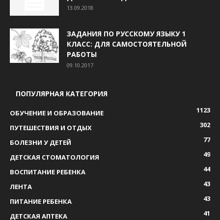
13.09.2018
ЗАДАНИЯ ПО РУССКОМУ ЯЗЫКУ 1
КЛАСС: ДЛЯ САМОСТОЯТЕЛЬНОЙ
РАБОТЫ
09.10.2017
ПОПУЛЯРНАЯ КАТЕГОРИЯ
1123
ОБУЧЕНИЕ И ОБРАЗОВАНИЕ
302
ПУТЕШЕСТВИЯ И ОТДЫХ
77
БОЛЕЗНИ У ДЕТЕЙ
49
ДЕТСКАЯ СТОМАТОЛОГИЯ
44
ВОСПИТАНИЕ РЕБЕНКА
43
ЛЕНТА
43
ПИТАНИЕ РЕБЕНКА
41
ДЕТСКАЯ АПТЕКА