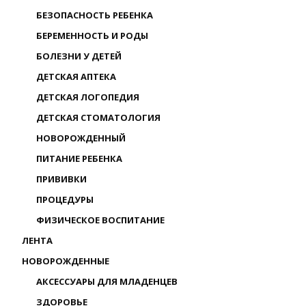
БЕЗОПАСНОСТЬ РЕБЕНКА
БЕРЕМЕННОСТЬ И РОДЫ
БОЛЕЗНИ У ДЕТЕЙ
ДЕТСКАЯ АПТЕКА
ДЕТСКАЯ ЛОГОПЕДИЯ
ДЕТСКАЯ СТОМАТОЛОГИЯ
НОВОРОЖДЕННЫЙ
ПИТАНИЕ РЕБЕНКА
ПРИВИВКИ
ПРОЦЕДУРЫ
ФИЗИЧЕСКОЕ ВОСПИТАНИЕ
ЛЕНТА
НОВОРОЖДЕННЫЕ
АКСЕССУАРЫ ДЛЯ МЛАДЕНЦЕВ
ЗДОРОВЬЕ