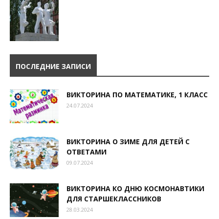
ПОСЛЕДНИЕ ЗАПИСИ
ВИКТОРИНА ПО МАТЕМАТИКЕ, 1 КЛАСС
24.07.2024
ВИКТОРИНА О ЗИМЕ ДЛЯ ДЕТЕЙ С
ОТВЕТАМИ
09.07.2024
ВИКТОРИНА КО ДНЮ КОСМОНАВТИКИ
ДЛЯ СТАРШЕКЛАССНИКОВ
28.03.2024