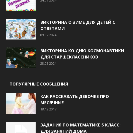
24.07.2024
ВИКТОРИНА О ЗИМЕ ДЛЯ ДЕТЕЙ С
ОТВЕТАМИ
09.07.2024
ВИКТОРИНА КО ДНЮ КОСМОНАВТИКИ
ДЛЯ СТАРШЕКЛАССНИКОВ
28.03.2024
ПОПУЛЯРНЫЕ СООБЩЕНИЯ
КАК РАССКАЗАТЬ ДЕВОЧКЕ ПРО
МЕСЯЧНЫЕ
18.12.2017
ЗАДАНИЯ ПО МАТЕМАТИКЕ 5 КЛАСС:
ДЛЯ ЗАНЯТИЙ ДОМА