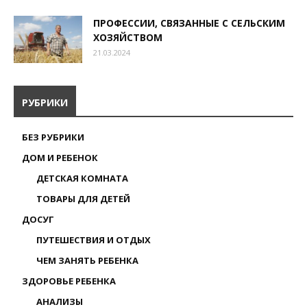
ПРОФЕССИИ, СВЯЗАННЫЕ С СЕЛЬСКИМ
ХОЗЯЙСТВОМ
21.03.2024
РУБРИКИ
БЕЗ РУБРИКИ
ДОМ И РЕБЕНОК
ДЕТСКАЯ КОМНАТА
ТОВАРЫ ДЛЯ ДЕТЕЙ
ДОСУГ
ПУТЕШЕСТВИЯ И ОТДЫХ
ЧЕМ ЗАНЯТЬ РЕБЕНКА
ЗДОРОВЬЕ РЕБЕНКА
АНАЛИЗЫ