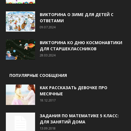
ВИКТОРИНА О ЗИМЕ ДЛЯ ДЕТЕЙ С
ОТВЕТАМИ
09.07.2024
ВИКТОРИНА КО ДНЮ КОСМОНАВТИКИ
ДЛЯ СТАРШЕКЛАССНИКОВ
28.03.2024
ПОПУЛЯРНЫЕ СООБЩЕНИЯ
КАК РАССКАЗАТЬ ДЕВОЧКЕ ПРО
МЕСЯЧНЫЕ
18.12.2017
ЗАДАНИЯ ПО МАТЕМАТИКЕ 5 КЛАСС:
ДЛЯ ЗАНЯТИЙ ДОМА
13.09.2018