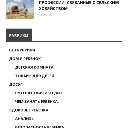
ПРОФЕССИИ, СВЯЗАННЫЕ С СЕЛЬСКИМ
ХОЗЯЙСТВОМ
21.03.2024
РУБРИКИ
БЕЗ РУБРИКИ
ДОМ И РЕБЕНОК
ДЕТСКАЯ КОМНАТА
ТОВАРЫ ДЛЯ ДЕТЕЙ
ДОСУГ
ПУТЕШЕСТВИЯ И ОТДЫХ
ЧЕМ ЗАНЯТЬ РЕБЕНКА
ЗДОРОВЬЕ РЕБЕНКА
АНАЛИЗЫ
БЕЗОПАСНОСТЬ РЕБЕНКА