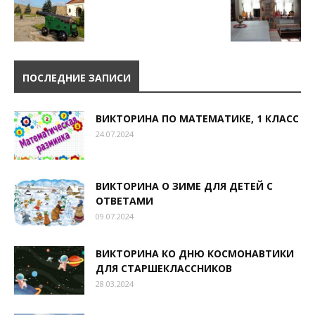
ПОСЛЕДНИЕ ЗАПИСИ
ВИКТОРИНА ПО МАТЕМАТИКЕ, 1 КЛАСС
24.07.2024
ВИКТОРИНА О ЗИМЕ ДЛЯ ДЕТЕЙ С
ОТВЕТАМИ
09.07.2024
ВИКТОРИНА КО ДНЮ КОСМОНАВТИКИ
ДЛЯ СТАРШЕКЛАССНИКОВ
28.03.2024