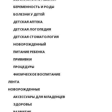
БЕРЕМЕННОСТЬ И РОДЫ
БОЛЕЗНИ У ДЕТЕЙ
ДЕТСКАЯ АПТЕКА
ДЕТСКАЯ ЛОГОПЕДИЯ
ДЕТСКАЯ СТОМАТОЛОГИЯ
НОВОРОЖДЕННЫЙ
ПИТАНИЕ РЕБЕНКА
ПРИВИВКИ
ПРОЦЕДУРЫ
ФИЗИЧЕСКОЕ ВОСПИТАНИЕ
ЛЕНТА
НОВОРОЖДЕННЫЕ
АКСЕССУАРЫ ДЛЯ МЛАДЕНЦЕВ
ЗДОРОВЬЕ
РАЗВИТИЕ