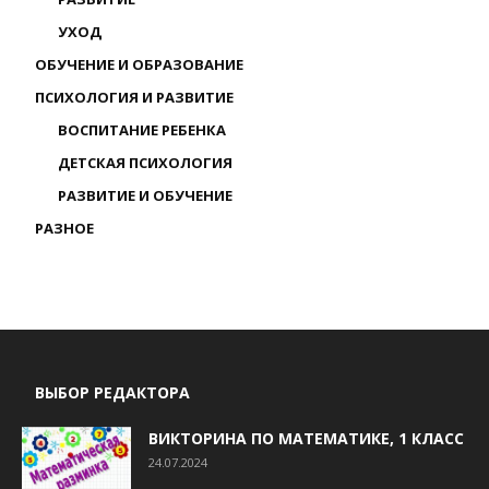
УХОД
ОБУЧЕНИЕ И ОБРАЗОВАНИЕ
ПСИХОЛОГИЯ И РАЗВИТИЕ
ВОСПИТАНИЕ РЕБЕНКА
ДЕТСКАЯ ПСИХОЛОГИЯ
РАЗВИТИЕ И ОБУЧЕНИЕ
РАЗНОЕ
ВЫБОР РЕДАКТОРА
ВИКТОРИНА ПО МАТЕМАТИКЕ, 1 КЛАСС
24.07.2024