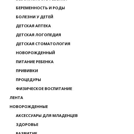
БЕРЕМЕННОСТЬ И РОДЫ
БОЛЕЗНИ У ДЕТЕЙ
ДЕТСКАЯ АПТЕКА
ДЕТСКАЯ ЛОГОПЕДИЯ
ДЕТСКАЯ СТОМАТОЛОГИЯ
НОВОРОЖДЕННЫЙ
ПИТАНИЕ РЕБЕНКА
ПРИВИВКИ
ПРОЦЕДУРЫ
ФИЗИЧЕСКОЕ ВОСПИТАНИЕ
ЛЕНТА
НОВОРОЖДЕННЫЕ
АКСЕССУАРЫ ДЛЯ МЛАДЕНЦЕВ
ЗДОРОВЬЕ
РАЗВИТИЕ