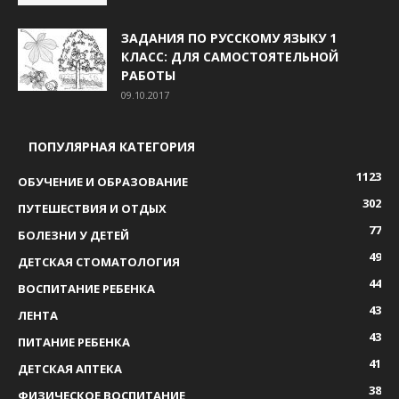
ЗАДАНИЯ ПО РУССКОМУ ЯЗЫКУ 1
КЛАСС: ДЛЯ САМОСТОЯТЕЛЬНОЙ
РАБОТЫ
09.10.2017
ПОПУЛЯРНАЯ КАТЕГОРИЯ
1123
ОБУЧЕНИЕ И ОБРАЗОВАНИЕ
302
ПУТЕШЕСТВИЯ И ОТДЫХ
77
БОЛЕЗНИ У ДЕТЕЙ
49
ДЕТСКАЯ СТОМАТОЛОГИЯ
44
ВОСПИТАНИЕ РЕБЕНКА
43
ЛЕНТА
43
ПИТАНИЕ РЕБЕНКА
41
ДЕТСКАЯ АПТЕКА
38
ФИЗИЧЕСКОЕ ВОСПИТАНИЕ