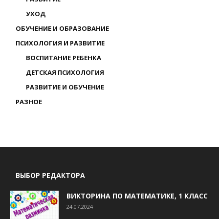
УХОД
ОБУЧЕНИЕ И ОБРАЗОВАНИЕ
ПСИХОЛОГИЯ И РАЗВИТИЕ
ВОСПИТАНИЕ РЕБЕНКА
ДЕТСКАЯ ПСИХОЛОГИЯ
РАЗВИТИЕ И ОБУЧЕНИЕ
РАЗНОЕ
ВЫБОР РЕДАКТОРА
ВИКТОРИНА ПО МАТЕМАТИКЕ, 1 КЛАСС
24.07.2024