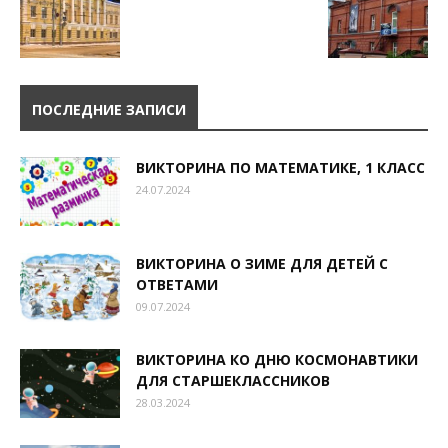
ПОСЛЕДНИЕ ЗАПИСИ
ВИКТОРИНА ПО МАТЕМАТИКЕ, 1 КЛАСС
24.07.2024
ВИКТОРИНА О ЗИМЕ ДЛЯ ДЕТЕЙ С
ОТВЕТАМИ
09.07.2024
ВИКТОРИНА КО ДНЮ КОСМОНАВТИКИ
ДЛЯ СТАРШЕКЛАССНИКОВ
28.03.2024