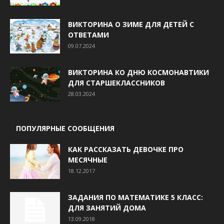
ВИКТОРИНА О ЗИМЕ ДЛЯ ДЕТЕЙ С
ОТВЕТАМИ
09.07.2024
ВИКТОРИНА КО ДНЮ КОСМОНАВТИКИ
ДЛЯ СТАРШЕКЛАССНИКОВ
28.03.2024
ПОПУЛЯРНЫЕ СООБЩЕНИЯ
КАК РАССКАЗАТЬ ДЕВОЧКЕ ПРО
МЕСЯЧНЫЕ
18.12.2017
ЗАДАНИЯ ПО МАТЕМАТИКЕ 5 КЛАСС:
ДЛЯ ЗАНЯТИЙ ДОМА
13.09.2018