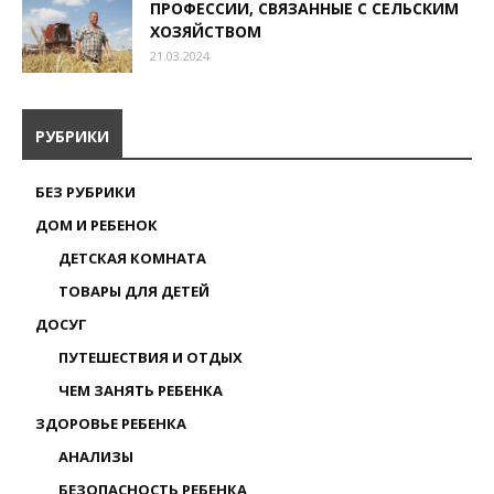
ПРОФЕССИИ, СВЯЗАННЫЕ С СЕЛЬСКИМ
ХОЗЯЙСТВОМ
21.03.2024
РУБРИКИ
БЕЗ РУБРИКИ
ДОМ И РЕБЕНОК
ДЕТСКАЯ КОМНАТА
ТОВАРЫ ДЛЯ ДЕТЕЙ
ДОСУГ
ПУТЕШЕСТВИЯ И ОТДЫХ
ЧЕМ ЗАНЯТЬ РЕБЕНКА
ЗДОРОВЬЕ РЕБЕНКА
АНАЛИЗЫ
БЕЗОПАСНОСТЬ РЕБЕНКА