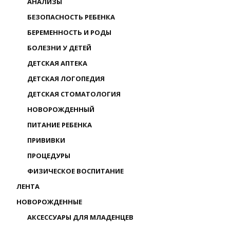
АНАЛИЗЫ
БЕЗОПАСНОСТЬ РЕБЕНКА
БЕРЕМЕННОСТЬ И РОДЫ
БОЛЕЗНИ У ДЕТЕЙ
ДЕТСКАЯ АПТЕКА
ДЕТСКАЯ ЛОГОПЕДИЯ
ДЕТСКАЯ СТОМАТОЛОГИЯ
НОВОРОЖДЕННЫЙ
ПИТАНИЕ РЕБЕНКА
ПРИВИВКИ
ПРОЦЕДУРЫ
ФИЗИЧЕСКОЕ ВОСПИТАНИЕ
ЛЕНТА
НОВОРОЖДЕННЫЕ
АКСЕССУАРЫ ДЛЯ МЛАДЕНЦЕВ