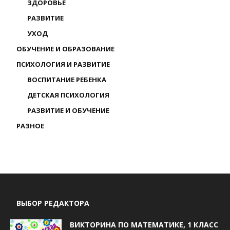
ЗДОРОВЬЕ
РАЗВИТИЕ
УХОД
ОБУЧЕНИЕ И ОБРАЗОВАНИЕ
ПСИХОЛОГИЯ И РАЗВИТИЕ
ВОСПИТАНИЕ РЕБЕНКА
ДЕТСКАЯ ПСИХОЛОГИЯ
РАЗВИТИЕ И ОБУЧЕНИЕ
РАЗНОЕ
ВЫБОР РЕДАКТОРА
ВИКТОРИНА ПО МАТЕМАТИКЕ, 1 КЛАСС