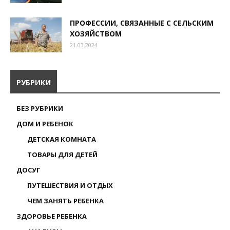
ПРОФЕССИИ, СВЯЗАННЫЕ С СЕЛЬСКИМ
ХОЗЯЙСТВОМ
21.03.2024
РУБРИКИ
БЕЗ РУБРИКИ
ДОМ И РЕБЕНОК
ДЕТСКАЯ КОМНАТА
ТОВАРЫ ДЛЯ ДЕТЕЙ
ДОСУГ
ПУТЕШЕСТВИЯ И ОТДЫХ
ЧЕМ ЗАНЯТЬ РЕБЕНКА
ЗДОРОВЬЕ РЕБЕНКА