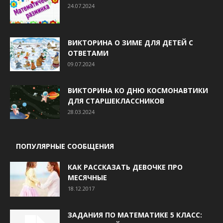
24.07.2024
ВИКТОРИНА О ЗИМЕ ДЛЯ ДЕТЕЙ С
ОТВЕТАМИ
09.07.2024
ВИКТОРИНА КО ДНЮ КОСМОНАВТИКИ
ДЛЯ СТАРШЕКЛАССНИКОВ
28.03.2024
ПОПУЛЯРНЫЕ СООБЩЕНИЯ
КАК РАССКАЗАТЬ ДЕВОЧКЕ ПРО
МЕСЯЧНЫЕ
18.12.2017
ЗАДАНИЯ ПО МАТЕМАТИКЕ 5 КЛАСС: