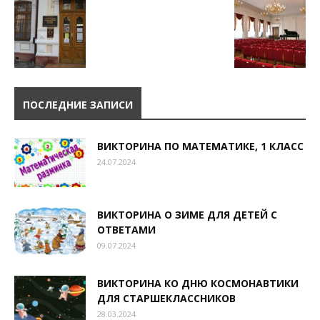
ПОСЛЕДНИЕ ЗАПИСИ
ВИКТОРИНА ПО МАТЕМАТИКЕ, 1 КЛАСС
24.07.2024
ВИКТОРИНА О ЗИМЕ ДЛЯ ДЕТЕЙ С
ОТВЕТАМИ
09.07.2024
ВИКТОРИНА КО ДНЮ КОСМОНАВТИКИ
ДЛЯ СТАРШЕКЛАССНИКОВ
28.03.2024