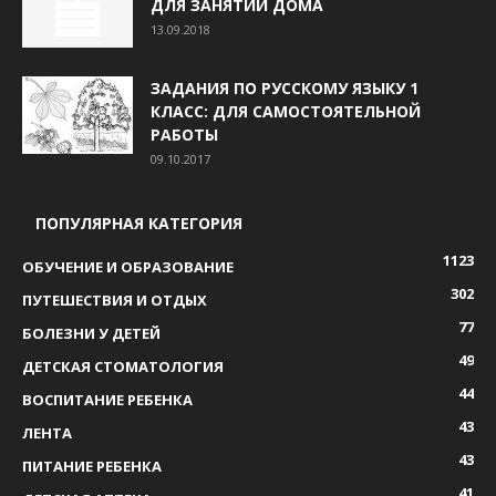
ДЛЯ ЗАНЯТИЙ ДОМА
13.09.2018
ЗАДАНИЯ ПО РУССКОМУ ЯЗЫКУ 1
КЛАСС: ДЛЯ САМОСТОЯТЕЛЬНОЙ
РАБОТЫ
09.10.2017
ПОПУЛЯРНАЯ КАТЕГОРИЯ
1123
ОБУЧЕНИЕ И ОБРАЗОВАНИЕ
302
ПУТЕШЕСТВИЯ И ОТДЫХ
77
БОЛЕЗНИ У ДЕТЕЙ
49
ДЕТСКАЯ СТОМАТОЛОГИЯ
44
ВОСПИТАНИЕ РЕБЕНКА
43
ЛЕНТА
43
ПИТАНИЕ РЕБЕНКА
41