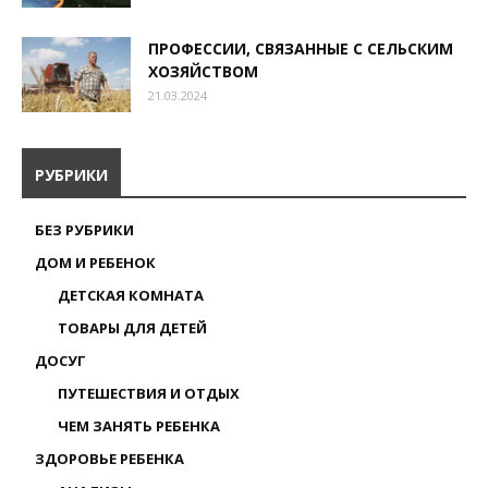
ПРОФЕССИИ, СВЯЗАННЫЕ С СЕЛЬСКИМ
ХОЗЯЙСТВОМ
21.03.2024
РУБРИКИ
БЕЗ РУБРИКИ
ДОМ И РЕБЕНОК
ДЕТСКАЯ КОМНАТА
ТОВАРЫ ДЛЯ ДЕТЕЙ
ДОСУГ
ПУТЕШЕСТВИЯ И ОТДЫХ
ЧЕМ ЗАНЯТЬ РЕБЕНКА
ЗДОРОВЬЕ РЕБЕНКА