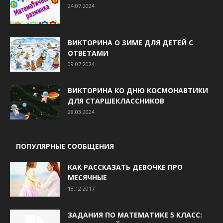
24.07.2024
ВИКТОРИНА О ЗИМЕ ДЛЯ ДЕТЕЙ С
ОТВЕТАМИ
09.07.2024
ВИКТОРИНА КО ДНЮ КОСМОНАВТИКИ
ДЛЯ СТАРШЕКЛАССНИКОВ
28.03.2024
ПОПУЛЯРНЫЕ СООБЩЕНИЯ
КАК РАССКАЗАТЬ ДЕВОЧКЕ ПРО
МЕСЯЧНЫЕ
18.12.2017
ЗАДАНИЯ ПО МАТЕМАТИКЕ 5 КЛАСС: