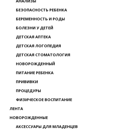
АНАЛИЗЫ
БЕЗОПАСНОСТЬ РЕБЕНКА
БЕРЕМЕННОСТЬ И РОДЫ
БОЛЕЗНИ У ДЕТЕЙ
ДЕТСКАЯ АПТЕКА
ДЕТСКАЯ ЛОГОПЕДИЯ
ДЕТСКАЯ СТОМАТОЛОГИЯ
НОВОРОЖДЕННЫЙ
ПИТАНИЕ РЕБЕНКА
ПРИВИВКИ
ПРОЦЕДУРЫ
ФИЗИЧЕСКОЕ ВОСПИТАНИЕ
ЛЕНТА
НОВОРОЖДЕННЫЕ
АКСЕССУАРЫ ДЛЯ МЛАДЕНЦЕВ