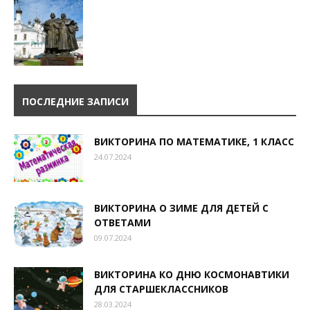
ПОСЛЕДНИЕ ЗАПИСИ
ВИКТОРИНА ПО МАТЕМАТИКЕ, 1 КЛАСС
24.07.2024
ВИКТОРИНА О ЗИМЕ ДЛЯ ДЕТЕЙ С
ОТВЕТАМИ
09.07.2024
ВИКТОРИНА КО ДНЮ КОСМОНАВТИКИ
ДЛЯ СТАРШЕКЛАССНИКОВ
28.03.2024