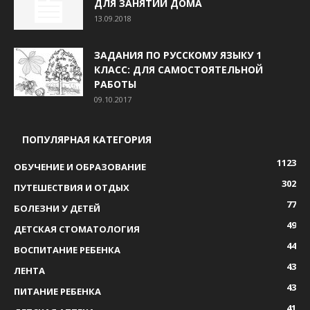
ДЛЯ ЗАНЯТИЙ ДОМА
13.09.2018
ЗАДАНИЯ ПО РУССКОМУ ЯЗЫКУ 1
КЛАСС: ДЛЯ САМОСТОЯТЕЛЬНОЙ
РАБОТЫ
09.10.2017
ПОПУЛЯРНАЯ КАТЕГОРИЯ
1123
ОБУЧЕНИЕ И ОБРАЗОВАНИЕ
302
ПУТЕШЕСТВИЯ И ОТДЫХ
77
БОЛЕЗНИ У ДЕТЕЙ
49
ДЕТСКАЯ СТОМАТОЛОГИЯ
44
ВОСПИТАНИЕ РЕБЕНКА
43
ЛЕНТА
43
ПИТАНИЕ РЕБЕНКА
41