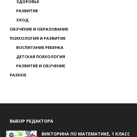
ЗДОРОВЬЕ
РАЗВИТИЕ
УХОД
ОБУЧЕНИЕ И ОБРАЗОВАНИЕ
ПСИХОЛОГИЯ И РАЗВИТИЕ
ВОСПИТАНИЕ РЕБЕНКА
ДЕТСКАЯ ПСИХОЛОГИЯ
РАЗВИТИЕ И ОБУЧЕНИЕ
РАЗНОЕ
ВЫБОР РЕДАКТОРА
ВИКТОРИНА ПО МАТЕМАТИКЕ, 1 КЛАСС