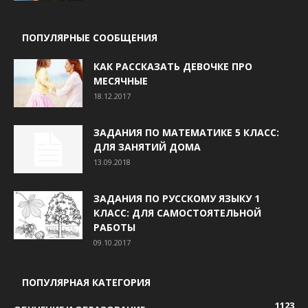
ПОПУЛЯРНЫЕ СООБЩЕНИЯ
КАК РАССКАЗАТЬ ДЕВОЧКЕ ПРО
МЕСЯЧНЫЕ
18.12.2017
ЗАДАНИЯ ПО МАТЕМАТИКЕ 5 КЛАСС:
ДЛЯ ЗАНЯТИЙ ДОМА
13.09.2018
ЗАДАНИЯ ПО РУССКОМУ ЯЗЫКУ 1
КЛАСС: ДЛЯ САМОСТОЯТЕЛЬНОЙ
РАБОТЫ
09.10.2017
ПОПУЛЯРНАЯ КАТЕГОРИЯ
1123