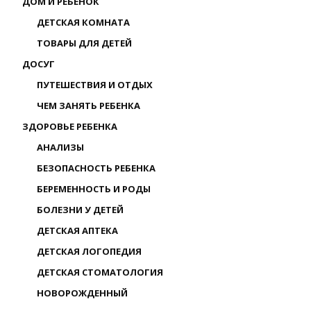
ДОМ И РЕБЕНОК
ДЕТСКАЯ КОМНАТА
ТОВАРЫ ДЛЯ ДЕТЕЙ
ДОСУГ
ПУТЕШЕСТВИЯ И ОТДЫХ
ЧЕМ ЗАНЯТЬ РЕБЕНКА
ЗДОРОВЬЕ РЕБЕНКА
АНАЛИЗЫ
БЕЗОПАСНОСТЬ РЕБЕНКА
БЕРЕМЕННОСТЬ И РОДЫ
БОЛЕЗНИ У ДЕТЕЙ
ДЕТСКАЯ АПТЕКА
ДЕТСКАЯ ЛОГОПЕДИЯ
ДЕТСКАЯ СТОМАТОЛОГИЯ
НОВОРОЖДЕННЫЙ