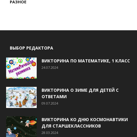
РАЗНОЕ
ВЫБОР РЕДАКТОРА
ВИКТОРИНА ПО МАТЕМАТИКЕ, 1 КЛАСС
24.07.2024
ВИКТОРИНА О ЗИМЕ ДЛЯ ДЕТЕЙ С
ОТВЕТАМИ
09.07.2024
ВИКТОРИНА КО ДНЮ КОСМОНАВТИКИ
ДЛЯ СТАРШЕКЛАССНИКОВ
28.03.2024