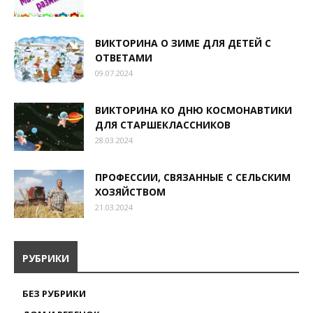
ВИКТОРИНА О ЗИМЕ ДЛЯ ДЕТЕЙ С
ОТВЕТАМИ
09.07.2024
ВИКТОРИНА КО ДНЮ КОСМОНАВТИКИ
ДЛЯ СТАРШЕКЛАССНИКОВ
28.03.2024
ПРОФЕССИИ, СВЯЗАННЫЕ С СЕЛЬСКИМ
ХОЗЯЙСТВОМ
21.03.2024
РУБРИКИ
БЕЗ РУБРИКИ