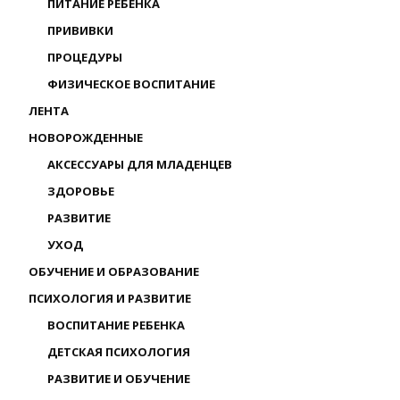
ПИТАНИЕ РЕБЕНКА
ПРИВИВКИ
ПРОЦЕДУРЫ
ФИЗИЧЕСКОЕ ВОСПИТАНИЕ
ЛЕНТА
НОВОРОЖДЕННЫЕ
АКСЕССУАРЫ ДЛЯ МЛАДЕНЦЕВ
ЗДОРОВЬЕ
РАЗВИТИЕ
УХОД
ОБУЧЕНИЕ И ОБРАЗОВАНИЕ
ПСИХОЛОГИЯ И РАЗВИТИЕ
ВОСПИТАНИЕ РЕБЕНКА
ДЕТСКАЯ ПСИХОЛОГИЯ
РАЗВИТИЕ И ОБУЧЕНИЕ