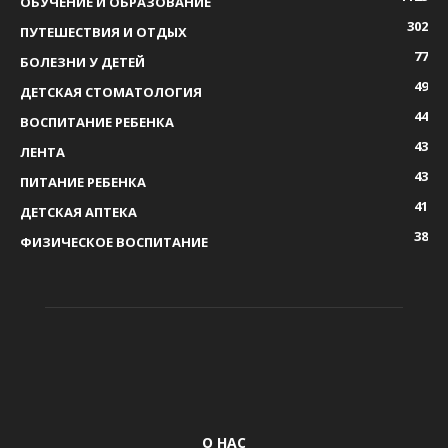
ОБУЧЕНИЕ И ОБРАЗОВАНИЕ
302
ПУТЕШЕСТВИЯ И ОТДЫХ
77
БОЛЕЗНИ У ДЕТЕЙ
49
ДЕТСКАЯ СТОМАТОЛОГИЯ
44
ВОСПИТАНИЕ РЕБЕНКА
43
ЛЕНТА
43
ПИТАНИЕ РЕБЕНКА
41
ДЕТСКАЯ АПТЕКА
38
ФИЗИЧЕСКОЕ ВОСПИТАНИЕ
О НАС