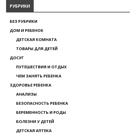
РУБРИКИ
БЕЗ РУБРИКИ
ДОМ И РЕБЕНОК
ДЕТСКАЯ КОМНАТА
ТОВАРЫ ДЛЯ ДЕТЕЙ
ДОСУГ
ПУТЕШЕСТВИЯ И ОТДЫХ
ЧЕМ ЗАНЯТЬ РЕБЕНКА
ЗДОРОВЬЕ РЕБЕНКА
АНАЛИЗЫ
БЕЗОПАСНОСТЬ РЕБЕНКА
БЕРЕМЕННОСТЬ И РОДЫ
БОЛЕЗНИ У ДЕТЕЙ
ДЕТСКАЯ АПТЕКА