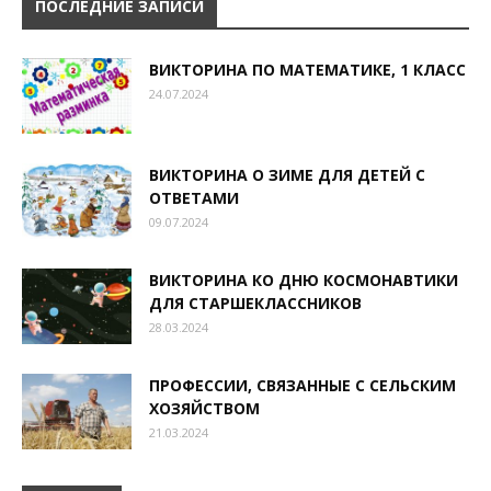
ПОСЛЕДНИЕ ЗАПИСИ
ВИКТОРИНА ПО МАТЕМАТИКЕ, 1 КЛАСС
24.07.2024
ВИКТОРИНА О ЗИМЕ ДЛЯ ДЕТЕЙ С
ОТВЕТАМИ
09.07.2024
ВИКТОРИНА КО ДНЮ КОСМОНАВТИКИ
ДЛЯ СТАРШЕКЛАССНИКОВ
28.03.2024
ПРОФЕССИИ, СВЯЗАННЫЕ С СЕЛЬСКИМ
ХОЗЯЙСТВОМ
21.03.2024