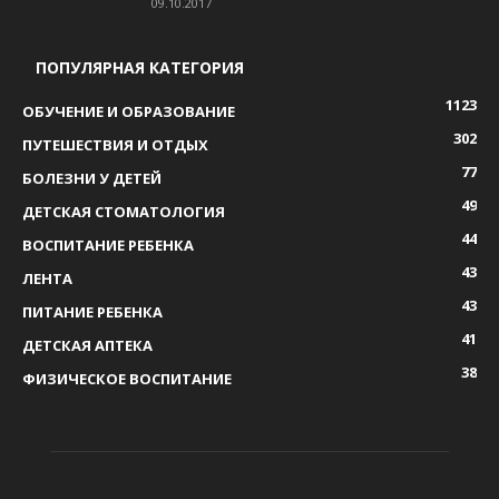
09.10.2017
ПОПУЛЯРНАЯ КАТЕГОРИЯ
1123
ОБУЧЕНИЕ И ОБРАЗОВАНИЕ
302
ПУТЕШЕСТВИЯ И ОТДЫХ
77
БОЛЕЗНИ У ДЕТЕЙ
49
ДЕТСКАЯ СТОМАТОЛОГИЯ
44
ВОСПИТАНИЕ РЕБЕНКА
43
ЛЕНТА
43
ПИТАНИЕ РЕБЕНКА
41
ДЕТСКАЯ АПТЕКА
38
ФИЗИЧЕСКОЕ ВОСПИТАНИЕ