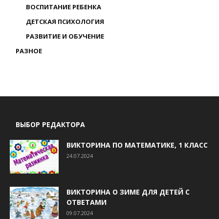
ВОСПИТАНИЕ РЕБЕНКА
ДЕТСКАЯ ПСИХОЛОГИЯ
РАЗВИТИЕ И ОБУЧЕНИЕ
РАЗНОЕ
ВЫБОР РЕДАКТОРА
ВИКТОРИНА ПО МАТЕМАТИКЕ, 1 КЛАСС
24.07.2024
ВИКТОРИНА О ЗИМЕ ДЛЯ ДЕТЕЙ С
ОТВЕТАМИ
09.07.2024