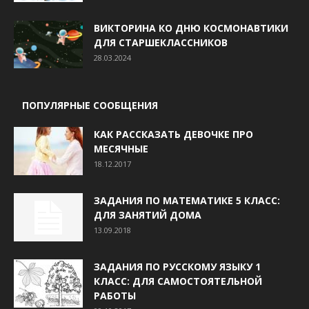
ВИКТОРИНА КО ДНЮ КОСМОНАВТИКИ
ДЛЯ СТАРШЕКЛАССНИКОВ
28.03.2024
ПОПУЛЯРНЫЕ СООБЩЕНИЯ
КАК РАССКАЗАТЬ ДЕВОЧКЕ ПРО
МЕСЯЧНЫЕ
18.12.2017
ЗАДАНИЯ ПО МАТЕМАТИКЕ 5 КЛАСС:
ДЛЯ ЗАНЯТИЙ ДОМА
13.09.2018
ЗАДАНИЯ ПО РУССКОМУ ЯЗЫКУ 1
КЛАСС: ДЛЯ САМОСТОЯТЕЛЬНОЙ
РАБОТЫ