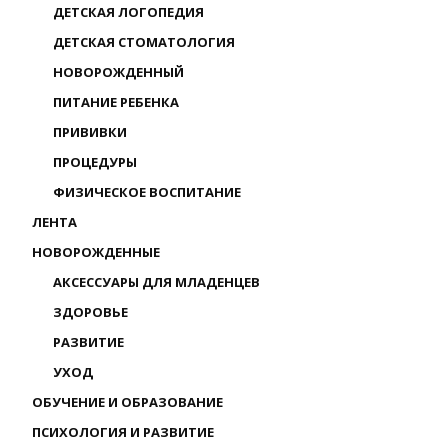
ДЕТСКАЯ ЛОГОПЕДИЯ
ДЕТСКАЯ СТОМАТОЛОГИЯ
НОВОРОЖДЕННЫЙ
ПИТАНИЕ РЕБЕНКА
ПРИВИВКИ
ПРОЦЕДУРЫ
ФИЗИЧЕСКОЕ ВОСПИТАНИЕ
ЛЕНТА
НОВОРОЖДЕННЫЕ
АКСЕССУАРЫ ДЛЯ МЛАДЕНЦЕВ
ЗДОРОВЬЕ
РАЗВИТИЕ
УХОД
ОБУЧЕНИЕ И ОБРАЗОВАНИЕ
ПСИХОЛОГИЯ И РАЗВИТИЕ