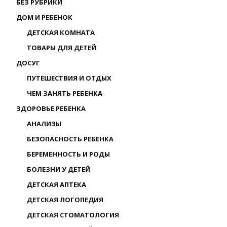
БЕЗ РУБРИКИ
ДОМ И РЕБЕНОК
ДЕТСКАЯ КОМНАТА
ТОВАРЫ ДЛЯ ДЕТЕЙ
ДОСУГ
ПУТЕШЕСТВИЯ И ОТДЫХ
ЧЕМ ЗАНЯТЬ РЕБЕНКА
ЗДОРОВЬЕ РЕБЕНКА
АНАЛИЗЫ
БЕЗОПАСНОСТЬ РЕБЕНКА
БЕРЕМЕННОСТЬ И РОДЫ
БОЛЕЗНИ У ДЕТЕЙ
ДЕТСКАЯ АПТЕКА
ДЕТСКАЯ ЛОГОПЕДИЯ
ДЕТСКАЯ СТОМАТОЛОГИЯ