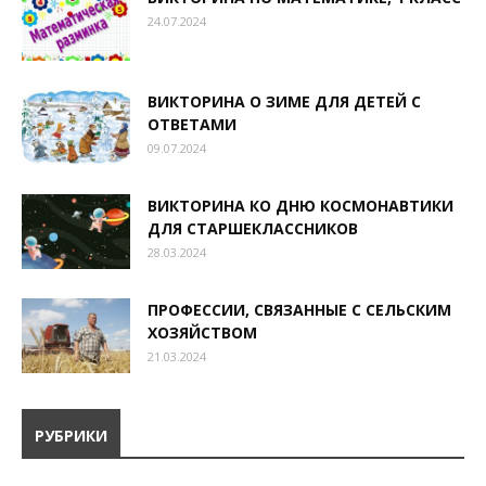
24.07.2024
ВИКТОРИНА О ЗИМЕ ДЛЯ ДЕТЕЙ С
ОТВЕТАМИ
09.07.2024
ВИКТОРИНА КО ДНЮ КОСМОНАВТИКИ
ДЛЯ СТАРШЕКЛАССНИКОВ
28.03.2024
ПРОФЕССИИ, СВЯЗАННЫЕ С СЕЛЬСКИМ
ХОЗЯЙСТВОМ
21.03.2024
РУБРИКИ