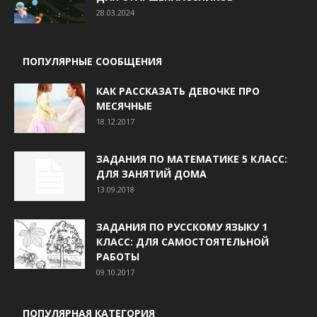
28.03.2024
ПОПУЛЯРНЫЕ СООБЩЕНИЯ
КАК РАССКАЗАТЬ ДЕВОЧКЕ ПРО
МЕСЯЧНЫЕ
18.12.2017
ЗАДАНИЯ ПО МАТЕМАТИКЕ 5 КЛАСС:
ДЛЯ ЗАНЯТИЙ ДОМА
13.09.2018
ЗАДАНИЯ ПО РУССКОМУ ЯЗЫКУ 1
КЛАСС: ДЛЯ САМОСТОЯТЕЛЬНОЙ
РАБОТЫ
09.10.2017
ПОПУЛЯРНАЯ КАТЕГОРИЯ