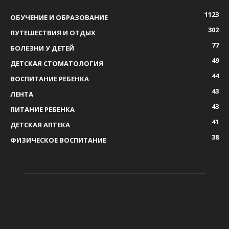
1123
ОБУЧЕНИЕ И ОБРАЗОВАНИЕ
302
ПУТЕШЕСТВИЯ И ОТДЫХ
77
БОЛЕЗНИ У ДЕТЕЙ
49
ДЕТСКАЯ СТОМАТОЛОГИЯ
44
ВОСПИТАНИЕ РЕБЕНКА
43
ЛЕНТА
43
ПИТАНИЕ РЕБЕНКА
41
ДЕТСКАЯ АПТЕКА
38
ФИЗИЧЕСКОЕ ВОСПИТАНИЕ