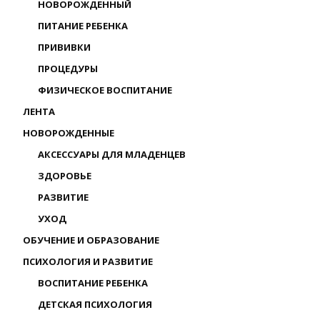
НОВОРОЖДЕННЫЙ
ПИТАНИЕ РЕБЕНКА
ПРИВИВКИ
ПРОЦЕДУРЫ
ФИЗИЧЕСКОЕ ВОСПИТАНИЕ
ЛЕНТА
НОВОРОЖДЕННЫЕ
АКСЕССУАРЫ ДЛЯ МЛАДЕНЦЕВ
ЗДОРОВЬЕ
РАЗВИТИЕ
УХОД
ОБУЧЕНИЕ И ОБРАЗОВАНИЕ
ПСИХОЛОГИЯ И РАЗВИТИЕ
ВОСПИТАНИЕ РЕБЕНКА
ДЕТСКАЯ ПСИХОЛОГИЯ