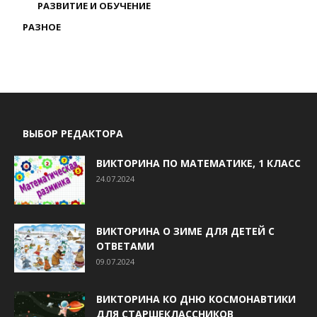
РАЗВИТИЕ И ОБУЧЕНИЕ
РАЗНОЕ
ВЫБОР РЕДАКТОРА
ВИКТОРИНА ПО МАТЕМАТИКЕ, 1 КЛАСС
24.07.2024
ВИКТОРИНА О ЗИМЕ ДЛЯ ДЕТЕЙ С
ОТВЕТАМИ
09.07.2024
ВИКТОРИНА КО ДНЮ КОСМОНАВТИКИ
ДЛЯ СТАРШЕКЛАССНИКОВ