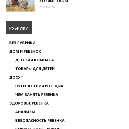
ХОЗЯЙСТВОМ
21.03.2024
РУБРИКИ
БЕЗ РУБРИКИ
ДОМ И РЕБЕНОК
ДЕТСКАЯ КОМНАТА
ТОВАРЫ ДЛЯ ДЕТЕЙ
ДОСУГ
ПУТЕШЕСТВИЯ И ОТДЫХ
ЧЕМ ЗАНЯТЬ РЕБЕНКА
ЗДОРОВЬЕ РЕБЕНКА
АНАЛИЗЫ
БЕЗОПАСНОСТЬ РЕБЕНКА