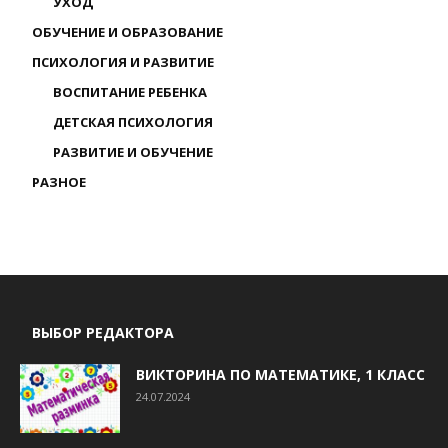
УХОД
ОБУЧЕНИЕ И ОБРАЗОВАНИЕ
ПСИХОЛОГИЯ И РАЗВИТИЕ
ВОСПИТАНИЕ РЕБЕНКА
ДЕТСКАЯ ПСИХОЛОГИЯ
РАЗВИТИЕ И ОБУЧЕНИЕ
РАЗНОЕ
ВЫБОР РЕДАКТОРА
ВИКТОРИНА ПО МАТЕМАТИКЕ, 1 КЛАСС
24.07.2024