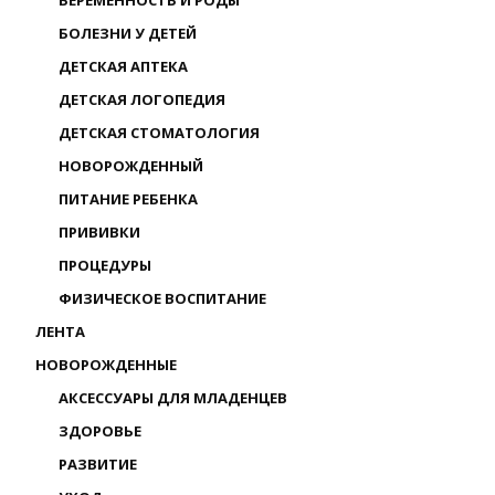
БЕРЕМЕННОСТЬ И РОДЫ
БОЛЕЗНИ У ДЕТЕЙ
ДЕТСКАЯ АПТЕКА
ДЕТСКАЯ ЛОГОПЕДИЯ
ДЕТСКАЯ СТОМАТОЛОГИЯ
НОВОРОЖДЕННЫЙ
ПИТАНИЕ РЕБЕНКА
ПРИВИВКИ
ПРОЦЕДУРЫ
ФИЗИЧЕСКОЕ ВОСПИТАНИЕ
ЛЕНТА
НОВОРОЖДЕННЫЕ
АКСЕССУАРЫ ДЛЯ МЛАДЕНЦЕВ
ЗДОРОВЬЕ
РАЗВИТИЕ