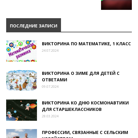
ПОСЛЕДНИЕ ЗАПИСИ
ВИКТОРИНА ПО МАТЕМАТИКЕ, 1 КЛАСС
24.07.2024
ВИКТОРИНА О ЗИМЕ ДЛЯ ДЕТЕЙ С
ОТВЕТАМИ
09.07.2024
ВИКТОРИНА КО ДНЮ КОСМОНАВТИКИ
ДЛЯ СТАРШЕКЛАССНИКОВ
28.03.2024
ПРОФЕССИИ, СВЯЗАННЫЕ С СЕЛЬСКИМ