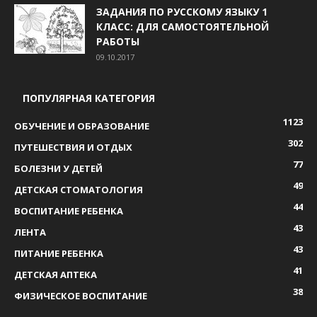
ЗАДАНИЯ ПО РУССКОМУ ЯЗЫКУ 1
КЛАСС: ДЛЯ САМОСТОЯТЕЛЬНОЙ
РАБОТЫ
09.10.2017
ПОПУЛЯРНАЯ КАТЕГОРИЯ
1123
ОБУЧЕНИЕ И ОБРАЗОВАНИЕ
302
ПУТЕШЕСТВИЯ И ОТДЫХ
77
БОЛЕЗНИ У ДЕТЕЙ
49
ДЕТСКАЯ СТОМАТОЛОГИЯ
44
ВОСПИТАНИЕ РЕБЕНКА
43
ЛЕНТА
43
ПИТАНИЕ РЕБЕНКА
41
ДЕТСКАЯ АПТЕКА
38
ФИЗИЧЕСКОЕ ВОСПИТАНИЕ