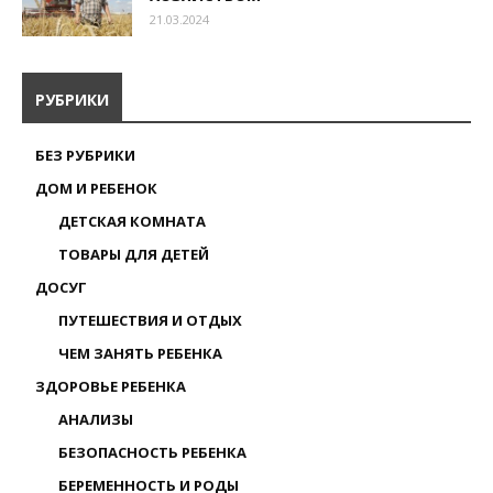
21.03.2024
РУБРИКИ
БЕЗ РУБРИКИ
ДОМ И РЕБЕНОК
ДЕТСКАЯ КОМНАТА
ТОВАРЫ ДЛЯ ДЕТЕЙ
ДОСУГ
ПУТЕШЕСТВИЯ И ОТДЫХ
ЧЕМ ЗАНЯТЬ РЕБЕНКА
ЗДОРОВЬЕ РЕБЕНКА
АНАЛИЗЫ
БЕЗОПАСНОСТЬ РЕБЕНКА
БЕРЕМЕННОСТЬ И РОДЫ