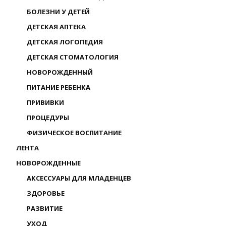
БОЛЕЗНИ У ДЕТЕЙ
ДЕТСКАЯ АПТЕКА
ДЕТСКАЯ ЛОГОПЕДИЯ
ДЕТСКАЯ СТОМАТОЛОГИЯ
НОВОРОЖДЕННЫЙ
ПИТАНИЕ РЕБЕНКА
ПРИВИВКИ
ПРОЦЕДУРЫ
ФИЗИЧЕСКОЕ ВОСПИТАНИЕ
ЛЕНТА
НОВОРОЖДЕННЫЕ
АКСЕССУАРЫ ДЛЯ МЛАДЕНЦЕВ
ЗДОРОВЬЕ
РАЗВИТИЕ
УХОД