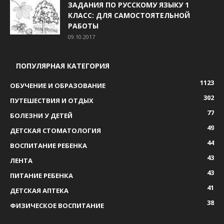
ЗАДАНИЯ ПО РУССКОМУ ЯЗЫКУ 1
КЛАСС: ДЛЯ САМОСТОЯТЕЛЬНОЙ
РАБОТЫ
09.10.2017
ПОПУЛЯРНАЯ КАТЕГОРИЯ
1123
ОБУЧЕНИЕ И ОБРАЗОВАНИЕ
302
ПУТЕШЕСТВИЯ И ОТДЫХ
77
БОЛЕЗНИ У ДЕТЕЙ
49
ДЕТСКАЯ СТОМАТОЛОГИЯ
44
ВОСПИТАНИЕ РЕБЕНКА
43
ЛЕНТА
43
ПИТАНИЕ РЕБЕНКА
41
ДЕТСКАЯ АПТЕКА
38
ФИЗИЧЕСКОЕ ВОСПИТАНИЕ