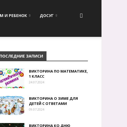
М И РЕБЕНОК
ДОСУГ
ПОСЛЕДНИЕ ЗАПИСИ
ВИКТОРИНА ПО МАТЕМАТИКЕ,
1 КЛАСС
24.07.2024
ВИКТОРИНА О ЗИМЕ ДЛЯ
ДЕТЕЙ С ОТВЕТАМИ
09.07.2024
ВИКТОРИНА КО ДНЮ