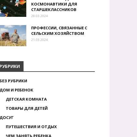
КОСМОНАВТИКИ ДЛЯ
СТАРШЕКЛАССНИКОВ
28.03.2024
ПРОФЕССИИ, СВЯЗАННЫЕ С
СЕЛЬСКИМ ХОЗЯЙСТВОМ
21.03.2024
РУБРИКИ
БЕЗ РУБРИКИ
ДОМ И РЕБЕНОК
ДЕТСКАЯ КОМНАТА
ТОВАРЫ ДЛЯ ДЕТЕЙ
ДОСУГ
ПУТЕШЕСТВИЯ И ОТДЫХ
ЧЕМ ЗАНЯТЬ РЕБЕНКА