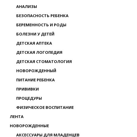
АНАЛИЗЫ
БЕЗОПАСНОСТЬ РЕБЕНКА
БЕРЕМЕННОСТЬ И РОДЫ
БОЛЕЗНИ У ДЕТЕЙ
ДЕТСКАЯ АПТЕКА
ДЕТСКАЯ ЛОГОПЕДИЯ
ДЕТСКАЯ СТОМАТОЛОГИЯ
НОВОРОЖДЕННЫЙ
ПИТАНИЕ РЕБЕНКА
ПРИВИВКИ
ПРОЦЕДУРЫ
ФИЗИЧЕСКОЕ ВОСПИТАНИЕ
ЛЕНТА
НОВОРОЖДЕННЫЕ
АКСЕССУАРЫ ДЛЯ МЛАДЕНЦЕВ