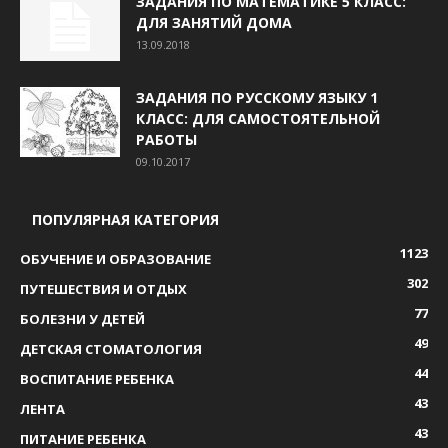
ЗАДАНИЯ ПО МАТЕМАТИКЕ 5 КЛАСС:
ДЛЯ ЗАНЯТИЙ ДОМА
13.09.2018
ЗАДАНИЯ ПО РУССКОМУ ЯЗЫКУ 1
КЛАСС: ДЛЯ САМОСТОЯТЕЛЬНОЙ
РАБОТЫ
09.10.2017
ПОПУЛЯРНАЯ КАТЕГОРИЯ
1123
ОБУЧЕНИЕ И ОБРАЗОВАНИЕ
302
ПУТЕШЕСТВИЯ И ОТДЫХ
77
БОЛЕЗНИ У ДЕТЕЙ
49
ДЕТСКАЯ СТОМАТОЛОГИЯ
44
ВОСПИТАНИЕ РЕБЕНКА
43
ЛЕНТА
43
ПИТАНИЕ РЕБЕНКА