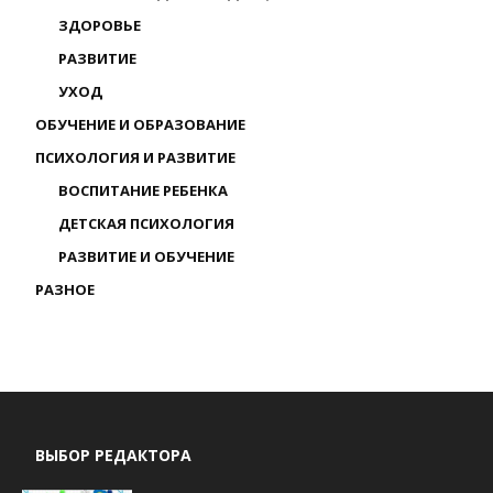
ЗДОРОВЬЕ
РАЗВИТИЕ
УХОД
ОБУЧЕНИЕ И ОБРАЗОВАНИЕ
ПСИХОЛОГИЯ И РАЗВИТИЕ
ВОСПИТАНИЕ РЕБЕНКА
ДЕТСКАЯ ПСИХОЛОГИЯ
РАЗВИТИЕ И ОБУЧЕНИЕ
РАЗНОЕ
ВЫБОР РЕДАКТОРА