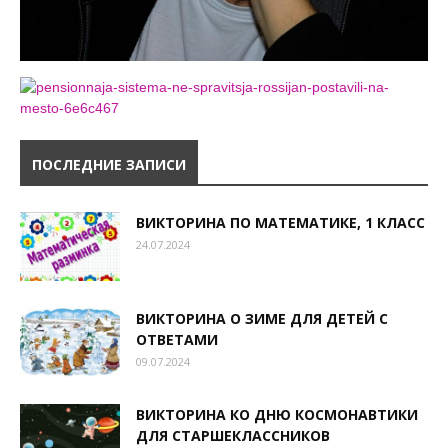
ПОСЛЕДНИЕ ЗАПИСИ
ВИКТОРИНА ПО МАТЕМАТИКЕ, 1 КЛАСС
24.07.2024
ВИКТОРИНА О ЗИМЕ ДЛЯ ДЕТЕЙ С
ОТВЕТАМИ
09.07.2024
ВИКТОРИНА КО ДНЮ КОСМОНАВТИКИ
ДЛЯ СТАРШЕКЛАССНИКОВ