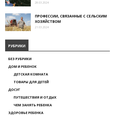
28.03.2024
ПРОФЕССИИ, СВЯЗАННЫЕ С СЕЛЬСКИМ
ХОЗЯЙСТВОМ
21.03.2024
РУБРИКИ
БЕЗ РУБРИКИ
ДОМ И РЕБЕНОК
ДЕТСКАЯ КОМНАТА
ТОВАРЫ ДЛЯ ДЕТЕЙ
ДОСУГ
ПУТЕШЕСТВИЯ И ОТДЫХ
ЧЕМ ЗАНЯТЬ РЕБЕНКА
ЗДОРОВЬЕ РЕБЕНКА