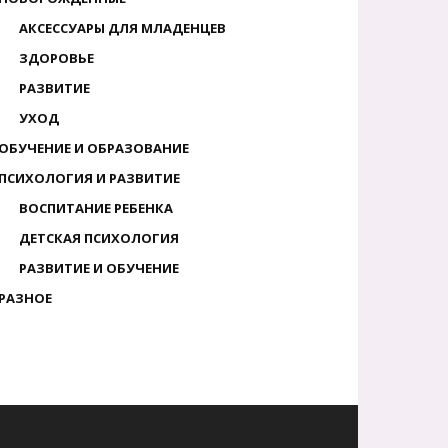
АКСЕССУАРЫ ДЛЯ МЛАДЕНЦЕВ
ЗДОРОВЬЕ
РАЗВИТИЕ
УХОД
ОБУЧЕНИЕ И ОБРАЗОВАНИЕ
ПСИХОЛОГИЯ И РАЗВИТИЕ
ВОСПИТАНИЕ РЕБЕНКА
ДЕТСКАЯ ПСИХОЛОГИЯ
РАЗВИТИЕ И ОБУЧЕНИЕ
РАЗНОЕ