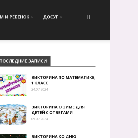
М И РЕБЕНОК
ДОСУГ
ПОСЛЕДНИЕ ЗАПИСИ
ВИКТОРИНА ПО МАТЕМАТИКЕ,
1 КЛАСС
24.07.2024
ВИКТОРИНА О ЗИМЕ ДЛЯ
ДЕТЕЙ С ОТВЕТАМИ
09.07.2024
ВИКТОРИНА КО ДНЮ