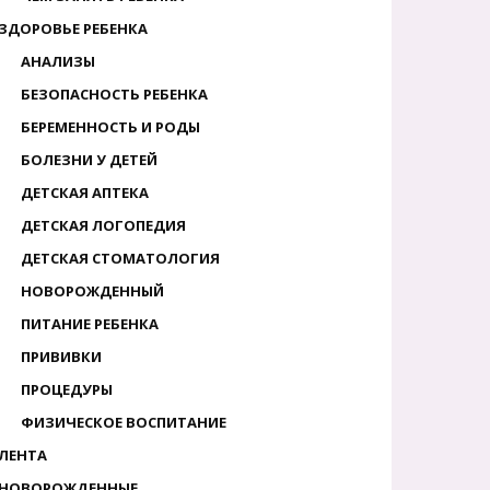
ЗДОРОВЬЕ РЕБЕНКА
АНАЛИЗЫ
БЕЗОПАСНОСТЬ РЕБЕНКА
БЕРЕМЕННОСТЬ И РОДЫ
БОЛЕЗНИ У ДЕТЕЙ
ДЕТСКАЯ АПТЕКА
ДЕТСКАЯ ЛОГОПЕДИЯ
ДЕТСКАЯ СТОМАТОЛОГИЯ
НОВОРОЖДЕННЫЙ
ПИТАНИЕ РЕБЕНКА
ПРИВИВКИ
ПРОЦЕДУРЫ
ФИЗИЧЕСКОЕ ВОСПИТАНИЕ
ЛЕНТА
НОВОРОЖДЕННЫЕ