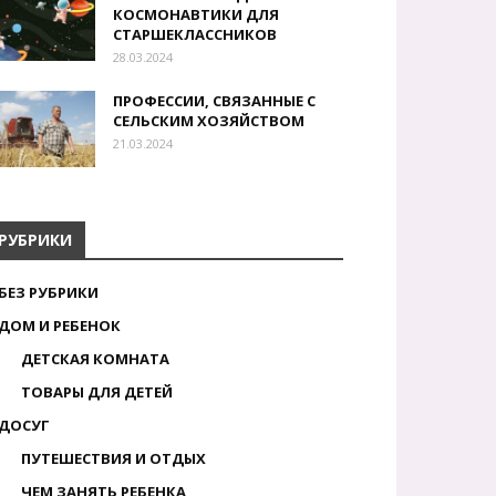
КОСМОНАВТИКИ ДЛЯ
СТАРШЕКЛАССНИКОВ
28.03.2024
ПРОФЕССИИ, СВЯЗАННЫЕ С
СЕЛЬСКИМ ХОЗЯЙСТВОМ
21.03.2024
РУБРИКИ
БЕЗ РУБРИКИ
ДОМ И РЕБЕНОК
ДЕТСКАЯ КОМНАТА
ТОВАРЫ ДЛЯ ДЕТЕЙ
ДОСУГ
ПУТЕШЕСТВИЯ И ОТДЫХ
ЧЕМ ЗАНЯТЬ РЕБЕНКА