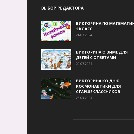
ВЫБОР РЕДАКТОРА
ВИКТОРИНА ПО МАТЕМАТИК
1 КЛАСС
24.07.2024
ВИКТОРИНА О ЗИМЕ ДЛЯ
ДЕТЕЙ С ОТВЕТАМИ
09.07.2024
ВИКТОРИНА КО ДНЮ
КОСМОНАВТИКИ ДЛЯ
СТАРШЕКЛАССНИКОВ
28.03.2024