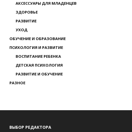
АКСЕССУАРЫ ДЛЯ МЛАДЕНЦЕВ
ЗДОРОВЬЕ
РАЗВИТИЕ
УХОД
ОБУЧЕНИЕ И ОБРАЗОВАНИЕ
ПСИХОЛОГИЯ И РАЗВИТИЕ
ВОСПИТАНИЕ РЕБЕНКА
ДЕТСКАЯ ПСИХОЛОГИЯ
РАЗВИТИЕ И ОБУЧЕНИЕ
РАЗНОЕ
ВЫБОР РЕДАКТОРА