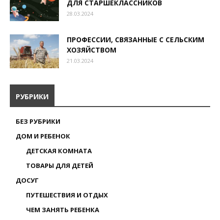
ДЛЯ СТАРШЕКЛАССНИКОВ
28.03.2024
ПРОФЕССИИ, СВЯЗАННЫЕ С СЕЛЬСКИМ
ХОЗЯЙСТВОМ
21.03.2024
РУБРИКИ
БЕЗ РУБРИКИ
ДОМ И РЕБЕНОК
ДЕТСКАЯ КОМНАТА
ТОВАРЫ ДЛЯ ДЕТЕЙ
ДОСУГ
ПУТЕШЕСТВИЯ И ОТДЫХ
ЧЕМ ЗАНЯТЬ РЕБЕНКА