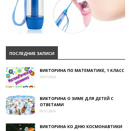
ПОСЛЕДНИЕ ЗАПИСИ
ВИКТОРИНА ПО МАТЕМАТИКЕ, 1 КЛАСС
24.07.2024
ВИКТОРИНА О ЗИМЕ ДЛЯ ДЕТЕЙ С
ОТВЕТАМИ
09.07.2024
ВИКТОРИНА КО ДНЮ КОСМОНАВТИКИ