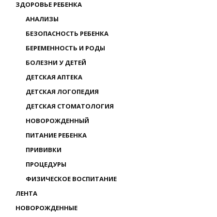
ЗДОРОВЬЕ РЕБЕНКА
АНАЛИЗЫ
БЕЗОПАСНОСТЬ РЕБЕНКА
БЕРЕМЕННОСТЬ И РОДЫ
БОЛЕЗНИ У ДЕТЕЙ
ДЕТСКАЯ АПТЕКА
ДЕТСКАЯ ЛОГОПЕДИЯ
ДЕТСКАЯ СТОМАТОЛОГИЯ
НОВОРОЖДЕННЫЙ
ПИТАНИЕ РЕБЕНКА
ПРИВИВКИ
ПРОЦЕДУРЫ
ФИЗИЧЕСКОЕ ВОСПИТАНИЕ
ЛЕНТА
НОВОРОЖДЕННЫЕ