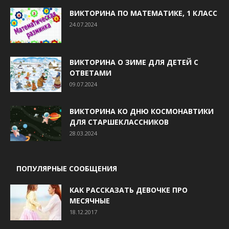
ВИКТОРИНА ПО МАТЕМАТИКЕ, 1 КЛАСС
24.07.2024
ВИКТОРИНА О ЗИМЕ ДЛЯ ДЕТЕЙ С
ОТВЕТАМИ
09.07.2024
ВИКТОРИНА КО ДНЮ КОСМОНАВТИКИ
ДЛЯ СТАРШЕКЛАССНИКОВ
28.03.2024
ПОПУЛЯРНЫЕ СООБЩЕНИЯ
КАК РАССКАЗАТЬ ДЕВОЧКЕ ПРО
МЕСЯЧНЫЕ
18.12.2017