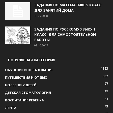
ЗАДАНИЯ ПО МАТЕМАТИКЕ 5 КЛАСС:
ДЛЯ ЗАНЯТИЙ ДОМА
13.09.2018
ЗАДАНИЯ ПО РУССКОМУ ЯЗЫКУ 1
КЛАСС: ДЛЯ САМОСТОЯТЕЛЬНОЙ
РАБОТЫ
09.10.2017
ПОПУЛЯРНАЯ КАТЕГОРИЯ
1123
ОБУЧЕНИЕ И ОБРАЗОВАНИЕ
302
ПУТЕШЕСТВИЯ И ОТДЫХ
77
БОЛЕЗНИ У ДЕТЕЙ
49
ДЕТСКАЯ СТОМАТОЛОГИЯ
44
ВОСПИТАНИЕ РЕБЕНКА
43
ЛЕНТА