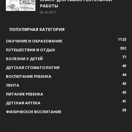
РАБОТЫ
09.10.2017
ПОПУЛЯРНАЯ КАТЕГОРИЯ
1123
ОБУЧЕНИЕ И ОБРАЗОВАНИЕ
302
ПУТЕШЕСТВИЯ И ОТДЫХ
77
БОЛЕЗНИ У ДЕТЕЙ
49
ДЕТСКАЯ СТОМАТОЛОГИЯ
44
ВОСПИТАНИЕ РЕБЕНКА
43
ЛЕНТА
43
ПИТАНИЕ РЕБЕНКА
41
ДЕТСКАЯ АПТЕКА
38
ФИЗИЧЕСКОЕ ВОСПИТАНИЕ