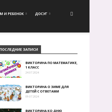
М И РЕБЕНОК
ДОСУГ
ПОСЛЕДНИЕ ЗАПИСИ
ВИКТОРИНА ПО МАТЕМАТИКЕ,
1 КЛАСС
24.07.2024
ВИКТОРИНА О ЗИМЕ ДЛЯ
ДЕТЕЙ С ОТВЕТАМИ
09.07.2024
ВИКТОРИНА КО ДНЮ