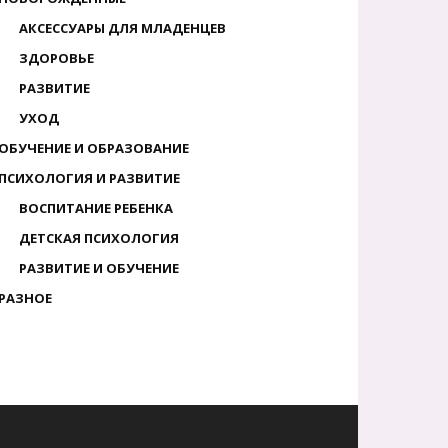
АКСЕССУАРЫ ДЛЯ МЛАДЕНЦЕВ
ЗДОРОВЬЕ
РАЗВИТИЕ
УХОД
ОБУЧЕНИЕ И ОБРАЗОВАНИЕ
ПСИХОЛОГИЯ И РАЗВИТИЕ
ВОСПИТАНИЕ РЕБЕНКА
ДЕТСКАЯ ПСИХОЛОГИЯ
РАЗВИТИЕ И ОБУЧЕНИЕ
РАЗНОЕ