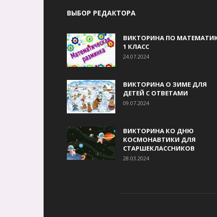
ВЫБОР РЕДАКТОРА
ВИКТОРИНА ПО МАТЕМАТИК
1 КЛАСС
24.07.2024
ВИКТОРИНА О ЗИМЕ ДЛЯ
ДЕТЕЙ С ОТВЕТАМИ
09.07.2024
ВИКТОРИНА КО ДНЮ
КОСМОНАВТИКИ ДЛЯ
СТАРШЕКЛАССНИКОВ
28.03.2024