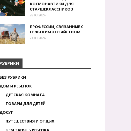
КОСМОНАВТИКИ ДЛЯ
СТАРШЕКЛАССНИКОВ
28.03.2024
ПРОФЕССИИ, СВЯЗАННЫЕ С
СЕЛЬСКИМ ХОЗЯЙСТВОМ
21.03.2024
РУБРИКИ
БЕЗ РУБРИКИ
ДОМ И РЕБЕНОК
ДЕТСКАЯ КОМНАТА
ТОВАРЫ ДЛЯ ДЕТЕЙ
ДОСУГ
ПУТЕШЕСТВИЯ И ОТДЫХ
ЧЕМ ЗАНЯТЬ РЕБЕНКА