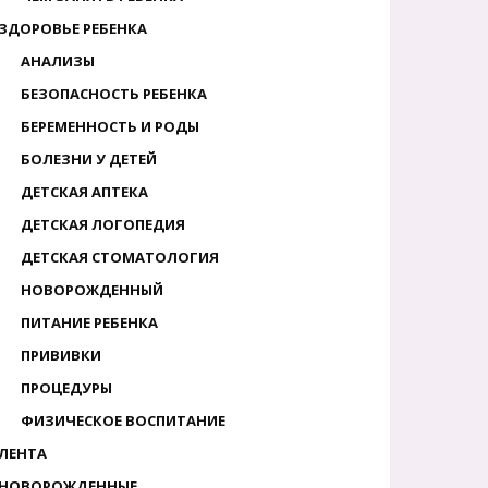
ЗДОРОВЬЕ РЕБЕНКА
АНАЛИЗЫ
БЕЗОПАСНОСТЬ РЕБЕНКА
БЕРЕМЕННОСТЬ И РОДЫ
БОЛЕЗНИ У ДЕТЕЙ
ДЕТСКАЯ АПТЕКА
ДЕТСКАЯ ЛОГОПЕДИЯ
ДЕТСКАЯ СТОМАТОЛОГИЯ
НОВОРОЖДЕННЫЙ
ПИТАНИЕ РЕБЕНКА
ПРИВИВКИ
ПРОЦЕДУРЫ
ФИЗИЧЕСКОЕ ВОСПИТАНИЕ
ЛЕНТА
НОВОРОЖДЕННЫЕ