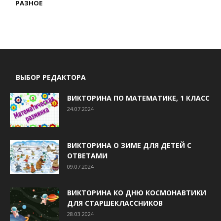
РАЗНОЕ
ВЫБОР РЕДАКТОРА
ВИКТОРИНА ПО МАТЕМАТИКЕ, 1 КЛАСС
24.07.2024
ВИКТОРИНА О ЗИМЕ ДЛЯ ДЕТЕЙ С
ОТВЕТАМИ
09.07.2024
ВИКТОРИНА КО ДНЮ КОСМОНАВТИКИ
ДЛЯ СТАРШЕКЛАССНИКОВ
28.03.2024