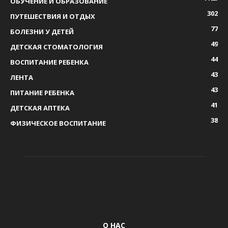
ОБУЧЕНИЕ И ОБРАЗОВАНИЕ
302
ПУТЕШЕСТВИЯ И ОТДЫХ
77
БОЛЕЗНИ У ДЕТЕЙ
49
ДЕТСКАЯ СТОМАТОЛОГИЯ
44
ВОСПИТАНИЕ РЕБЕНКА
43
ЛЕНТА
43
ПИТАНИЕ РЕБЕНКА
41
ДЕТСКАЯ АПТЕКА
38
ФИЗИЧЕСКОЕ ВОСПИТАНИЕ
О НАС