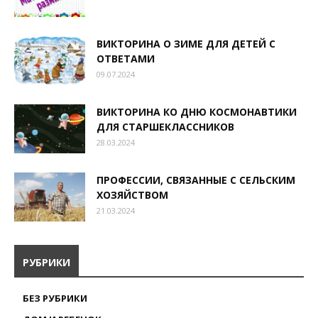
ВИКТОРИНА О ЗИМЕ ДЛЯ ДЕТЕЙ С
ОТВЕТАМИ
09.07.2024
ВИКТОРИНА КО ДНЮ КОСМОНАВТИКИ
ДЛЯ СТАРШЕКЛАССНИКОВ
28.03.2024
ПРОФЕССИИ, СВЯЗАННЫЕ С СЕЛЬСКИМ
ХОЗЯЙСТВОМ
21.03.2024
РУБРИКИ
БЕЗ РУБРИКИ