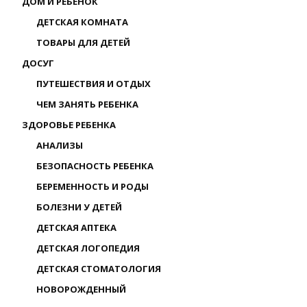
ДОМ И РЕБЕНОК
ДЕТСКАЯ КОМНАТА
ТОВАРЫ ДЛЯ ДЕТЕЙ
ДОСУГ
ПУТЕШЕСТВИЯ И ОТДЫХ
ЧЕМ ЗАНЯТЬ РЕБЕНКА
ЗДОРОВЬЕ РЕБЕНКА
АНАЛИЗЫ
БЕЗОПАСНОСТЬ РЕБЕНКА
БЕРЕМЕННОСТЬ И РОДЫ
БОЛЕЗНИ У ДЕТЕЙ
ДЕТСКАЯ АПТЕКА
ДЕТСКАЯ ЛОГОПЕДИЯ
ДЕТСКАЯ СТОМАТОЛОГИЯ
НОВОРОЖДЕННЫЙ