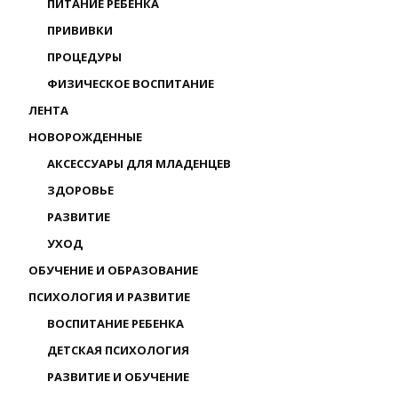
ПИТАНИЕ РЕБЕНКА
ПРИВИВКИ
ПРОЦЕДУРЫ
ФИЗИЧЕСКОЕ ВОСПИТАНИЕ
ЛЕНТА
НОВОРОЖДЕННЫЕ
АКСЕССУАРЫ ДЛЯ МЛАДЕНЦЕВ
ЗДОРОВЬЕ
РАЗВИТИЕ
УХОД
ОБУЧЕНИЕ И ОБРАЗОВАНИЕ
ПСИХОЛОГИЯ И РАЗВИТИЕ
ВОСПИТАНИЕ РЕБЕНКА
ДЕТСКАЯ ПСИХОЛОГИЯ
РАЗВИТИЕ И ОБУЧЕНИЕ