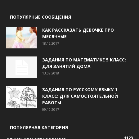
ПОПУЛЯРНЫЕ СООБЩЕНИЯ
КАК РАССКАЗАТЬ ДЕВОЧКЕ ПРО
МЕСЯЧНЫЕ
18.12.2017
ЗАДАНИЯ ПО МАТЕМАТИКЕ 5 КЛАСС:
ДЛЯ ЗАНЯТИЙ ДОМА
13.09.2018
ЗАДАНИЯ ПО РУССКОМУ ЯЗЫКУ 1
КЛАСС: ДЛЯ САМОСТОЯТЕЛЬНОЙ
РАБОТЫ
09.10.2017
ПОПУЛЯРНАЯ КАТЕГОРИЯ
1123