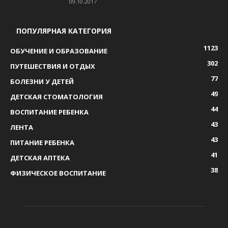
09.10.2017
ПОПУЛЯРНАЯ КАТЕГОРИЯ
1123
ОБУЧЕНИЕ И ОБРАЗОВАНИЕ
302
ПУТЕШЕСТВИЯ И ОТДЫХ
77
БОЛЕЗНИ У ДЕТЕЙ
49
ДЕТСКАЯ СТОМАТОЛОГИЯ
44
ВОСПИТАНИЕ РЕБЕНКА
43
ЛЕНТА
43
ПИТАНИЕ РЕБЕНКА
41
ДЕТСКАЯ АПТЕКА
38
ФИЗИЧЕСКОЕ ВОСПИТАНИЕ