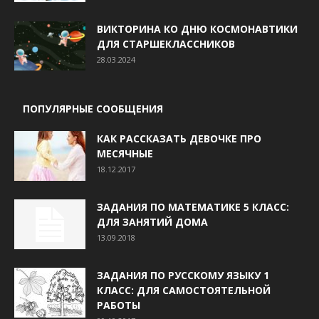
ВИКТОРИНА КО ДНЮ КОСМОНАВТИКИ
ДЛЯ СТАРШЕКЛАССНИКОВ
28.03.2024
ПОПУЛЯРНЫЕ СООБЩЕНИЯ
КАК РАССКАЗАТЬ ДЕВОЧКЕ ПРО
МЕСЯЧНЫЕ
18.12.2017
ЗАДАНИЯ ПО МАТЕМАТИКЕ 5 КЛАСС:
ДЛЯ ЗАНЯТИЙ ДОМА
13.09.2018
ЗАДАНИЯ ПО РУССКОМУ ЯЗЫКУ 1
КЛАСС: ДЛЯ САМОСТОЯТЕЛЬНОЙ
РАБОТЫ