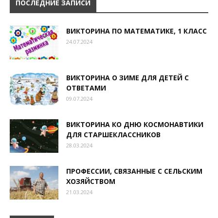
ПОСЛЕДНИЕ ЗАПИСИ
ВИКТОРИНА ПО МАТЕМАТИКЕ, 1 КЛАСС
24.07.2024
ВИКТОРИНА О ЗИМЕ ДЛЯ ДЕТЕЙ С
ОТВЕТАМИ
09.07.2024
ВИКТОРИНА КО ДНЮ КОСМОНАВТИКИ
ДЛЯ СТАРШЕКЛАССНИКОВ
28.03.2024
ПРОФЕССИИ, СВЯЗАННЫЕ С СЕЛЬСКИМ
ХОЗЯЙСТВОМ
21.03.2024