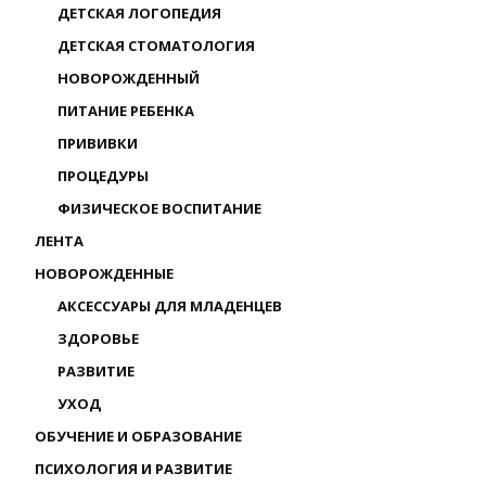
ДЕТСКАЯ ЛОГОПЕДИЯ
ДЕТСКАЯ СТОМАТОЛОГИЯ
НОВОРОЖДЕННЫЙ
ПИТАНИЕ РЕБЕНКА
ПРИВИВКИ
ПРОЦЕДУРЫ
ФИЗИЧЕСКОЕ ВОСПИТАНИЕ
ЛЕНТА
НОВОРОЖДЕННЫЕ
АКСЕССУАРЫ ДЛЯ МЛАДЕНЦЕВ
ЗДОРОВЬЕ
РАЗВИТИЕ
УХОД
ОБУЧЕНИЕ И ОБРАЗОВАНИЕ
ПСИХОЛОГИЯ И РАЗВИТИЕ