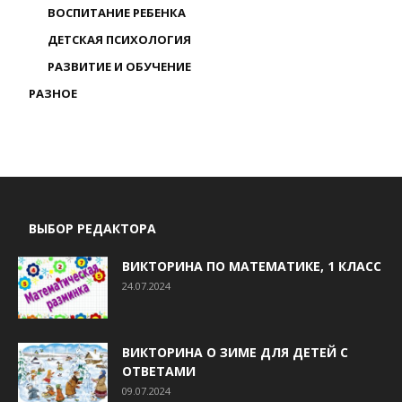
ВОСПИТАНИЕ РЕБЕНКА
ДЕТСКАЯ ПСИХОЛОГИЯ
РАЗВИТИЕ И ОБУЧЕНИЕ
РАЗНОЕ
ВЫБОР РЕДАКТОРА
ВИКТОРИНА ПО МАТЕМАТИКЕ, 1 КЛАСС
24.07.2024
ВИКТОРИНА О ЗИМЕ ДЛЯ ДЕТЕЙ С
ОТВЕТАМИ
09.07.2024