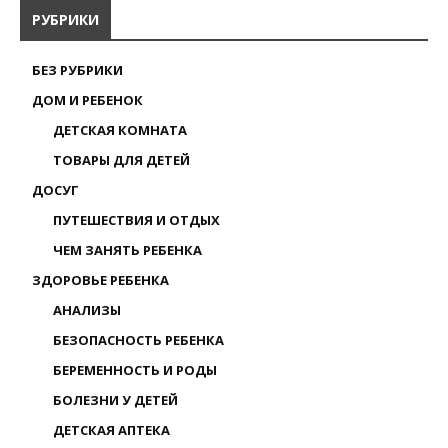
РУБРИКИ
БЕЗ РУБРИКИ
ДОМ И РЕБЕНОК
ДЕТСКАЯ КОМНАТА
ТОВАРЫ ДЛЯ ДЕТЕЙ
ДОСУГ
ПУТЕШЕСТВИЯ И ОТДЫХ
ЧЕМ ЗАНЯТЬ РЕБЕНКА
ЗДОРОВЬЕ РЕБЕНКА
АНАЛИЗЫ
БЕЗОПАСНОСТЬ РЕБЕНКА
БЕРЕМЕННОСТЬ И РОДЫ
БОЛЕЗНИ У ДЕТЕЙ
ДЕТСКАЯ АПТЕКА