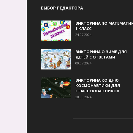
ВЫБОР РЕДАКТОРА
ВИКТОРИНА ПО МАТЕМАТИК
1 КЛАСС
24.07.2024
ВИКТОРИНА О ЗИМЕ ДЛЯ
ДЕТЕЙ С ОТВЕТАМИ
09.07.2024
ВИКТОРИНА КО ДНЮ
КОСМОНАВТИКИ ДЛЯ
СТАРШЕКЛАССНИКОВ
28.03.2024