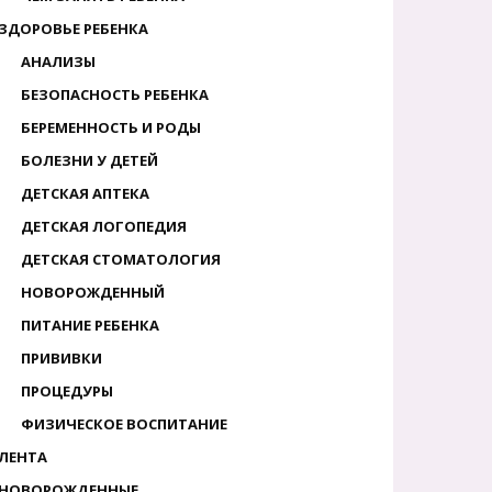
ЗДОРОВЬЕ РЕБЕНКА
АНАЛИЗЫ
БЕЗОПАСНОСТЬ РЕБЕНКА
БЕРЕМЕННОСТЬ И РОДЫ
БОЛЕЗНИ У ДЕТЕЙ
ДЕТСКАЯ АПТЕКА
ДЕТСКАЯ ЛОГОПЕДИЯ
ДЕТСКАЯ СТОМАТОЛОГИЯ
НОВОРОЖДЕННЫЙ
ПИТАНИЕ РЕБЕНКА
ПРИВИВКИ
ПРОЦЕДУРЫ
ФИЗИЧЕСКОЕ ВОСПИТАНИЕ
ЛЕНТА
НОВОРОЖДЕННЫЕ