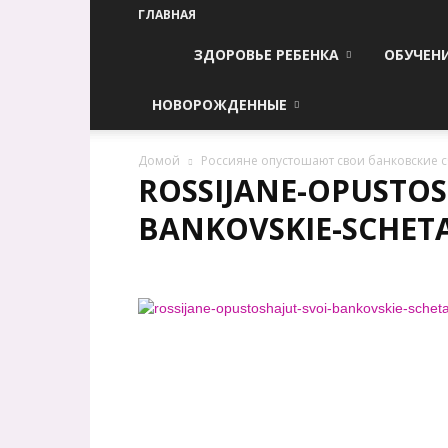
ГЛАВНАЯ
ЗДОРОВЬЕ РЕБЕНКА
ОБУЧЕН
НОВОРОЖДЕННЫЕ
Домой
Россияне опустошают свои банковские с
ROSSIJANE-OPUSTOS
BANKOVSKIE-SCHETA