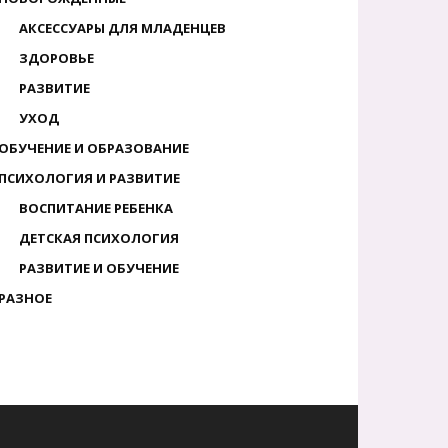
АКСЕССУАРЫ ДЛЯ МЛАДЕНЦЕВ
ЗДОРОВЬЕ
РАЗВИТИЕ
УХОД
ОБУЧЕНИЕ И ОБРАЗОВАНИЕ
ПСИХОЛОГИЯ И РАЗВИТИЕ
ВОСПИТАНИЕ РЕБЕНКА
ДЕТСКАЯ ПСИХОЛОГИЯ
РАЗВИТИЕ И ОБУЧЕНИЕ
РАЗНОЕ