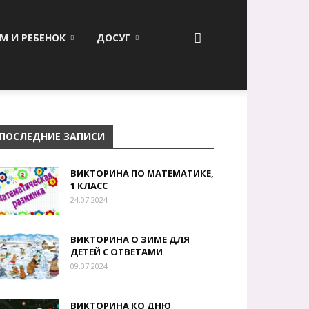
М И РЕБЕНОК
ДОСУГ
ПОСЛЕДНИЕ ЗАПИСИ
ВИКТОРИНА ПО МАТЕМАТИКЕ,
1 КЛАСС
24.07.2024
ВИКТОРИНА О ЗИМЕ ДЛЯ
ДЕТЕЙ С ОТВЕТАМИ
09.07.2024
ВИКТОРИНА КО ДНЮ