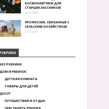
КОСМОНАВТИКИ ДЛЯ
СТАРШЕКЛАССНИКОВ
28.03.2024
ПРОФЕССИИ, СВЯЗАННЫЕ С
СЕЛЬСКИМ ХОЗЯЙСТВОМ
21.03.2024
РУБРИКИ
БЕЗ РУБРИКИ
ДОМ И РЕБЕНОК
ДЕТСКАЯ КОМНАТА
ТОВАРЫ ДЛЯ ДЕТЕЙ
ДОСУГ
ПУТЕШЕСТВИЯ И ОТДЫХ
ЧЕМ ЗАНЯТЬ РЕБЕНКА