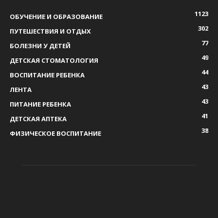
1123
ОБУЧЕНИЕ И ОБРАЗОВАНИЕ
302
ПУТЕШЕСТВИЯ И ОТДЫХ
77
БОЛЕЗНИ У ДЕТЕЙ
49
ДЕТСКАЯ СТОМАТОЛОГИЯ
44
ВОСПИТАНИЕ РЕБЕНКА
43
ЛЕНТА
43
ПИТАНИЕ РЕБЕНКА
41
ДЕТСКАЯ АПТЕКА
38
ФИЗИЧЕСКОЕ ВОСПИТАНИЕ