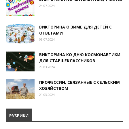
24.07.2024
ВИКТОРИНА О ЗИМЕ ДЛЯ ДЕТЕЙ С
ОТВЕТАМИ
09.07.2024
ВИКТОРИНА КО ДНЮ КОСМОНАВТИКИ
ДЛЯ СТАРШЕКЛАССНИКОВ
28.03.2024
ПРОФЕССИИ, СВЯЗАННЫЕ С СЕЛЬСКИМ
ХОЗЯЙСТВОМ
21.03.2024
РУБРИКИ