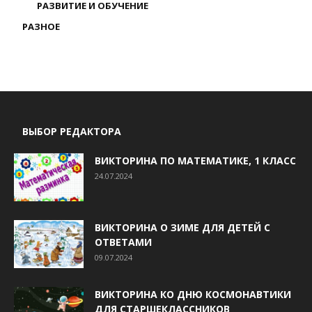
РАЗВИТИЕ И ОБУЧЕНИЕ
РАЗНОЕ
ВЫБОР РЕДАКТОРА
ВИКТОРИНА ПО МАТЕМАТИКЕ, 1 КЛАСС
24.07.2024
ВИКТОРИНА О ЗИМЕ ДЛЯ ДЕТЕЙ С
ОТВЕТАМИ
09.07.2024
ВИКТОРИНА КО ДНЮ КОСМОНАВТИКИ
ДЛЯ СТАРШЕКЛАССНИКОВ