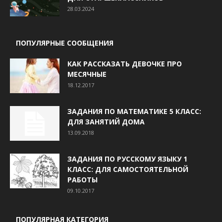
28.03.2024
ПОПУЛЯРНЫЕ СООБЩЕНИЯ
КАК РАССКАЗАТЬ ДЕВОЧКЕ ПРО
МЕСЯЧНЫЕ
18.12.2017
ЗАДАНИЯ ПО МАТЕМАТИКЕ 5 КЛАСС:
ДЛЯ ЗАНЯТИЙ ДОМА
13.09.2018
ЗАДАНИЯ ПО РУССКОМУ ЯЗЫКУ 1
КЛАСС: ДЛЯ САМОСТОЯТЕЛЬНОЙ
РАБОТЫ
09.10.2017
ПОПУЛЯРНАЯ КАТЕГОРИЯ