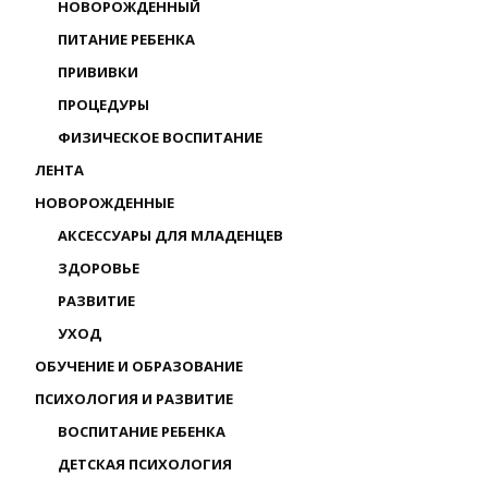
НОВОРОЖДЕННЫЙ
ПИТАНИЕ РЕБЕНКА
ПРИВИВКИ
ПРОЦЕДУРЫ
ФИЗИЧЕСКОЕ ВОСПИТАНИЕ
ЛЕНТА
НОВОРОЖДЕННЫЕ
АКСЕССУАРЫ ДЛЯ МЛАДЕНЦЕВ
ЗДОРОВЬЕ
РАЗВИТИЕ
УХОД
ОБУЧЕНИЕ И ОБРАЗОВАНИЕ
ПСИХОЛОГИЯ И РАЗВИТИЕ
ВОСПИТАНИЕ РЕБЕНКА
ДЕТСКАЯ ПСИХОЛОГИЯ