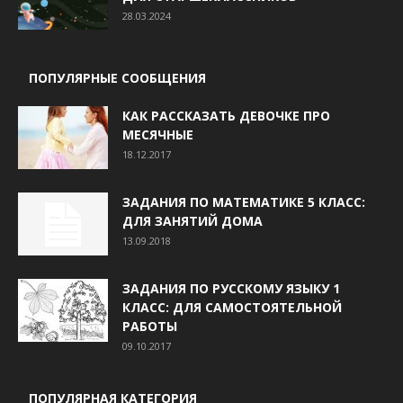
28.03.2024
ПОПУЛЯРНЫЕ СООБЩЕНИЯ
КАК РАССКАЗАТЬ ДЕВОЧКЕ ПРО
МЕСЯЧНЫЕ
18.12.2017
ЗАДАНИЯ ПО МАТЕМАТИКЕ 5 КЛАСС:
ДЛЯ ЗАНЯТИЙ ДОМА
13.09.2018
ЗАДАНИЯ ПО РУССКОМУ ЯЗЫКУ 1
КЛАСС: ДЛЯ САМОСТОЯТЕЛЬНОЙ
РАБОТЫ
09.10.2017
ПОПУЛЯРНАЯ КАТЕГОРИЯ