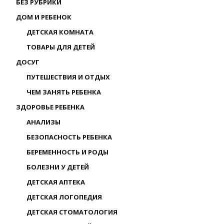
БЕЗ РУБРИКИ
ДОМ И РЕБЕНОК
ДЕТСКАЯ КОМНАТА
ТОВАРЫ ДЛЯ ДЕТЕЙ
ДОСУГ
ПУТЕШЕСТВИЯ И ОТДЫХ
ЧЕМ ЗАНЯТЬ РЕБЕНКА
ЗДОРОВЬЕ РЕБЕНКА
АНАЛИЗЫ
БЕЗОПАСНОСТЬ РЕБЕНКА
БЕРЕМЕННОСТЬ И РОДЫ
БОЛЕЗНИ У ДЕТЕЙ
ДЕТСКАЯ АПТЕКА
ДЕТСКАЯ ЛОГОПЕДИЯ
ДЕТСКАЯ СТОМАТОЛОГИЯ