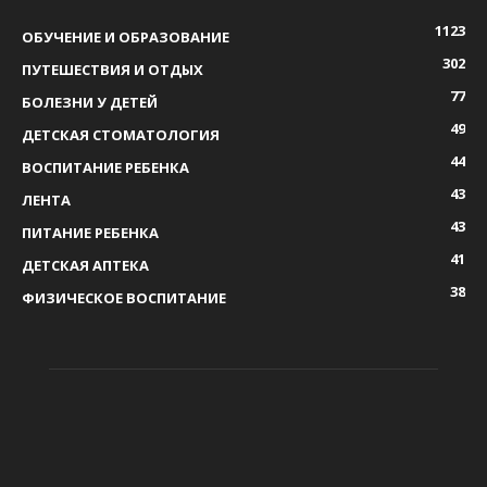
1123
ОБУЧЕНИЕ И ОБРАЗОВАНИЕ
302
ПУТЕШЕСТВИЯ И ОТДЫХ
77
БОЛЕЗНИ У ДЕТЕЙ
49
ДЕТСКАЯ СТОМАТОЛОГИЯ
44
ВОСПИТАНИЕ РЕБЕНКА
43
ЛЕНТА
43
ПИТАНИЕ РЕБЕНКА
41
ДЕТСКАЯ АПТЕКА
38
ФИЗИЧЕСКОЕ ВОСПИТАНИЕ