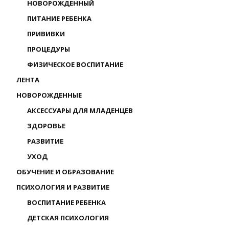
НОВОРОЖДЕННЫЙ
ПИТАНИЕ РЕБЕНКА
ПРИВИВКИ
ПРОЦЕДУРЫ
ФИЗИЧЕСКОЕ ВОСПИТАНИЕ
ЛЕНТА
НОВОРОЖДЕННЫЕ
АКСЕССУАРЫ ДЛЯ МЛАДЕНЦЕВ
ЗДОРОВЬЕ
РАЗВИТИЕ
УХОД
ОБУЧЕНИЕ И ОБРАЗОВАНИЕ
ПСИХОЛОГИЯ И РАЗВИТИЕ
ВОСПИТАНИЕ РЕБЕНКА
ДЕТСКАЯ ПСИХОЛОГИЯ