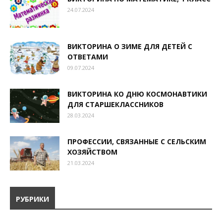
24.07.2024
ВИКТОРИНА О ЗИМЕ ДЛЯ ДЕТЕЙ С
ОТВЕТАМИ
09.07.2024
ВИКТОРИНА КО ДНЮ КОСМОНАВТИКИ
ДЛЯ СТАРШЕКЛАССНИКОВ
28.03.2024
ПРОФЕССИИ, СВЯЗАННЫЕ С СЕЛЬСКИМ
ХОЗЯЙСТВОМ
21.03.2024
РУБРИКИ