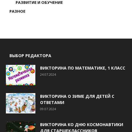
РАЗВИТИЕ И ОБУЧЕНИЕ
РАЗНОЕ
ВЫБОР РЕДАКТОРА
ВИКТОРИНА ПО МАТЕМАТИКЕ, 1 КЛАСС
24.07.2024
ВИКТОРИНА О ЗИМЕ ДЛЯ ДЕТЕЙ С
ОТВЕТАМИ
09.07.2024
ВИКТОРИНА КО ДНЮ КОСМОНАВТИКИ
ДЛЯ СТАРШЕКЛАССНИКОВ