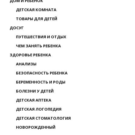
ДОМ И РЕБЕНОК
ДЕТСКАЯ КОМНАТА
ТОВАРЫ ДЛЯ ДЕТЕЙ
ДОСУГ
ПУТЕШЕСТВИЯ И ОТДЫХ
ЧЕМ ЗАНЯТЬ РЕБЕНКА
ЗДОРОВЬЕ РЕБЕНКА
АНАЛИЗЫ
БЕЗОПАСНОСТЬ РЕБЕНКА
БЕРЕМЕННОСТЬ И РОДЫ
БОЛЕЗНИ У ДЕТЕЙ
ДЕТСКАЯ АПТЕКА
ДЕТСКАЯ ЛОГОПЕДИЯ
ДЕТСКАЯ СТОМАТОЛОГИЯ
НОВОРОЖДЕННЫЙ