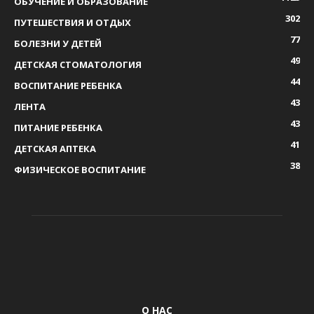
ОБУЧЕНИЕ И ОБРАЗОВАНИЕ
302
ПУТЕШЕСТВИЯ И ОТДЫХ
77
БОЛЕЗНИ У ДЕТЕЙ
49
ДЕТСКАЯ СТОМАТОЛОГИЯ
44
ВОСПИТАНИЕ РЕБЕНКА
43
ЛЕНТА
43
ПИТАНИЕ РЕБЕНКА
41
ДЕТСКАЯ АПТЕКА
38
ФИЗИЧЕСКОЕ ВОСПИТАНИЕ
О НАС