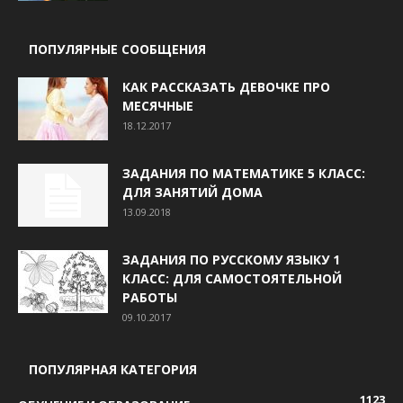
ПОПУЛЯРНЫЕ СООБЩЕНИЯ
КАК РАССКАЗАТЬ ДЕВОЧКЕ ПРО
МЕСЯЧНЫЕ
18.12.2017
ЗАДАНИЯ ПО МАТЕМАТИКЕ 5 КЛАСС:
ДЛЯ ЗАНЯТИЙ ДОМА
13.09.2018
ЗАДАНИЯ ПО РУССКОМУ ЯЗЫКУ 1
КЛАСС: ДЛЯ САМОСТОЯТЕЛЬНОЙ
РАБОТЫ
09.10.2017
ПОПУЛЯРНАЯ КАТЕГОРИЯ
1123