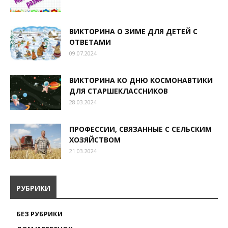
ВИКТОРИНА О ЗИМЕ ДЛЯ ДЕТЕЙ С
ОТВЕТАМИ
09.07.2024
ВИКТОРИНА КО ДНЮ КОСМОНАВТИКИ
ДЛЯ СТАРШЕКЛАССНИКОВ
28.03.2024
ПРОФЕССИИ, СВЯЗАННЫЕ С СЕЛЬСКИМ
ХОЗЯЙСТВОМ
21.03.2024
РУБРИКИ
БЕЗ РУБРИКИ