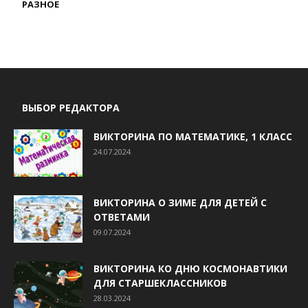
РАЗНОЕ
ВЫБОР РЕДАКТОРА
ВИКТОРИНА ПО МАТЕМАТИКЕ, 1 КЛАСС
24.07.2024
ВИКТОРИНА О ЗИМЕ ДЛЯ ДЕТЕЙ С
ОТВЕТАМИ
09.07.2024
ВИКТОРИНА КО ДНЮ КОСМОНАВТИКИ
ДЛЯ СТАРШЕКЛАССНИКОВ
28.03.2024