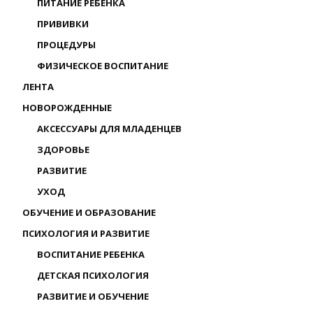
ПИТАНИЕ РЕБЕНКА
ПРИВИВКИ
ПРОЦЕДУРЫ
ФИЗИЧЕСКОЕ ВОСПИТАНИЕ
ЛЕНТА
НОВОРОЖДЕННЫЕ
АКСЕССУАРЫ ДЛЯ МЛАДЕНЦЕВ
ЗДОРОВЬЕ
РАЗВИТИЕ
УХОД
ОБУЧЕНИЕ И ОБРАЗОВАНИЕ
ПСИХОЛОГИЯ И РАЗВИТИЕ
ВОСПИТАНИЕ РЕБЕНКА
ДЕТСКАЯ ПСИХОЛОГИЯ
РАЗВИТИЕ И ОБУЧЕНИЕ