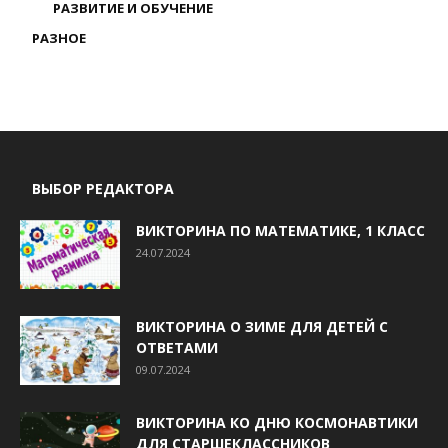
РАЗВИТИЕ И ОБУЧЕНИЕ
РАЗНОЕ
ВЫБОР РЕДАКТОРА
ВИКТОРИНА ПО МАТЕМАТИКЕ, 1 КЛАСС
24.07.2024
ВИКТОРИНА О ЗИМЕ ДЛЯ ДЕТЕЙ С
ОТВЕТАМИ
09.07.2024
ВИКТОРИНА КО ДНЮ КОСМОНАВТИКИ
ДЛЯ СТАРШЕКЛАССНИКОВ