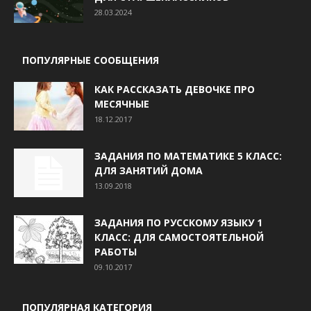
28.03.2024
ПОПУЛЯРНЫЕ СООБЩЕНИЯ
КАК РАССКАЗАТЬ ДЕВОЧКЕ ПРО
МЕСЯЧНЫЕ
18.12.2017
ЗАДАНИЯ ПО МАТЕМАТИКЕ 5 КЛАСС:
ДЛЯ ЗАНЯТИЙ ДОМА
13.09.2018
ЗАДАНИЯ ПО РУССКОМУ ЯЗЫКУ 1
КЛАСС: ДЛЯ САМОСТОЯТЕЛЬНОЙ
РАБОТЫ
09.10.2017
ПОПУЛЯРНАЯ КАТЕГОРИЯ