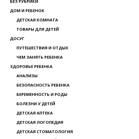
БЕЗ РУБРИКИ
ДОМ И РЕБЕНОК
ДЕТСКАЯ КОМНАТА
ТОВАРЫ ДЛЯ ДЕТЕЙ
ДОСУГ
ПУТЕШЕСТВИЯ И ОТДЫХ
ЧЕМ ЗАНЯТЬ РЕБЕНКА
ЗДОРОВЬЕ РЕБЕНКА
АНАЛИЗЫ
БЕЗОПАСНОСТЬ РЕБЕНКА
БЕРЕМЕННОСТЬ И РОДЫ
БОЛЕЗНИ У ДЕТЕЙ
ДЕТСКАЯ АПТЕКА
ДЕТСКАЯ ЛОГОПЕДИЯ
ДЕТСКАЯ СТОМАТОЛОГИЯ