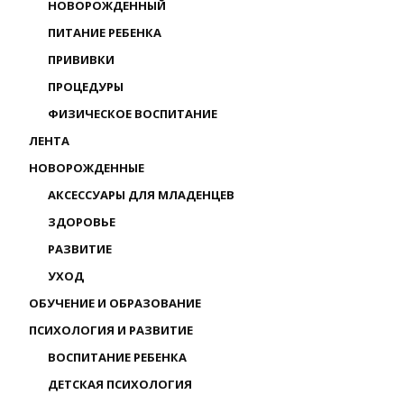
НОВОРОЖДЕННЫЙ
ПИТАНИЕ РЕБЕНКА
ПРИВИВКИ
ПРОЦЕДУРЫ
ФИЗИЧЕСКОЕ ВОСПИТАНИЕ
ЛЕНТА
НОВОРОЖДЕННЫЕ
АКСЕССУАРЫ ДЛЯ МЛАДЕНЦЕВ
ЗДОРОВЬЕ
РАЗВИТИЕ
УХОД
ОБУЧЕНИЕ И ОБРАЗОВАНИЕ
ПСИХОЛОГИЯ И РАЗВИТИЕ
ВОСПИТАНИЕ РЕБЕНКА
ДЕТСКАЯ ПСИХОЛОГИЯ