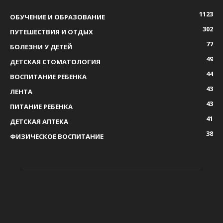
1123
ОБУЧЕНИЕ И ОБРАЗОВАНИЕ
302
ПУТЕШЕСТВИЯ И ОТДЫХ
77
БОЛЕЗНИ У ДЕТЕЙ
49
ДЕТСКАЯ СТОМАТОЛОГИЯ
44
ВОСПИТАНИЕ РЕБЕНКА
43
ЛЕНТА
43
ПИТАНИЕ РЕБЕНКА
41
ДЕТСКАЯ АПТЕКА
38
ФИЗИЧЕСКОЕ ВОСПИТАНИЕ