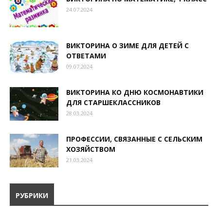
24.07.2024
ВИКТОРИНА О ЗИМЕ ДЛЯ ДЕТЕЙ С
ОТВЕТАМИ
09.07.2024
ВИКТОРИНА КО ДНЮ КОСМОНАВТИКИ
ДЛЯ СТАРШЕКЛАССНИКОВ
28.03.2024
ПРОФЕССИИ, СВЯЗАННЫЕ С СЕЛЬСКИМ
ХОЗЯЙСТВОМ
21.03.2024
РУБРИКИ