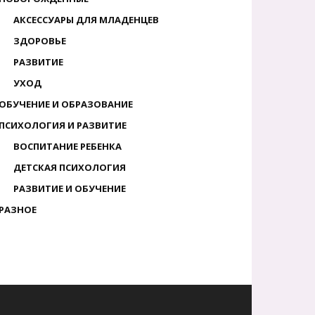
АКСЕССУАРЫ ДЛЯ МЛАДЕНЦЕВ
ЗДОРОВЬЕ
РАЗВИТИЕ
УХОД
ОБУЧЕНИЕ И ОБРАЗОВАНИЕ
ПСИХОЛОГИЯ И РАЗВИТИЕ
ВОСПИТАНИЕ РЕБЕНКА
ДЕТСКАЯ ПСИХОЛОГИЯ
РАЗВИТИЕ И ОБУЧЕНИЕ
РАЗНОЕ