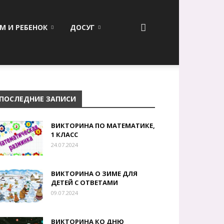
М И РЕБЕНОК
ДОСУГ
ПОСЛЕДНИЕ ЗАПИСИ
ВИКТОРИНА ПО МАТЕМАТИКЕ,
1 КЛАСС
24.07.2024
ВИКТОРИНА О ЗИМЕ ДЛЯ
ДЕТЕЙ С ОТВЕТАМИ
09.07.2024
ВИКТОРИНА КО ДНЮ