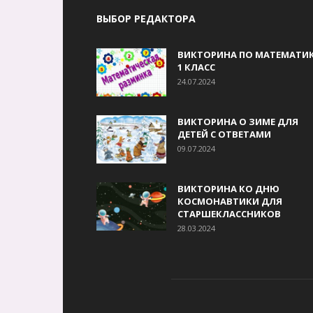
ВЫБОР РЕДАКТОРА
ВИКТОРИНА ПО МАТЕМАТИК
1 КЛАСС
24.07.2024
ВИКТОРИНА О ЗИМЕ ДЛЯ
ДЕТЕЙ С ОТВЕТАМИ
09.07.2024
ВИКТОРИНА КО ДНЮ
КОСМОНАВТИКИ ДЛЯ
СТАРШЕКЛАССНИКОВ
28.03.2024