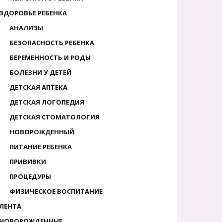
ЗДОРОВЬЕ РЕБЕНКА
АНАЛИЗЫ
БЕЗОПАСНОСТЬ РЕБЕНКА
БЕРЕМЕННОСТЬ И РОДЫ
БОЛЕЗНИ У ДЕТЕЙ
ДЕТСКАЯ АПТЕКА
ДЕТСКАЯ ЛОГОПЕДИЯ
ДЕТСКАЯ СТОМАТОЛОГИЯ
НОВОРОЖДЕННЫЙ
ПИТАНИЕ РЕБЕНКА
ПРИВИВКИ
ПРОЦЕДУРЫ
ФИЗИЧЕСКОЕ ВОСПИТАНИЕ
ЛЕНТА
НОВОРОЖДЕННЫЕ