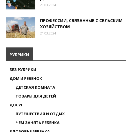
28.03.2024
ПРОФЕССИИ, СВЯЗАННЫЕ С СЕЛЬСКИМ
ХОЗЯЙСТВОМ
21.03.2024
РУБРИКИ
БЕЗ РУБРИКИ
ДОМ И РЕБЕНОК
ДЕТСКАЯ КОМНАТА
ТОВАРЫ ДЛЯ ДЕТЕЙ
ДОСУГ
ПУТЕШЕСТВИЯ И ОТДЫХ
ЧЕМ ЗАНЯТЬ РЕБЕНКА
ЗДОРОВЬЕ РЕБЕНКА