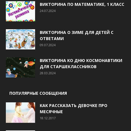
ВИКТОРИНА ПО МАТЕМАТИКЕ, 1 КЛАСС
24.07.2024
ВИКТОРИНА О ЗИМЕ ДЛЯ ДЕТЕЙ С
ОТВЕТАМИ
09.07.2024
ВИКТОРИНА КО ДНЮ КОСМОНАВТИКИ
ДЛЯ СТАРШЕКЛАССНИКОВ
28.03.2024
ПОПУЛЯРНЫЕ СООБЩЕНИЯ
КАК РАССКАЗАТЬ ДЕВОЧКЕ ПРО
МЕСЯЧНЫЕ
18.12.2017