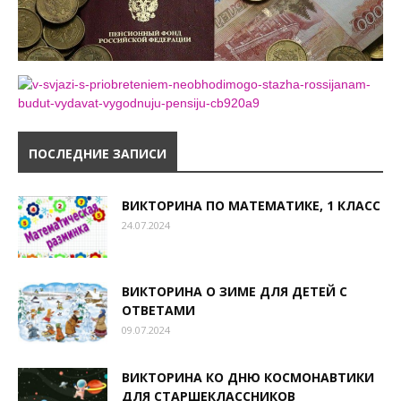
ПОСЛЕДНИЕ ЗАПИСИ
ВИКТОРИНА ПО МАТЕМАТИКЕ, 1 КЛАСС
24.07.2024
ВИКТОРИНА О ЗИМЕ ДЛЯ ДЕТЕЙ С
ОТВЕТАМИ
09.07.2024
ВИКТОРИНА КО ДНЮ КОСМОНАВТИКИ
ДЛЯ СТАРШЕКЛАССНИКОВ