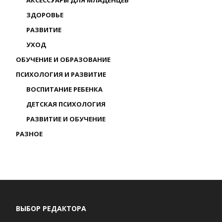
ЗДОРОВЬЕ
РАЗВИТИЕ
УХОД
ОБУЧЕНИЕ И ОБРАЗОВАНИЕ
ПСИХОЛОГИЯ И РАЗВИТИЕ
ВОСПИТАНИЕ РЕБЕНКА
ДЕТСКАЯ ПСИХОЛОГИЯ
РАЗВИТИЕ И ОБУЧЕНИЕ
РАЗНОЕ
ВЫБОР РЕДАКТОРА