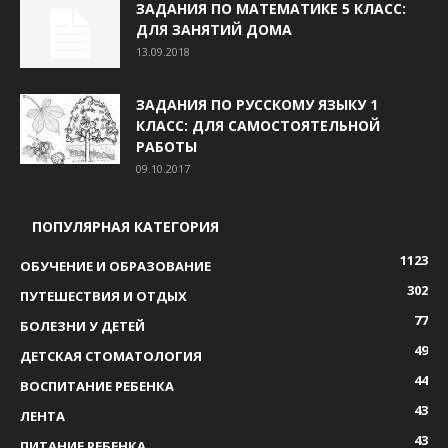
ЗАДАНИЯ ПО МАТЕМАТИКЕ 5 КЛАСС:
ДЛЯ ЗАНЯТИЙ ДОМА
13.09.2018
ЗАДАНИЯ ПО РУССКОМУ ЯЗЫКУ 1
КЛАСС: ДЛЯ САМОСТОЯТЕЛЬНОЙ
РАБОТЫ
09.10.2017
ПОПУЛЯРНАЯ КАТЕГОРИЯ
1123
ОБУЧЕНИЕ И ОБРАЗОВАНИЕ
302
ПУТЕШЕСТВИЯ И ОТДЫХ
77
БОЛЕЗНИ У ДЕТЕЙ
49
ДЕТСКАЯ СТОМАТОЛОГИЯ
44
ВОСПИТАНИЕ РЕБЕНКА
43
ЛЕНТА
43
ПИТАНИЕ РЕБЕНКА