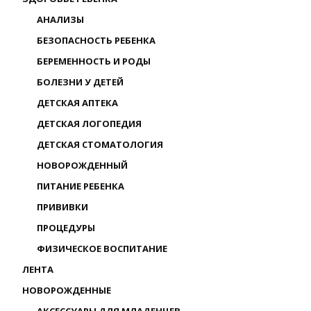
АНАЛИЗЫ
БЕЗОПАСНОСТЬ РЕБЕНКА
БЕРЕМЕННОСТЬ И РОДЫ
БОЛЕЗНИ У ДЕТЕЙ
ДЕТСКАЯ АПТЕКА
ДЕТСКАЯ ЛОГОПЕДИЯ
ДЕТСКАЯ СТОМАТОЛОГИЯ
НОВОРОЖДЕННЫЙ
ПИТАНИЕ РЕБЕНКА
ПРИВИВКИ
ПРОЦЕДУРЫ
ФИЗИЧЕСКОЕ ВОСПИТАНИЕ
ЛЕНТА
НОВОРОЖДЕННЫЕ
АКСЕССУАРЫ ДЛЯ МЛАДЕНЦЕВ