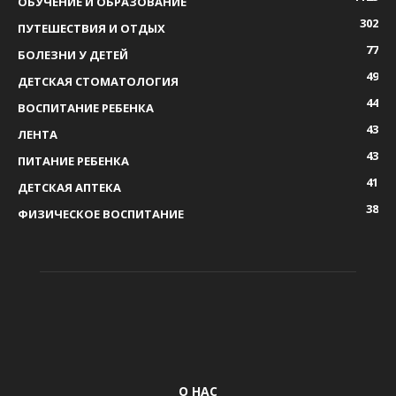
ОБУЧЕНИЕ И ОБРАЗОВАНИЕ
302
ПУТЕШЕСТВИЯ И ОТДЫХ
77
БОЛЕЗНИ У ДЕТЕЙ
49
ДЕТСКАЯ СТОМАТОЛОГИЯ
44
ВОСПИТАНИЕ РЕБЕНКА
43
ЛЕНТА
43
ПИТАНИЕ РЕБЕНКА
41
ДЕТСКАЯ АПТЕКА
38
ФИЗИЧЕСКОЕ ВОСПИТАНИЕ
О НАС