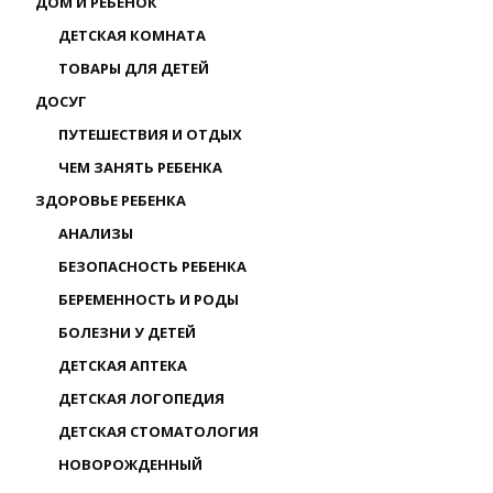
ДОМ И РЕБЕНОК
ДЕТСКАЯ КОМНАТА
ТОВАРЫ ДЛЯ ДЕТЕЙ
ДОСУГ
ПУТЕШЕСТВИЯ И ОТДЫХ
ЧЕМ ЗАНЯТЬ РЕБЕНКА
ЗДОРОВЬЕ РЕБЕНКА
АНАЛИЗЫ
БЕЗОПАСНОСТЬ РЕБЕНКА
БЕРЕМЕННОСТЬ И РОДЫ
БОЛЕЗНИ У ДЕТЕЙ
ДЕТСКАЯ АПТЕКА
ДЕТСКАЯ ЛОГОПЕДИЯ
ДЕТСКАЯ СТОМАТОЛОГИЯ
НОВОРОЖДЕННЫЙ