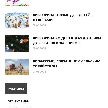
ВИКТОРИНА О ЗИМЕ ДЛЯ ДЕТЕЙ С
ОТВЕТАМИ
09.07.2024
ВИКТОРИНА КО ДНЮ КОСМОНАВТИКИ
ДЛЯ СТАРШЕКЛАССНИКОВ
28.03.2024
ПРОФЕССИИ, СВЯЗАННЫЕ С СЕЛЬСКИМ
ХОЗЯЙСТВОМ
21.03.2024
РУБРИКИ
БЕЗ РУБРИКИ