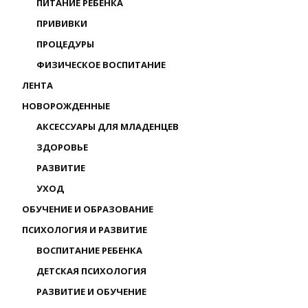
ПИТАНИЕ РЕБЕНКА
ПРИВИВКИ
ПРОЦЕДУРЫ
ФИЗИЧЕСКОЕ ВОСПИТАНИЕ
ЛЕНТА
НОВОРОЖДЕННЫЕ
АКСЕССУАРЫ ДЛЯ МЛАДЕНЦЕВ
ЗДОРОВЬЕ
РАЗВИТИЕ
УХОД
ОБУЧЕНИЕ И ОБРАЗОВАНИЕ
ПСИХОЛОГИЯ И РАЗВИТИЕ
ВОСПИТАНИЕ РЕБЕНКА
ДЕТСКАЯ ПСИХОЛОГИЯ
РАЗВИТИЕ И ОБУЧЕНИЕ