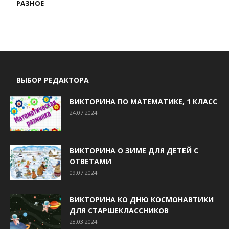
РАЗНОЕ
ВЫБОР РЕДАКТОРА
ВИКТОРИНА ПО МАТЕМАТИКЕ, 1 КЛАСС
24.07.2024
ВИКТОРИНА О ЗИМЕ ДЛЯ ДЕТЕЙ С
ОТВЕТАМИ
09.07.2024
ВИКТОРИНА КО ДНЮ КОСМОНАВТИКИ
ДЛЯ СТАРШЕКЛАССНИКОВ
28.03.2024