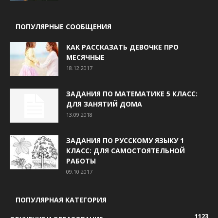
ПОПУЛЯРНЫЕ СООБЩЕНИЯ
КАК РАССКАЗАТЬ ДЕВОЧКЕ ПРО
МЕСЯЧНЫЕ
18.12.2017
ЗАДАНИЯ ПО МАТЕМАТИКЕ 5 КЛАСС:
ДЛЯ ЗАНЯТИЙ ДОМА
13.09.2018
ЗАДАНИЯ ПО РУССКОМУ ЯЗЫКУ 1
КЛАСС: ДЛЯ САМОСТОЯТЕЛЬНОЙ
РАБОТЫ
09.10.2017
ПОПУЛЯРНАЯ КАТЕГОРИЯ
1123