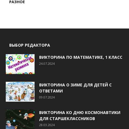
РАЗНОЕ
ВЫБОР РЕДАКТОРА
ВИКТОРИНА ПО МАТЕМАТИКЕ, 1 КЛАСС
24.07.2024
ВИКТОРИНА О ЗИМЕ ДЛЯ ДЕТЕЙ С
ОТВЕТАМИ
09.07.2024
ВИКТОРИНА КО ДНЮ КОСМОНАВТИКИ
ДЛЯ СТАРШЕКЛАССНИКОВ
28.03.2024