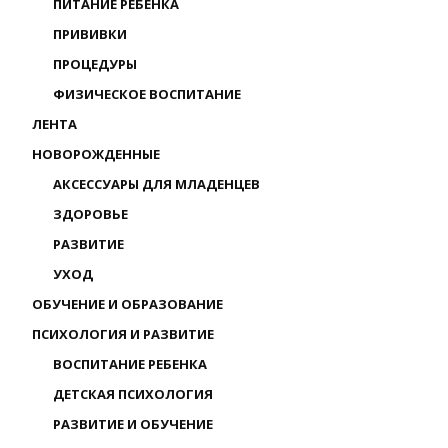
ПИТАНИЕ РЕБЕНКА
ПРИВИВКИ
ПРОЦЕДУРЫ
ФИЗИЧЕСКОЕ ВОСПИТАНИЕ
ЛЕНТА
НОВОРОЖДЕННЫЕ
АКСЕССУАРЫ ДЛЯ МЛАДЕНЦЕВ
ЗДОРОВЬЕ
РАЗВИТИЕ
УХОД
ОБУЧЕНИЕ И ОБРАЗОВАНИЕ
ПСИХОЛОГИЯ И РАЗВИТИЕ
ВОСПИТАНИЕ РЕБЕНКА
ДЕТСКАЯ ПСИХОЛОГИЯ
РАЗВИТИЕ И ОБУЧЕНИЕ