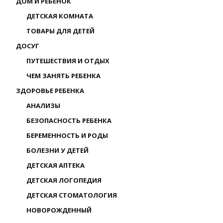
ДОМ И РЕБЕНОК
ДЕТСКАЯ КОМНАТА
ТОВАРЫ ДЛЯ ДЕТЕЙ
ДОСУГ
ПУТЕШЕСТВИЯ И ОТДЫХ
ЧЕМ ЗАНЯТЬ РЕБЕНКА
ЗДОРОВЬЕ РЕБЕНКА
АНАЛИЗЫ
БЕЗОПАСНОСТЬ РЕБЕНКА
БЕРЕМЕННОСТЬ И РОДЫ
БОЛЕЗНИ У ДЕТЕЙ
ДЕТСКАЯ АПТЕКА
ДЕТСКАЯ ЛОГОПЕДИЯ
ДЕТСКАЯ СТОМАТОЛОГИЯ
НОВОРОЖДЕННЫЙ