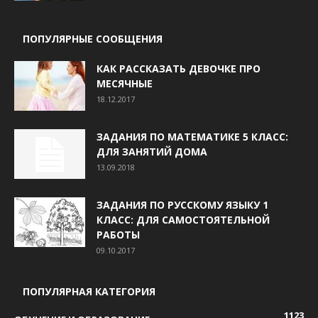
ПОПУЛЯРНЫЕ СООБЩЕНИЯ
КАК РАССКАЗАТЬ ДЕВОЧКЕ ПРО
МЕСЯЧНЫЕ
18.12.2017
ЗАДАНИЯ ПО МАТЕМАТИКЕ 5 КЛАСС:
ДЛЯ ЗАНЯТИЙ ДОМА
13.09.2018
ЗАДАНИЯ ПО РУССКОМУ ЯЗЫКУ 1
КЛАСС: ДЛЯ САМОСТОЯТЕЛЬНОЙ
РАБОТЫ
09.10.2017
ПОПУЛЯРНАЯ КАТЕГОРИЯ
1123