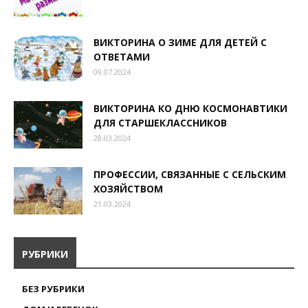
ВИКТОРИНА О ЗИМЕ ДЛЯ ДЕТЕЙ С
ОТВЕТАМИ
09.07.2024
ВИКТОРИНА КО ДНЮ КОСМОНАВТИКИ
ДЛЯ СТАРШЕКЛАССНИКОВ
28.03.2024
ПРОФЕССИИ, СВЯЗАННЫЕ С СЕЛЬСКИМ
ХОЗЯЙСТВОМ
21.03.2024
РУБРИКИ
БЕЗ РУБРИКИ