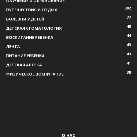
ОБУЧЕНИЕ И ОБРАЗОВАНИЕ
302
ПУТЕШЕСТВИЯ И ОТДЫХ
77
БОЛЕЗНИ У ДЕТЕЙ
49
ДЕТСКАЯ СТОМАТОЛОГИЯ
44
ВОСПИТАНИЕ РЕБЕНКА
43
ЛЕНТА
43
ПИТАНИЕ РЕБЕНКА
41
ДЕТСКАЯ АПТЕКА
38
ФИЗИЧЕСКОЕ ВОСПИТАНИЕ
О НАС