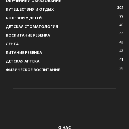
ОБУЧЕНИЕ И ОБРАЗОВАНИЕ
302
ПУТЕШЕСТВИЯ И ОТДЫХ
77
БОЛЕЗНИ У ДЕТЕЙ
49
ДЕТСКАЯ СТОМАТОЛОГИЯ
44
ВОСПИТАНИЕ РЕБЕНКА
43
ЛЕНТА
43
ПИТАНИЕ РЕБЕНКА
41
ДЕТСКАЯ АПТЕКА
38
ФИЗИЧЕСКОЕ ВОСПИТАНИЕ
О НАС