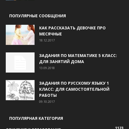
ПОПУЛЯРНЫЕ СООБЩЕНИЯ
КАК РАССКАЗАТЬ ДЕВОЧКЕ ПРО
МЕСЯЧНЫЕ
18.12.2017
ЗАДАНИЯ ПО МАТЕМАТИКЕ 5 КЛАСС:
ДЛЯ ЗАНЯТИЙ ДОМА
13.09.2018
ЗАДАНИЯ ПО РУССКОМУ ЯЗЫКУ 1
КЛАСС: ДЛЯ САМОСТОЯТЕЛЬНОЙ
РАБОТЫ
09.10.2017
ПОПУЛЯРНАЯ КАТЕГОРИЯ
1123