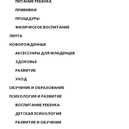
ПИТАНИЕ РЕБЕНКА
ПРИВИВКИ
ПРОЦЕДУРЫ
ФИЗИЧЕСКОЕ ВОСПИТАНИЕ
ЛЕНТА
НОВОРОЖДЕННЫЕ
АКСЕССУАРЫ ДЛЯ МЛАДЕНЦЕВ
ЗДОРОВЬЕ
РАЗВИТИЕ
УХОД
ОБУЧЕНИЕ И ОБРАЗОВАНИЕ
ПСИХОЛОГИЯ И РАЗВИТИЕ
ВОСПИТАНИЕ РЕБЕНКА
ДЕТСКАЯ ПСИХОЛОГИЯ
РАЗВИТИЕ И ОБУЧЕНИЕ