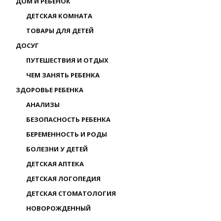
ДОМ И РЕБЕНОК
ДЕТСКАЯ КОМНАТА
ТОВАРЫ ДЛЯ ДЕТЕЙ
ДОСУГ
ПУТЕШЕСТВИЯ И ОТДЫХ
ЧЕМ ЗАНЯТЬ РЕБЕНКА
ЗДОРОВЬЕ РЕБЕНКА
АНАЛИЗЫ
БЕЗОПАСНОСТЬ РЕБЕНКА
БЕРЕМЕННОСТЬ И РОДЫ
БОЛЕЗНИ У ДЕТЕЙ
ДЕТСКАЯ АПТЕКА
ДЕТСКАЯ ЛОГОПЕДИЯ
ДЕТСКАЯ СТОМАТОЛОГИЯ
НОВОРОЖДЕННЫЙ