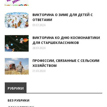
ВИКТОРИНА О ЗИМЕ ДЛЯ ДЕТЕЙ С
ОТВЕТАМИ
09.07.2024
ВИКТОРИНА КО ДНЮ КОСМОНАВТИКИ
ДЛЯ СТАРШЕКЛАССНИКОВ
28.03.2024
ПРОФЕССИИ, СВЯЗАННЫЕ С СЕЛЬСКИМ
ХОЗЯЙСТВОМ
21.03.2024
РУБРИКИ
БЕЗ РУБРИКИ