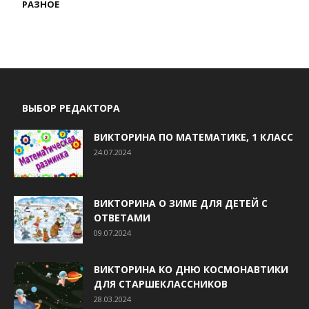
РАЗНОЕ
ВЫБОР РЕДАКТОРА
ВИКТОРИНА ПО МАТЕМАТИКЕ, 1 КЛАСС
24.07.2024
ВИКТОРИНА О ЗИМЕ ДЛЯ ДЕТЕЙ С
ОТВЕТАМИ
09.07.2024
ВИКТОРИНА КО ДНЮ КОСМОНАВТИКИ
ДЛЯ СТАРШЕКЛАССНИКОВ
28.03.2024