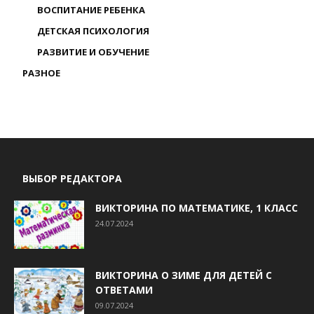
ВОСПИТАНИЕ РЕБЕНКА
ДЕТСКАЯ ПСИХОЛОГИЯ
РАЗВИТИЕ И ОБУЧЕНИЕ
РАЗНОЕ
ВЫБОР РЕДАКТОРА
ВИКТОРИНА ПО МАТЕМАТИКЕ, 1 КЛАСС
24.07.2024
ВИКТОРИНА О ЗИМЕ ДЛЯ ДЕТЕЙ С
ОТВЕТАМИ
09.07.2024