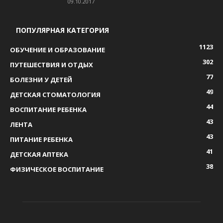
09.10.2017
ПОПУЛЯРНАЯ КАТЕГОРИЯ
1123
ОБУЧЕНИЕ И ОБРАЗОВАНИЕ
302
ПУТЕШЕСТВИЯ И ОТДЫХ
77
БОЛЕЗНИ У ДЕТЕЙ
49
ДЕТСКАЯ СТОМАТОЛОГИЯ
44
ВОСПИТАНИЕ РЕБЕНКА
43
ЛЕНТА
43
ПИТАНИЕ РЕБЕНКА
41
ДЕТСКАЯ АПТЕКА
38
ФИЗИЧЕСКОЕ ВОСПИТАНИЕ