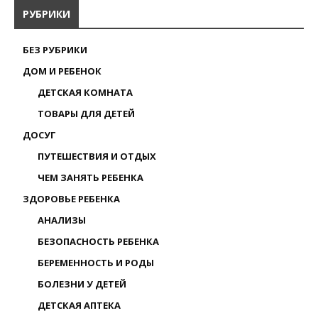
РУБРИКИ
БЕЗ РУБРИКИ
ДОМ И РЕБЕНОК
ДЕТСКАЯ КОМНАТА
ТОВАРЫ ДЛЯ ДЕТЕЙ
ДОСУГ
ПУТЕШЕСТВИЯ И ОТДЫХ
ЧЕМ ЗАНЯТЬ РЕБЕНКА
ЗДОРОВЬЕ РЕБЕНКА
АНАЛИЗЫ
БЕЗОПАСНОСТЬ РЕБЕНКА
БЕРЕМЕННОСТЬ И РОДЫ
БОЛЕЗНИ У ДЕТЕЙ
ДЕТСКАЯ АПТЕКА