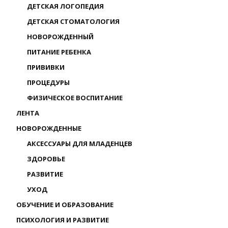
ДЕТСКАЯ ЛОГОПЕДИЯ
ДЕТСКАЯ СТОМАТОЛОГИЯ
НОВОРОЖДЕННЫЙ
ПИТАНИЕ РЕБЕНКА
ПРИВИВКИ
ПРОЦЕДУРЫ
ФИЗИЧЕСКОЕ ВОСПИТАНИЕ
ЛЕНТА
НОВОРОЖДЕННЫЕ
АКСЕССУАРЫ ДЛЯ МЛАДЕНЦЕВ
ЗДОРОВЬЕ
РАЗВИТИЕ
УХОД
ОБУЧЕНИЕ И ОБРАЗОВАНИЕ
ПСИХОЛОГИЯ И РАЗВИТИЕ