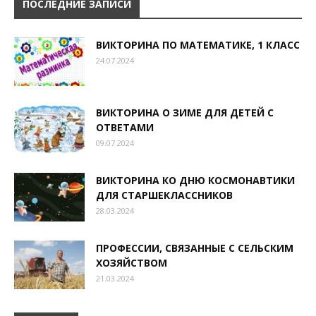
ПОСЛЕДНИЕ ЗАПИСИ
ВИКТОРИНА ПО МАТЕМАТИКЕ, 1 КЛАСС
24.07.2024
ВИКТОРИНА О ЗИМЕ ДЛЯ ДЕТЕЙ С
ОТВЕТАМИ
09.07.2024
ВИКТОРИНА КО ДНЮ КОСМОНАВТИКИ
ДЛЯ СТАРШЕКЛАССНИКОВ
28.03.2024
ПРОФЕССИИ, СВЯЗАННЫЕ С СЕЛЬСКИМ
ХОЗЯЙСТВОМ
21.03.2024