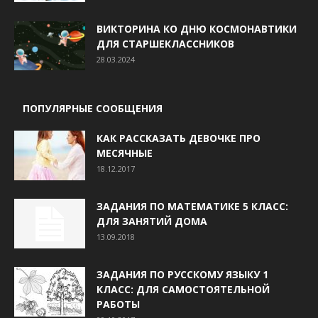
ВИКТОРИНА КО ДНЮ КОСМОНАВТИКИ
ДЛЯ СТАРШЕКЛАССНИКОВ
28.03.2024
ПОПУЛЯРНЫЕ СООБЩЕНИЯ
КАК РАССКАЗАТЬ ДЕВОЧКЕ ПРО
МЕСЯЧНЫЕ
18.12.2017
ЗАДАНИЯ ПО МАТЕМАТИКЕ 5 КЛАСС:
ДЛЯ ЗАНЯТИЙ ДОМА
13.09.2018
ЗАДАНИЯ ПО РУССКОМУ ЯЗЫКУ 1
КЛАСС: ДЛЯ САМОСТОЯТЕЛЬНОЙ
РАБОТЫ