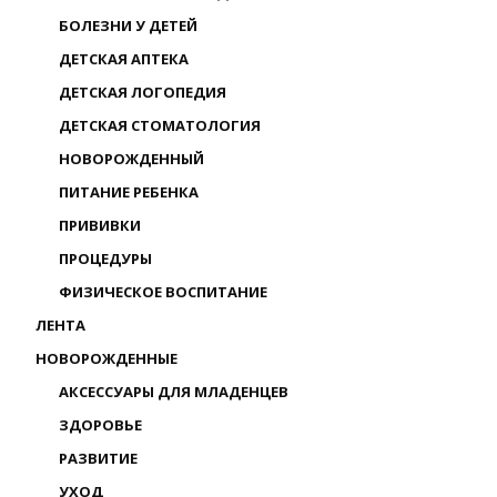
БОЛЕЗНИ У ДЕТЕЙ
ДЕТСКАЯ АПТЕКА
ДЕТСКАЯ ЛОГОПЕДИЯ
ДЕТСКАЯ СТОМАТОЛОГИЯ
НОВОРОЖДЕННЫЙ
ПИТАНИЕ РЕБЕНКА
ПРИВИВКИ
ПРОЦЕДУРЫ
ФИЗИЧЕСКОЕ ВОСПИТАНИЕ
ЛЕНТА
НОВОРОЖДЕННЫЕ
АКСЕССУАРЫ ДЛЯ МЛАДЕНЦЕВ
ЗДОРОВЬЕ
РАЗВИТИЕ
УХОД