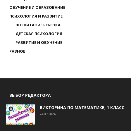
ОБУЧЕНИЕ И ОБРАЗОВАНИЕ
ПСИХОЛОГИЯ И РАЗВИТИЕ
ВОСПИТАНИЕ РЕБЕНКА
ДЕТСКАЯ ПСИХОЛОГИЯ
РАЗВИТИЕ И ОБУЧЕНИЕ
РАЗНОЕ
ВЫБОР РЕДАКТОРА
ВИКТОРИНА ПО МАТЕМАТИКЕ, 1 КЛАСС
24.07.2024