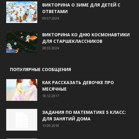
ВИКТОРИНА О ЗИМЕ ДЛЯ ДЕТЕЙ С
ОТВЕТАМИ
09.07.2024
ВИКТОРИНА КО ДНЮ КОСМОНАВТИКИ
ДЛЯ СТАРШЕКЛАССНИКОВ
28.03.2024
ПОПУЛЯРНЫЕ СООБЩЕНИЯ
КАК РАССКАЗАТЬ ДЕВОЧКЕ ПРО
МЕСЯЧНЫЕ
18.12.2017
ЗАДАНИЯ ПО МАТЕМАТИКЕ 5 КЛАСС:
ДЛЯ ЗАНЯТИЙ ДОМА
13.09.2018