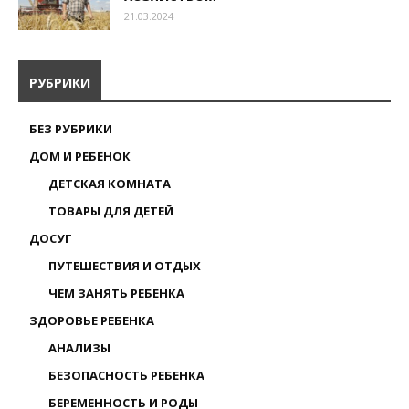
21.03.2024
РУБРИКИ
БЕЗ РУБРИКИ
ДОМ И РЕБЕНОК
ДЕТСКАЯ КОМНАТА
ТОВАРЫ ДЛЯ ДЕТЕЙ
ДОСУГ
ПУТЕШЕСТВИЯ И ОТДЫХ
ЧЕМ ЗАНЯТЬ РЕБЕНКА
ЗДОРОВЬЕ РЕБЕНКА
АНАЛИЗЫ
БЕЗОПАСНОСТЬ РЕБЕНКА
БЕРЕМЕННОСТЬ И РОДЫ