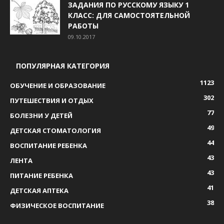
ЗАДАНИЯ ПО РУССКОМУ ЯЗЫКУ 1
КЛАСС: ДЛЯ САМОСТОЯТЕЛЬНОЙ
РАБОТЫ
09.10.2017
ПОПУЛЯРНАЯ КАТЕГОРИЯ
1123
ОБУЧЕНИЕ И ОБРАЗОВАНИЕ
302
ПУТЕШЕСТВИЯ И ОТДЫХ
77
БОЛЕЗНИ У ДЕТЕЙ
49
ДЕТСКАЯ СТОМАТОЛОГИЯ
44
ВОСПИТАНИЕ РЕБЕНКА
43
ЛЕНТА
43
ПИТАНИЕ РЕБЕНКА
41
ДЕТСКАЯ АПТЕКА
38
ФИЗИЧЕСКОЕ ВОСПИТАНИЕ