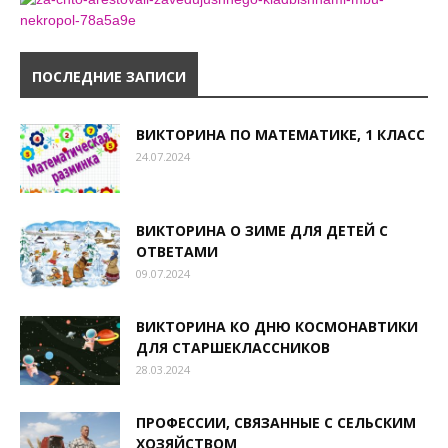
ПОСЛЕДНИЕ ЗАПИСИ
ВИКТОРИНА ПО МАТЕМАТИКЕ, 1 КЛАСС
24.07.2024
ВИКТОРИНА О ЗИМЕ ДЛЯ ДЕТЕЙ С
ОТВЕТАМИ
09.07.2024
ВИКТОРИНА КО ДНЮ КОСМОНАВТИКИ
ДЛЯ СТАРШЕКЛАССНИКОВ
28.03.2024
ПРОФЕССИИ, СВЯЗАННЫЕ С СЕЛЬСКИМ
ХОЗЯЙСТВОМ