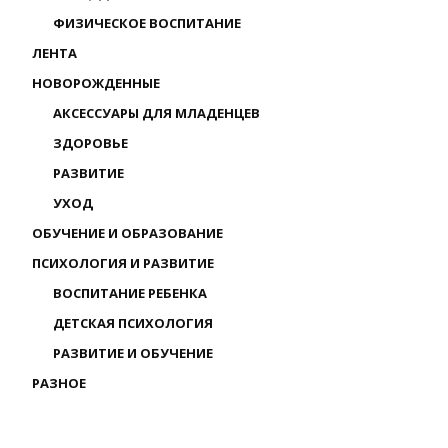
ФИЗИЧЕСКОЕ ВОСПИТАНИЕ
ЛЕНТА
НОВОРОЖДЕННЫЕ
АКСЕССУАРЫ ДЛЯ МЛАДЕНЦЕВ
ЗДОРОВЬЕ
РАЗВИТИЕ
УХОД
ОБУЧЕНИЕ И ОБРАЗОВАНИЕ
ПСИХОЛОГИЯ И РАЗВИТИЕ
ВОСПИТАНИЕ РЕБЕНКА
ДЕТСКАЯ ПСИХОЛОГИЯ
РАЗВИТИЕ И ОБУЧЕНИЕ
РАЗНОЕ