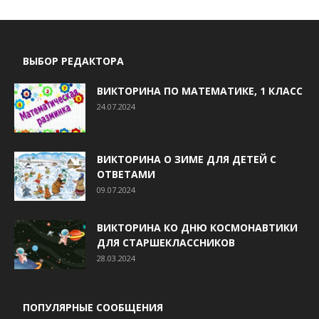
ВЫБОР РЕДАКТОРА
ВИКТОРИНА ПО МАТЕМАТИКЕ, 1 КЛАСС
24.07.2024
ВИКТОРИНА О ЗИМЕ ДЛЯ ДЕТЕЙ С
ОТВЕТАМИ
09.07.2024
ВИКТОРИНА КО ДНЮ КОСМОНАВТИКИ
ДЛЯ СТАРШЕКЛАССНИКОВ
28.03.2024
ПОПУЛЯРНЫЕ СООБЩЕНИЯ