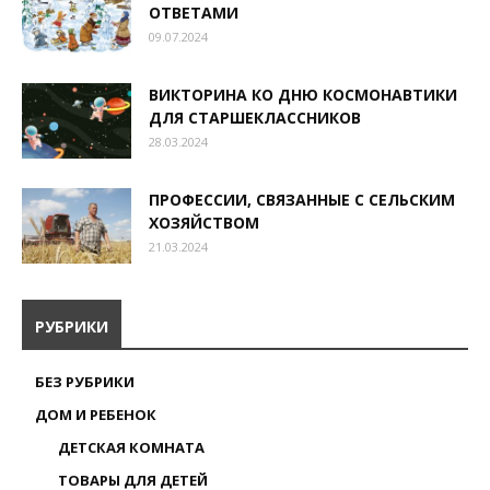
ОТВЕТАМИ
09.07.2024
ВИКТОРИНА КО ДНЮ КОСМОНАВТИКИ
ДЛЯ СТАРШЕКЛАССНИКОВ
28.03.2024
ПРОФЕССИИ, СВЯЗАННЫЕ С СЕЛЬСКИМ
ХОЗЯЙСТВОМ
21.03.2024
РУБРИКИ
БЕЗ РУБРИКИ
ДОМ И РЕБЕНОК
ДЕТСКАЯ КОМНАТА
ТОВАРЫ ДЛЯ ДЕТЕЙ