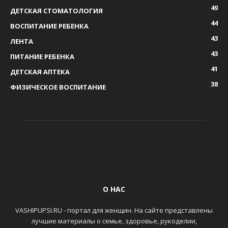
49
ДЕТСКАЯ СТОМАТОЛОГИЯ
44
ВОСПИТАНИЕ РЕБЕНКА
43
ЛЕНТА
43
ПИТАНИЕ РЕБЕНКА
41
ДЕТСКАЯ АПТЕКА
38
ФИЗИЧЕСКОЕ ВОСПИТАНИЕ
О НАС
VASHIPUPSI.RU - портал для женщин. На сайте представлены
лучшие материалы о семье, здоровье, рукоделии,