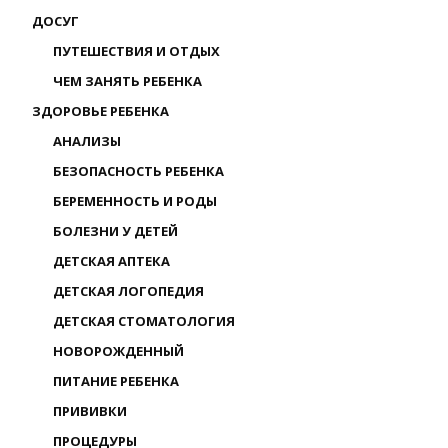
ДОСУГ
ПУТЕШЕСТВИЯ И ОТДЫХ
ЧЕМ ЗАНЯТЬ РЕБЕНКА
ЗДОРОВЬЕ РЕБЕНКА
АНАЛИЗЫ
БЕЗОПАСНОСТЬ РЕБЕНКА
БЕРЕМЕННОСТЬ И РОДЫ
БОЛЕЗНИ У ДЕТЕЙ
ДЕТСКАЯ АПТЕКА
ДЕТСКАЯ ЛОГОПЕДИЯ
ДЕТСКАЯ СТОМАТОЛОГИЯ
НОВОРОЖДЕННЫЙ
ПИТАНИЕ РЕБЕНКА
ПРИВИВКИ
ПРОЦЕДУРЫ