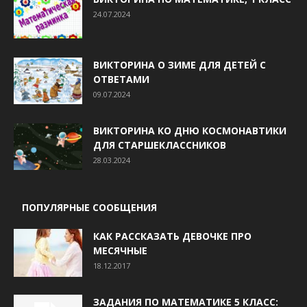
24.07.2024
ВИКТОРИНА О ЗИМЕ ДЛЯ ДЕТЕЙ С
ОТВЕТАМИ
09.07.2024
ВИКТОРИНА КО ДНЮ КОСМОНАВТИКИ
ДЛЯ СТАРШЕКЛАССНИКОВ
28.03.2024
ПОПУЛЯРНЫЕ СООБЩЕНИЯ
КАК РАССКАЗАТЬ ДЕВОЧКЕ ПРО
МЕСЯЧНЫЕ
18.12.2017
ЗАДАНИЯ ПО МАТЕМАТИКЕ 5 КЛАСС: