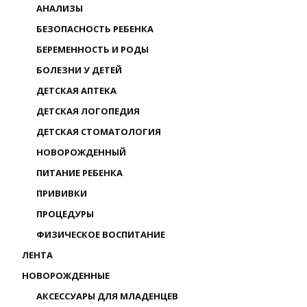
АНАЛИЗЫ
БЕЗОПАСНОСТЬ РЕБЕНКА
БЕРЕМЕННОСТЬ И РОДЫ
БОЛЕЗНИ У ДЕТЕЙ
ДЕТСКАЯ АПТЕКА
ДЕТСКАЯ ЛОГОПЕДИЯ
ДЕТСКАЯ СТОМАТОЛОГИЯ
НОВОРОЖДЕННЫЙ
ПИТАНИЕ РЕБЕНКА
ПРИВИВКИ
ПРОЦЕДУРЫ
ФИЗИЧЕСКОЕ ВОСПИТАНИЕ
ЛЕНТА
НОВОРОЖДЕННЫЕ
АКСЕССУАРЫ ДЛЯ МЛАДЕНЦЕВ