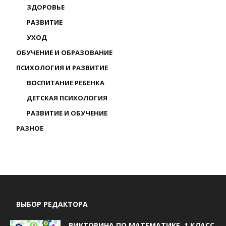
ЗДОРОВЬЕ
РАЗВИТИЕ
УХОД
ОБУЧЕНИЕ И ОБРАЗОВАНИЕ
ПСИХОЛОГИЯ И РАЗВИТИЕ
ВОСПИТАНИЕ РЕБЕНКА
ДЕТСКАЯ ПСИХОЛОГИЯ
РАЗВИТИЕ И ОБУЧЕНИЕ
РАЗНОЕ
ВЫБОР РЕДАКТОРА
ВИКТОРИНА ПО МАТЕМАТИКЕ, 1 КЛАСС