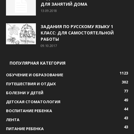
ДЛЯ ЗАНЯТИЙ ДОМА
13.09.2018
ЗАДАНИЯ ПО РУССКОМУ ЯЗЫКУ 1
КЛАСС: ДЛЯ САМОСТОЯТЕЛЬНОЙ
РАБОТЫ
09.10.2017
ПОПУЛЯРНАЯ КАТЕГОРИЯ
1123
ОБУЧЕНИЕ И ОБРАЗОВАНИЕ
302
ПУТЕШЕСТВИЯ И ОТДЫХ
77
БОЛЕЗНИ У ДЕТЕЙ
49
ДЕТСКАЯ СТОМАТОЛОГИЯ
44
ВОСПИТАНИЕ РЕБЕНКА
43
ЛЕНТА
43
ПИТАНИЕ РЕБЕНКА