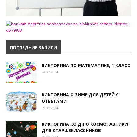
ПОСЛЕДНИЕ ЗАПИСИ
ВИКТОРИНА ПО МАТЕМАТИКЕ, 1 КЛАСС
24.07.2024
ВИКТОРИНА О ЗИМЕ ДЛЯ ДЕТЕЙ С
ОТВЕТАМИ
09.07.2024
ВИКТОРИНА КО ДНЮ КОСМОНАВТИКИ
ДЛЯ СТАРШЕКЛАССНИКОВ