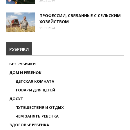
28.03.2024
ПРОФЕССИИ, СВЯЗАННЫЕ С СЕЛЬСКИМ
ХОЗЯЙСТВОМ
21.03.2024
РУБРИКИ
БЕЗ РУБРИКИ
ДОМ И РЕБЕНОК
ДЕТСКАЯ КОМНАТА
ТОВАРЫ ДЛЯ ДЕТЕЙ
ДОСУГ
ПУТЕШЕСТВИЯ И ОТДЫХ
ЧЕМ ЗАНЯТЬ РЕБЕНКА
ЗДОРОВЬЕ РЕБЕНКА