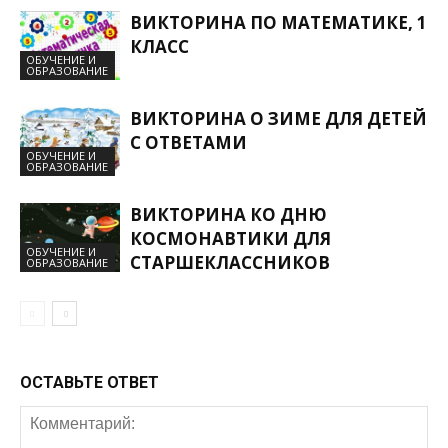
ВИКТОРИНА ПО МАТЕМАТИКЕ, 1
КЛАСС
ОБУЧЕНИЕ И
ОБРАЗОВАНИЕ
ВИКТОРИНА О ЗИМЕ ДЛЯ ДЕТЕЙ
С ОТВЕТАМИ
ОБУЧЕНИЕ И
ОБРАЗОВАНИЕ
ВИКТОРИНА КО ДНЮ
КОСМОНАВТИКИ ДЛЯ
ОБУЧЕНИЕ И
СТАРШЕКЛАССНИКОВ
ОБРАЗОВАНИЕ
ОСТАВЬТЕ ОТВЕТ