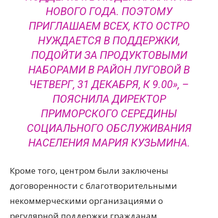
НОВОГО ГОДА. ПОЭТОМУ
ПРИГЛАШАЕМ ВСЕХ, КТО ОСТРО
НУЖДАЕТСЯ В ПОДДЕРЖКИ,
ПОДОЙТИ ЗА ПРОДУКТОВЫМИ
НАБОРАМИ В РАЙОН ЛУГОВОЙ В
ЧЕТВЕРГ, 31 ДЕКАБРЯ, К 9.00», –
ПОЯСНИЛА ДИРЕКТОР
ПРИМОРСКОГО СЕРЕДИНЫ
СОЦИАЛЬНОГО ОБСЛУЖИВАНИЯ
НАСЕЛЕНИЯ МАРИЯ КУЗЬМИНА.
Кроме того, центром были заключены
договоренности с благотворительными
некоммерческими организациями о
регулярной поддержки гражданам,