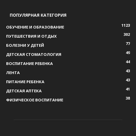
ПОПУЛЯРНАЯ КАТЕГОРИЯ
1123
ОБУЧЕНИЕ И ОБРАЗОВАНИЕ
302
ПУТЕШЕСТВИЯ И ОТДЫХ
77
БОЛЕЗНИ У ДЕТЕЙ
49
ДЕТСКАЯ СТОМАТОЛОГИЯ
44
ВОСПИТАНИЕ РЕБЕНКА
43
ЛЕНТА
43
ПИТАНИЕ РЕБЕНКА
41
ДЕТСКАЯ АПТЕКА
38
ФИЗИЧЕСКОЕ ВОСПИТАНИЕ