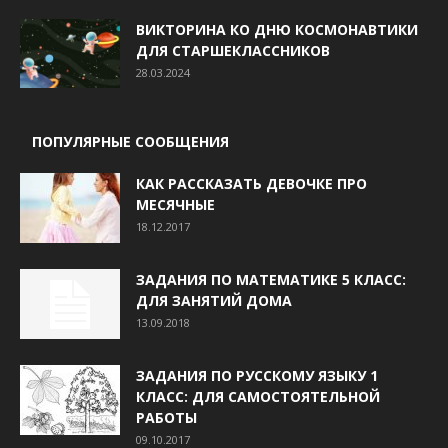
ВИКТОРИНА КО ДНЮ КОСМОНАВТИКИ
ДЛЯ СТАРШЕКЛАССНИКОВ
28.03.2024
ПОПУЛЯРНЫЕ СООБЩЕНИЯ
КАК РАССКАЗАТЬ ДЕВОЧКЕ ПРО
МЕСЯЧНЫЕ
18.12.2017
ЗАДАНИЯ ПО МАТЕМАТИКЕ 5 КЛАСС:
ДЛЯ ЗАНЯТИЙ ДОМА
13.09.2018
ЗАДАНИЯ ПО РУССКОМУ ЯЗЫКУ 1
КЛАСС: ДЛЯ САМОСТОЯТЕЛЬНОЙ
РАБОТЫ
09.10.2017