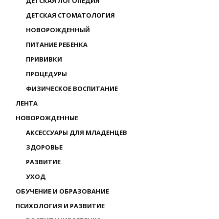
ДЕТСКАЯ ЛОГОПЕДИЯ
ДЕТСКАЯ СТОМАТОЛОГИЯ
НОВОРОЖДЕННЫЙ
ПИТАНИЕ РЕБЕНКА
ПРИВИВКИ
ПРОЦЕДУРЫ
ФИЗИЧЕСКОЕ ВОСПИТАНИЕ
ЛЕНТА
НОВОРОЖДЕННЫЕ
АКСЕССУАРЫ ДЛЯ МЛАДЕНЦЕВ
ЗДОРОВЬЕ
РАЗВИТИЕ
УХОД
ОБУЧЕНИЕ И ОБРАЗОВАНИЕ
ПСИХОЛОГИЯ И РАЗВИТИЕ