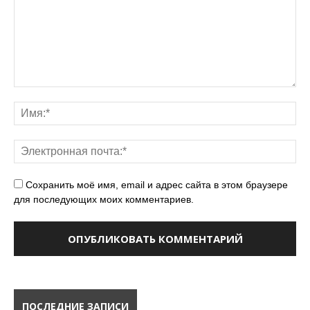
Сохранить моё имя, email и адрес сайта в этом браузере
для последующих моих комментариев.
ПОСЛЕДНИЕ ЗАПИСИ