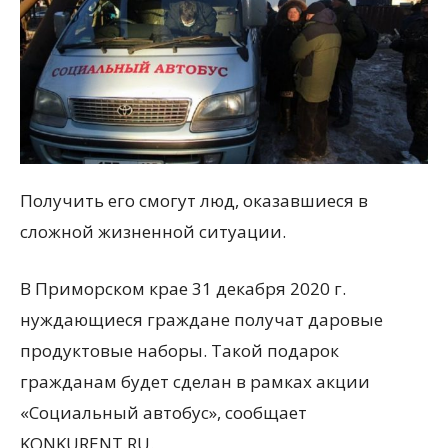
Получить его смогут люд, оказавшиеся в
сложной жизненной ситуации.
В Приморском крае 31 декабря 2020 г.
нуждающиеся граждане получат даровые
продуктовые наборы. Такой подарок
гражданам будет сделан в рамках акции
«Социальный автобус», сообщает
KONKURENT.RU.