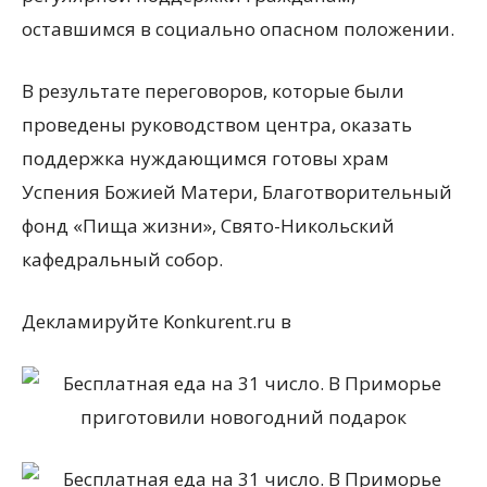
оставшимся в социально опасном положении.
В результате переговоров, которые были
проведены руководством центра, оказать
поддержка нуждающимся готовы храм
Успения Божией Матери, Благотворительный
фонд «Пища жизни», Свято-Никольский
кафедральный собор.
Декламируйте Konkurent.ru в