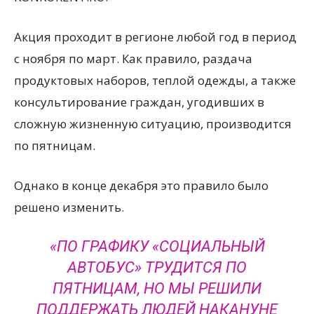
Акция проходит в регионе любой год в период
с ноября по март. Как правило, раздача
продуктовых наборов, теплой одежды, а также
консультирование граждан, угодивших в
сложную жизненную ситуацию, производится
по пятницам.
Однако в конце декабря это правило было
решено изменить.
«ПО ГРАФИКУ «СОЦИАЛЬНЫЙ
АВТОБУС» ТРУДИТСЯ ПО
ПЯТНИЦАМ, НО МЫ РЕШИЛИ
ПОДДЕРЖАТЬ ЛЮДЕЙ НАКАНУНЕ