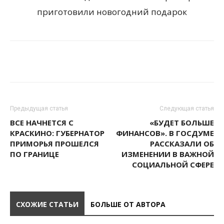
Предыдущая статья
Следующая статья
ВСЕ НАЧНЕТСЯ С
«БУДЕТ БОЛЬШЕ
КРАСКИНО: ГУБЕРНАТОР
ФИНАНСОВ». В ГОСДУМЕ
ПРИМОРЬЯ ПРОШЕЛСЯ
РАССКАЗАЛИ ОБ
ПО ГРАНИЦЕ
ИЗМЕНЕНИИ В ВАЖНОЙ
СОЦИАЛЬНОЙ СФЕРЕ
СХОЖИЕ СТАТЬИ
БОЛЬШЕ ОТ АВТОРА