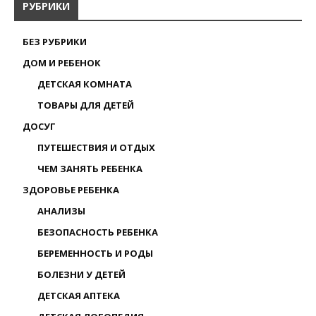
РУБРИКИ
БЕЗ РУБРИКИ
ДОМ И РЕБЕНОК
ДЕТСКАЯ КОМНАТА
ТОВАРЫ ДЛЯ ДЕТЕЙ
ДОСУГ
ПУТЕШЕСТВИЯ И ОТДЫХ
ЧЕМ ЗАНЯТЬ РЕБЕНКА
ЗДОРОВЬЕ РЕБЕНКА
АНАЛИЗЫ
БЕЗОПАСНОСТЬ РЕБЕНКА
БЕРЕМЕННОСТЬ И РОДЫ
БОЛЕЗНИ У ДЕТЕЙ
ДЕТСКАЯ АПТЕКА