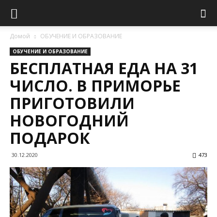
Домой
ОБУЧЕНИЕ И ОБРАЗОВАНИЕ
ОБУЧЕНИЕ И ОБРАЗОВАНИЕ
БЕСПЛАТНАЯ ЕДА НА 31
ЧИСЛО. В ПРИМОРЬЕ
ПРИГОТОВИЛИ
НОВОГОДНИЙ
ПОДАРОК
30.12.2020
473