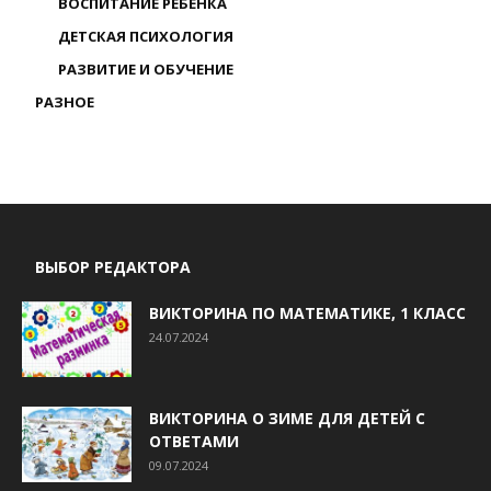
ВОСПИТАНИЕ РЕБЕНКА
ДЕТСКАЯ ПСИХОЛОГИЯ
РАЗВИТИЕ И ОБУЧЕНИЕ
РАЗНОЕ
ВЫБОР РЕДАКТОРА
ВИКТОРИНА ПО МАТЕМАТИКЕ, 1 КЛАСС
24.07.2024
ВИКТОРИНА О ЗИМЕ ДЛЯ ДЕТЕЙ С
ОТВЕТАМИ
09.07.2024