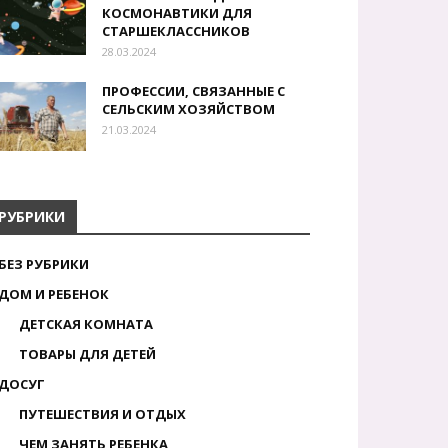
КОСМОНАВТИКИ ДЛЯ
СТАРШЕКЛАССНИКОВ
28.03.2024
ПРОФЕССИИ, СВЯЗАННЫЕ С
СЕЛЬСКИМ ХОЗЯЙСТВОМ
21.03.2024
РУБРИКИ
БЕЗ РУБРИКИ
ДОМ И РЕБЕНОК
ДЕТСКАЯ КОМНАТА
ТОВАРЫ ДЛЯ ДЕТЕЙ
ДОСУГ
ПУТЕШЕСТВИЯ И ОТДЫХ
ЧЕМ ЗАНЯТЬ РЕБЕНКА