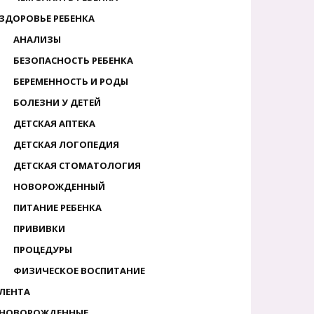
ЗДОРОВЬЕ РЕБЕНКА
АНАЛИЗЫ
БЕЗОПАСНОСТЬ РЕБЕНКА
БЕРЕМЕННОСТЬ И РОДЫ
БОЛЕЗНИ У ДЕТЕЙ
ДЕТСКАЯ АПТЕКА
ДЕТСКАЯ ЛОГОПЕДИЯ
ДЕТСКАЯ СТОМАТОЛОГИЯ
НОВОРОЖДЕННЫЙ
ПИТАНИЕ РЕБЕНКА
ПРИВИВКИ
ПРОЦЕДУРЫ
ФИЗИЧЕСКОЕ ВОСПИТАНИЕ
ЛЕНТА
НОВОРОЖДЕННЫЕ