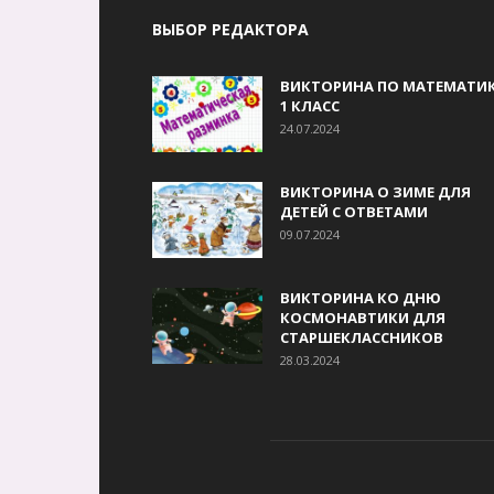
ВЫБОР РЕДАКТОРА
ВИКТОРИНА ПО МАТЕМАТИК
1 КЛАСС
24.07.2024
ВИКТОРИНА О ЗИМЕ ДЛЯ
ДЕТЕЙ С ОТВЕТАМИ
09.07.2024
ВИКТОРИНА КО ДНЮ
КОСМОНАВТИКИ ДЛЯ
СТАРШЕКЛАССНИКОВ
28.03.2024