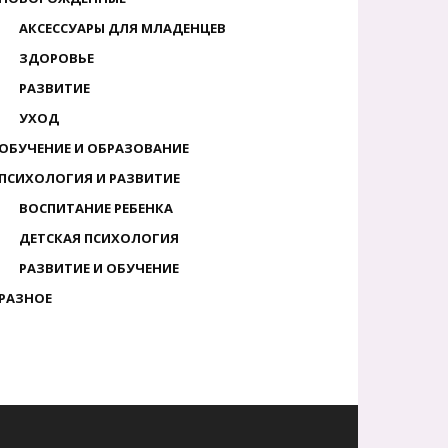
АКСЕССУАРЫ ДЛЯ МЛАДЕНЦЕВ
ЗДОРОВЬЕ
РАЗВИТИЕ
УХОД
ОБУЧЕНИЕ И ОБРАЗОВАНИЕ
ПСИХОЛОГИЯ И РАЗВИТИЕ
ВОСПИТАНИЕ РЕБЕНКА
ДЕТСКАЯ ПСИХОЛОГИЯ
РАЗВИТИЕ И ОБУЧЕНИЕ
РАЗНОЕ